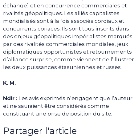
échange) et en concurrence commerciales et
rivalités géopolitiques. Les alliés capitalistes
mondialisés sont à la fois associés cordiaux et
concurrents coriaces. Ils sont tous inscrits dans
des enjeux géopolitiques impérialistes marqués
par des rivalités commerciales mondiales, jeux
diplomatiques opportunistes et retournements
d’alliance surprise, comme viennent de l’illustrer
les deux puissances étasuniennes et russes.
K. M.
Ndlr :
Les avis exprimés n’engagent que l’auteur
et ne sauraient être considérés comme
constituant une prise de position du site.
Partager l'article