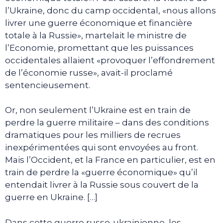
l’Ukraine, donc du camp occidental, «nous allons
livrer une guerre économique et financière
totale à la Russie», martelait le ministre de
l’Economie, promettant que les puissances
occidentales allaient «provoquer l’effondrement
de l’économie russe», avait-il proclamé
sentencieusement.
Or, non seulement l’Ukraine est en train de
perdre la guerre militaire – dans des conditions
dramatiques pour les milliers de recrues
inexpérimentées qui sont envoyées au front.
Mais l’Occident, et la France en particulier, est en
train de perdre la «guerre économique» qu’il
entendait livrer à la Russie sous couvert de la
guerre en Ukraine. […]
Dans cette guerre russo-ukrainienne, les