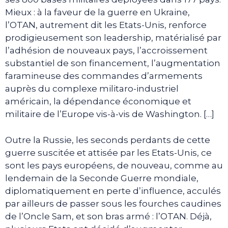
Mieux : à la faveur de la guerre en Ukraine,
l’OTAN, autrement dit les Etats-Unis, renforce
prodigieusement son leadership, matérialisé par
l’adhésion de nouveaux pays, l’accroissement
substantiel de son financement, l’augmentation
faramineuse des commandes d’armements
auprès du complexe militaro-industriel
américain, la dépendance économique et
militaire de l’Europe vis-à-vis de Washington. […]
Outre la Russie, les seconds perdants de cette
guerre suscitée et attisée par les Etats-Unis, ce
sont les pays européens, de nouveau, comme au
lendemain de la Seconde Guerre mondiale,
diplomatiquement en perte d’influence, acculés
par ailleurs de passer sous les fourches caudines
de l’Oncle Sam, et son bras armé : l’OTAN. Déjà,