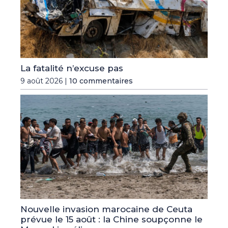
La fatalité n’excuse pas
9 août 2026 |
10 commentaires
Nouvelle invasion marocaine de Ceuta
prévue le 15 août : la Chine soupçonne le