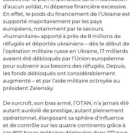
d’aucun soldat, ni dépense financière excessive.
En effet, le poids du financement de l’Ukraine est
supporté majoritairement par les pays
européens, notamment par le secours
«humanitaire» apporté à près de 8 millions de
réfugiés et déportés ukrainiens – dès le début de
l’opération militaire russe en Ukraine, 17 milliards
avaient été débloqués par l’Union européenne
pour subvenir aux besoins des réfugiés. Depuis,
les fonds débloqués ont considérablement
augmenté – et par l’aide militaire octroyée au
président Zelensky.
De surcroît, son bras armé, l’OTAN, n’a jamais été
autant auréolé de prestige, autant pleinement
opérationnel, élargissant sa sphère d’influence
et de contrôle sur les quatre continents grâce à
ses 800 bases militaires déployées dans 177 pays.