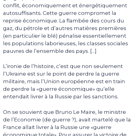
conflit, économiquement et énergétiquement
autosuffisants. Cette guerre compromet la
reprise économique. La flambée des cours du
gaz, du pétrole et d’autres matières premières
(en particulier le blé) pénalise essentiellement
les populations laborieuses, les classes sociales
pauvres de l’ensemble des pays. […]
L’ironie de l’histoire, c’est que non seulement
l’Ukraine est sur le point de perdre la guerre
militaire, mais l’Union européenne est en train
de perdre la «guerre économique» qu’elle
entendait livrer à la Russie par les sanctions.
On se souvient que Bruno Le Maire, le ministre
de l’Economie (de guerre ?), avait martelé que la
France allait livrer à la Russie une «guerre
économique totale». Pour assurer la victoire de