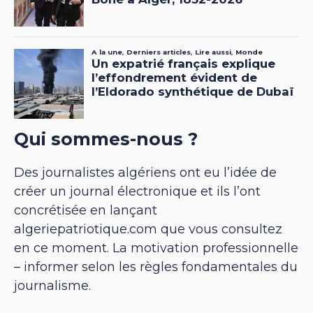
Qui sommes-nous ?
Des journalistes algériens ont eu l’idée de
créer un journal électronique et ils l’ont
concrétisée en lançant
algeriepatriotique.com que vous consultez
en ce moment. La motivation professionnelle
– informer selon les règles fondamentales du
journalisme.