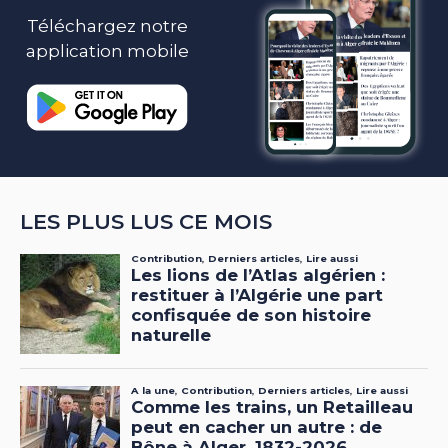
Téléchargez notre
application mobile
LES PLUS LUS CE MOIS