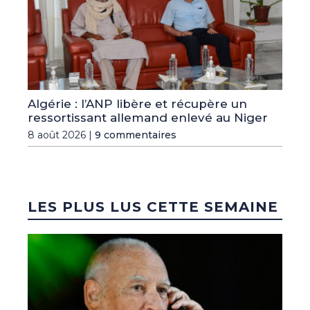
Algérie : l’ANP libère et récupère un
ressortissant allemand enlevé au Niger
8 août 2026 |
9 commentaires
LES PLUS LUS CETTE SEMAINE