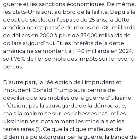
guerre et les sanctions économiques. De même,
les Etats-Unis sont au bord de la faillite. Depuis le
début du siècle, en l’espace de 25 ans, la dette
américaine est passée de moins de 700 milliards
de dollars en 2000 à plus de 35 000 milliards de
dollars aujourd’hui. Et les intérêts de la dette
américaine se montent à 1 140 milliards en 2024,
soit 76% de l’ensemble des impôts sur le revenu
perçus.
D’autre part, la réélection de l’imprudent et
impudent Donald Trump aura permis de
dévoiler que les mobiles de la guerre d’Ukraine
n’étaient pas la sauvegarde de la démocratie,
mais la mainmise sur les richesses naturelles
ukrainiennes, notamment les minerais et les
terres rares (1). Ce que la clique mafieuse de
Biden n’a pu extorquer par la guerre, la bande de