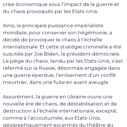
crise économique sous l’impact de la guerre et
du chaos provoqués par les Etats-Unis.
Ainsi, la principale puissance impérialiste
mondiale, pour conserver son hégémonie, a
décidé de provoquer le chaos à l’échelle
internationale. Et cette stratégie criminelle a été
suscitée par Joe Biden, le président démocrate.
Le piège du chaos, tendu par les Etats-Unis, s’est
refermé sur la Russie, désormais engagée dans
une guerre éperdue, l’enlisement d’un conflit
meurtrier, dans une fuite en avant aveugle.
Assurément, la guerre en Ukraine ouvre une
nouvelle ère de chaos, de déstabilisation et de
destruction à l’échelle internationale, excepté,
comme à l’accoutumée, aux Etats-Unis,
géographiquement excentrés du théâtre du