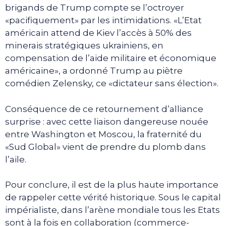
brigands de Trump compte se l’octroyer
«pacifiquement» par les intimidations. «L’Etat
américain attend de Kiev l’accès à 50% des
minerais stratégiques ukrainiens, en
compensation de l’aide militaire et économique
américaine», a ordonné Trump au piètre
comédien Zelensky, ce «dictateur sans élection».
Conséquence de ce retournement d’alliance
surprise : avec cette liaison dangereuse nouée
entre Washington et Moscou, la fraternité du
«Sud Global» vient de prendre du plomb dans
l’aile.
Pour conclure, il est de la plus haute importance
de rappeler cette vérité historique. Sous le capital
impérialiste, dans l’arène mondiale tous les Etats
sont à la fois en collaboration (commerce-