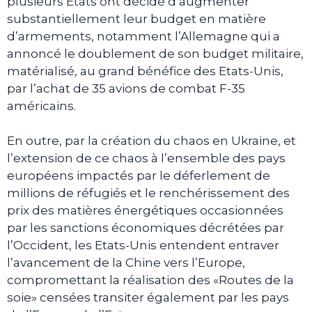
plusieurs Etats ont décidé d’augmenter
substantiellement leur budget en matière
d’armements, notamment l’Allemagne qui a
annoncé le doublement de son budget militaire,
matérialisé, au grand bénéfice des Etats-Unis,
par l’achat de 35 avions de combat F-35
américains.
En outre, par la création du chaos en Ukraine, et
l’extension de ce chaos à l’ensemble des pays
européens impactés par le déferlement de
millions de réfugiés et le renchérissement des
prix des matières énergétiques occasionnées
par les sanctions économiques décrétées par
l’Occident, les Etats-Unis entendent entraver
l’avancement de la Chine vers l’Europe,
compromettant la réalisation des «Routes de la
soie» censées transiter également par les pays