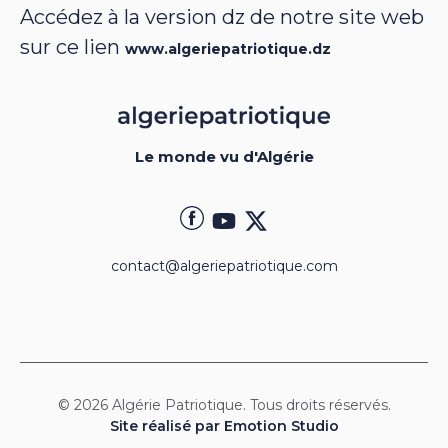
Accédez à la version dz de notre site web
sur ce lien
www.algeriepatriotique.dz
Le monde vu d'Algérie
contact@algeriepatriotique.com
© 2026 Algérie Patriotique. Tous droits réservés.
Site réalisé par Emotion Studio