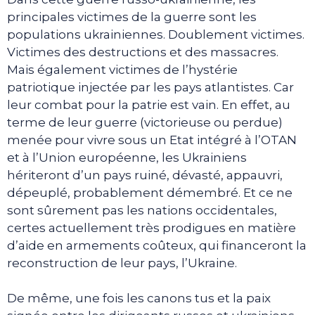
principales victimes de la guerre sont les
populations ukrainiennes. Doublement victimes.
Victimes des destructions et des massacres.
Mais également victimes de l’hystérie
patriotique injectée par les pays atlantistes. Car
leur combat pour la patrie est vain. En effet, au
terme de leur guerre (victorieuse ou perdue)
menée pour vivre sous un Etat intégré à l’OTAN
et à l’Union européenne, les Ukrainiens
hériteront d’un pays ruiné, dévasté, appauvri,
dépeuplé, probablement démembré. Et ce ne
sont sûrement pas les nations occidentales,
certes actuellement très prodigues en matière
d’aide en armements coûteux, qui financeront la
reconstruction de leur pays, l’Ukraine.
De même, une fois les canons tus et la paix