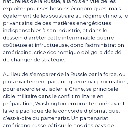
naturelles de la Russie, à la fois en vue de les
exploiter pour ses besoins économiques, mais
également de les soustraire au régime chinois, le
privant ainsi de ces matières énergétiques
indispensables à son industrie, et dans le
dessein d’arrêter cette interminable guerre
coûteuse et infructueuse, donc l’administration
américaine, crise économique oblige, a décidé
de changer de stratégie.
Au lieu de s’emparer de la Russie par la force, ou
plus exactement par une guerre par procuration,
pour encercler et isoler la Chine, sa principale
cible militaire dans le conflit militaire en
préparation, Washington emprunte dorénavant
la voie pacifique de la concorde diplomatique,
c’est-à-dire du partenariat. Un partenariat
américano-russe bâti sur le dos des pays de