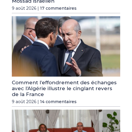
Mossad israélien
9 août 2026 |
17 commentaires
Comment l’effondrement des échanges
avec l’Algérie illustre le cinglant revers
de la France
9 août 2026 |
14 commentaires