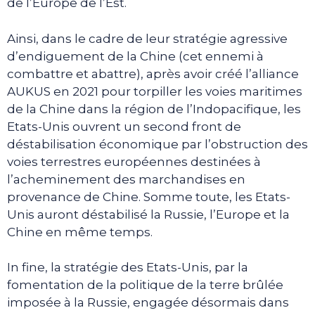
de l’Europe de l’Est.
Ainsi, dans le cadre de leur stratégie agressive
d’endiguement de la Chine (cet ennemi à
combattre et abattre), après avoir créé l’alliance
AUKUS en 2021 pour torpiller les voies maritimes
de la Chine dans la région de l’Indopacifique, les
Etats-Unis ouvrent un second front de
déstabilisation économique par l’obstruction des
voies terrestres européennes destinées à
l’acheminement des marchandises en
provenance de Chine. Somme toute, les Etats-
Unis auront déstabilisé la Russie, l’Europe et la
Chine en même temps.
In fine, la stratégie des Etats-Unis, par la
fomentation de la politique de la terre brûlée
imposée à la Russie, engagée désormais dans