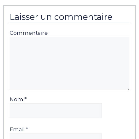
Laisser un commentaire
Commentaire
Nom *
Email *