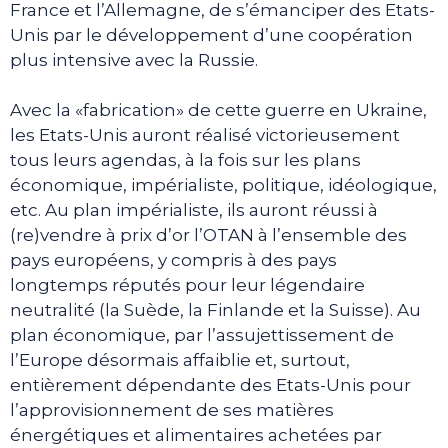
France et l’Allemagne, de s’émanciper des Etats-
Unis par le développement d’une coopération
plus intensive avec la Russie.
Avec la «fabrication» de cette guerre en Ukraine,
les Etats-Unis auront réalisé victorieusement
tous leurs agendas, à la fois sur les plans
économique, impérialiste, politique, idéologique,
etc. Au plan impérialiste, ils auront réussi à
(re)vendre à prix d’or l’OTAN à l’ensemble des
pays européens, y compris à des pays
longtemps réputés pour leur légendaire
neutralité (la Suède, la Finlande et la Suisse). Au
plan économique, par l’assujettissement de
l’Europe désormais affaiblie et, surtout,
entièrement dépendante des Etats-Unis pour
l’approvisionnement de ses matières
énergétiques et alimentaires achetées par