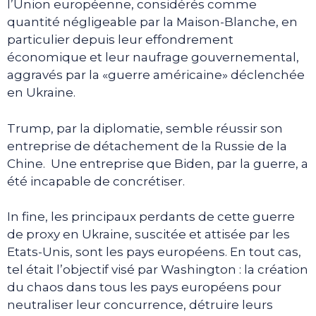
l’Union européenne, considérés comme
quantité négligeable par la Maison-Blanche, en
particulier depuis leur effondrement
économique et leur naufrage gouvernemental,
aggravés par la «guerre américaine» déclenchée
en Ukraine.
Trump, par la diplomatie, semble réussir son
entreprise de détachement de la Russie de la
Chine. Une entreprise que Biden, par la guerre, a
été incapable de concrétiser.
In fine, les principaux perdants de cette guerre
de proxy en Ukraine, suscitée et attisée par les
Etats-Unis, sont les pays européens. En tout cas,
tel était l’objectif visé par Washington : la création
du chaos dans tous les pays européens pour
neutraliser leur concurrence, détruire leurs