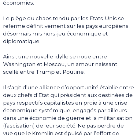
économies.
Le piège du chaos tendu par les Etats-Unis se
referme définitivement sur les pays européens,
désormais mis hors-jeu économique et
diplomatique.
Ainsi, une nouvelle idylle se noue entre
Washington et Moscou, un amour naissant
scellé entre Trump et Poutine.
Il s’agit d’une alliance d’opportunité établie entre
deux chefs d’Etat qui président aux destinées de
pays respectifs capitalistes en proie à une crise
économique systémique, engagés par ailleurs
dans une économie de guerre et la militarisation
(fascisation) de leur société. Ne pas perdre de
vue que le Kremlin est épuisé par l’effort de