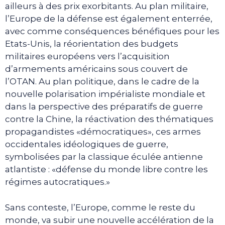
ailleurs à des prix exorbitants. Au plan militaire,
l’Europe de la défense est également enterrée,
avec comme conséquences bénéfiques pour les
Etats-Unis, la réorientation des budgets
militaires européens vers l’acquisition
d’armements américains sous couvert de
l’OTAN. Au plan politique, dans le cadre de la
nouvelle polarisation impérialiste mondiale et
dans la perspective des préparatifs de guerre
contre la Chine, la réactivation des thématiques
propagandistes «démocratiques», ces armes
occidentales idéologiques de guerre,
symbolisées par la classique éculée antienne
atlantiste : «défense du monde libre contre les
régimes autocratiques.»
Sans conteste, l’Europe, comme le reste du
monde, va subir une nouvelle accélération de la