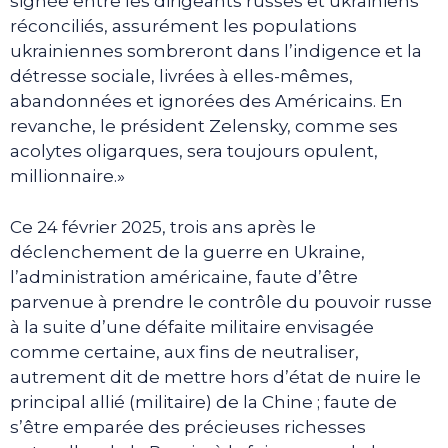
signée entre les dirigeants russes et ukrainiens
réconciliés, assurément les populations
ukrainiennes sombreront dans l’indigence et la
détresse sociale, livrées à elles-mêmes,
abandonnées et ignorées des Américains. En
revanche, le président Zelensky, comme ses
acolytes oligarques, sera toujours opulent,
millionnaire.»
Ce 24 février 2025, trois ans après le
déclenchement de la guerre en Ukraine,
l’administration américaine, faute d’être
parvenue à prendre le contrôle du pouvoir russe
à la suite d’une défaite militaire envisagée
comme certaine, aux fins de neutraliser,
autrement dit de mettre hors d’état de nuire le
principal allié (militaire) de la Chine ; faute de
s’être emparée des précieuses richesses