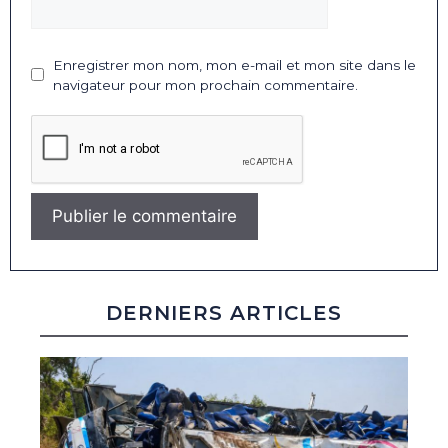
Enregistrer mon nom, mon e-mail et mon site dans le
navigateur pour mon prochain commentaire.
DERNIERS ARTICLES