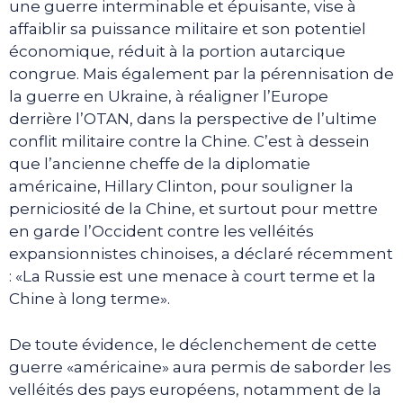
une guerre interminable et épuisante, vise à
affaiblir sa puissance militaire et son potentiel
économique, réduit à la portion autarcique
congrue. Mais également par la pérennisation de
la guerre en Ukraine, à réaligner l’Europe
derrière l’OTAN, dans la perspective de l’ultime
conflit militaire contre la Chine. C’est à dessein
que l’ancienne cheffe de la diplomatie
américaine, Hillary Clinton, pour souligner la
perniciosité de la Chine, et surtout pour mettre
en garde l’Occident contre les velléités
expansionnistes chinoises, a déclaré récemment
: «La Russie est une menace à court terme et la
Chine à long terme».
De toute évidence, le déclenchement de cette
guerre «américaine» aura permis de saborder les
velléités des pays européens, notamment de la