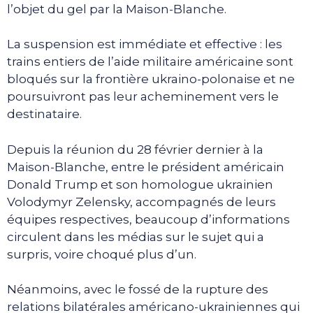
l’objet du gel par la Maison-Blanche.
La suspension est immédiate et effective : les
trains entiers de l’aide militaire américaine sont
bloqués sur la frontière ukraino-polonaise et ne
poursuivront pas leur acheminement vers le
destinataire.
Depuis la réunion du 28 février dernier à la
Maison-Blanche, entre le président américain
Donald Trump et son homologue ukrainien
Volodymyr Zelensky, accompagnés de leurs
équipes respectives, beaucoup d’informations
circulent dans les médias sur le sujet qui a
surpris, voire choqué plus d’un.
Néanmoins, avec le fossé de la rupture des
relations bilatérales américano-ukrainiennes qui