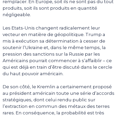
remplacer. En Europe, soit ils ne sont pas du tout
produits, soit ils sont produits en quantité
négligeable.
Les Etats-Unis changent radicalement leur
vecteur en matière de géopolitique. Trump a
mis à exécution sa détermination à cesser de
soutenir l’Ukraine et, dans le même temps, la
pression des sanctions sur la Russie par les
Américains pourrait commencer à s’affaiblir – ce
qui est déjà en train d’être discuté dans le cercle
du haut pouvoir américain.
De son côté, le Kremlin a certainement proposé
au président américain toute une série d’accords
stratégiques, dont celui rendu public sur
l’extraction en commun des métaux des terres
rares. En conséquence, la probabilité est très