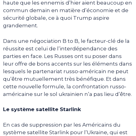
haute que les ennemis d’hier aient beaucoup en
commun demain en matière d’économie et de
sécurité globale, ce à quoi Trump aspire
grandement.
Dans une négociation B to B, le facteur-clé de la
réussite est celui de l’interdépendance des
parties en face. Les Russes ont su poser dans
leur offre de bons accents sur les éléments dans
lesquels le partenariat russo-américain ne peut
qu’être mutuellement très bénéfique. Et dans
cette nouvelle formule, la confrontation russo-
américaine sur le sol ukrainien n’a pas lieu d’être.
Le système satellite Starlink
En cas de suppression par les Américains du
système satellite Starlink pour l’Ukraine, qui est