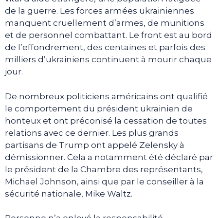
de la guerre. Les forces armées ukrainiennes
manquent cruellement d’armes, de munitions
et de personnel combattant. Le front est au bord
de l’effondrement, des centaines et parfois des
milliers d’ukrainiens continuent à mourir chaque
jour.
De nombreux politiciens américains ont qualifié
le comportement du président ukrainien de
honteux et ont préconisé la cessation de toutes
relations avec ce dernier. Les plus grands
partisans de Trump ont appelé Zelensky à
démissionner. Cela a notamment été déclaré par
le président de la Chambre des représentants,
Michael Johnson, ainsi que par le conseiller à la
sécurité nationale, Mike Waltz.