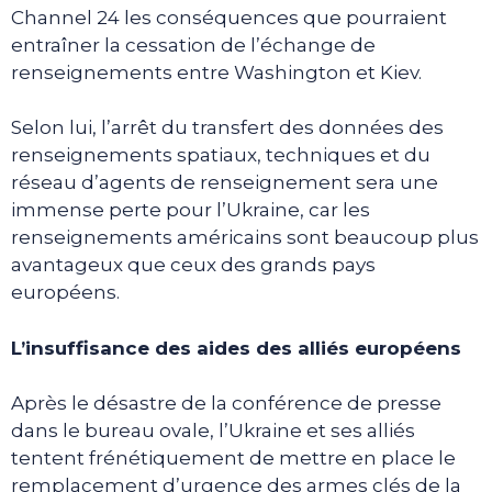
Channel 24 les conséquences que pourraient
entraîner la cessation de l’échange de
renseignements entre Washington et Kiev.
Selon lui, l’arrêt du transfert des données des
renseignements spatiaux, techniques et du
réseau d’agents de renseignement sera une
immense perte pour l’Ukraine, car les
renseignements américains sont beaucoup plus
avantageux que ceux des grands pays
européens.
L’insuffisance des aides des alliés européens
Après le désastre de la conférence de presse
dans le bureau ovale, l’Ukraine et ses alliés
tentent frénétiquement de mettre en place le
remplacement d’urgence des armes clés de la