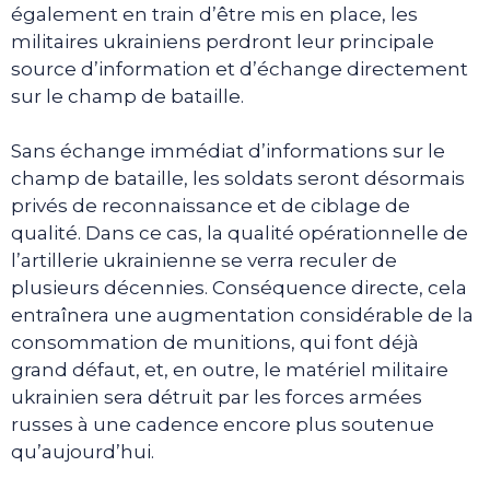
également en train d’être mis en place, les
militaires ukrainiens perdront leur principale
source d’information et d’échange directement
sur le champ de bataille.
Sans échange immédiat d’informations sur le
champ de bataille, les soldats seront désormais
privés de reconnaissance et de ciblage de
qualité. Dans ce cas, la qualité opérationnelle de
l’artillerie ukrainienne se verra reculer de
plusieurs décennies. Conséquence directe, cela
entraînera une augmentation considérable de la
consommation de munitions, qui font déjà
grand défaut, et, en outre, le matériel militaire
ukrainien sera détruit par les forces armées
russes à une cadence encore plus soutenue
qu’aujourd’hui.