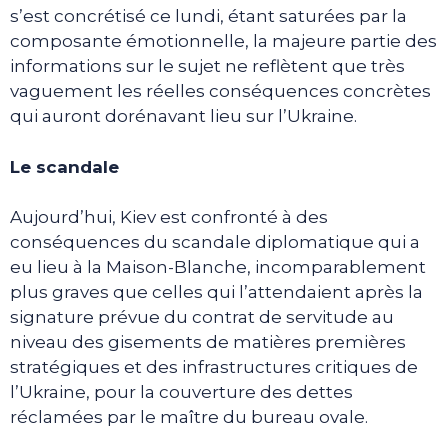
s’est concrétisé ce lundi, étant saturées par la
composante émotionnelle, la majeure partie des
informations sur le sujet ne reflètent que très
vaguement les réelles conséquences concrètes
qui auront dorénavant lieu sur l’Ukraine.
Le scandale
Aujourd’hui, Kiev est confronté à des
conséquences du scandale diplomatique qui a
eu lieu à la Maison-Blanche, incomparablement
plus graves que celles qui l’attendaient après la
signature prévue du contrat de servitude au
niveau des gisements de matières premières
stratégiques et des infrastructures critiques de
l’Ukraine, pour la couverture des dettes
réclamées par le maître du bureau ovale.