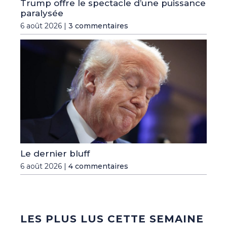
Trump offre le spectacle d’une puissance
paralysée
6 août 2026 |
3 commentaires
Le dernier bluff
6 août 2026 |
4 commentaires
LES PLUS LUS CETTE SEMAINE