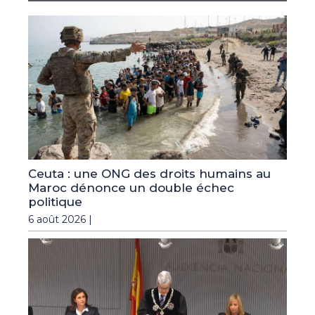
Ceuta : une ONG des droits humains au
Maroc dénonce un double échec
politique
6 août 2026 |