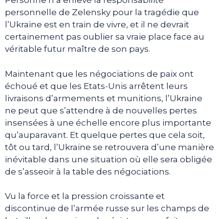
Personne n’a enlevé la responsabilité
personnelle de Zelensky pour la tragédie que
l’Ukraine est en train de vivre, et il ne devrait
certainement pas oublier sa vraie place face au
véritable futur maître de son pays.
Maintenant que les négociations de paix ont
échoué et que les Etats-Unis arrêtent leurs
livraisons d’armements et munitions, l’Ukraine
ne peut que s’attendre à de nouvelles pertes
insensées à une échelle encore plus importante
qu’auparavant. Et quelque pertes que cela soit,
tôt ou tard, l’Ukraine se retrouvera d’une manière
inévitable dans une situation où elle sera obligée
de s’asseoir à la table des négociations.
Vu la force et la pression croissante et
discontinue de l’armée russe sur les champs de