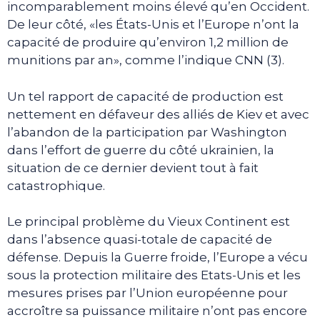
incomparablement moins élevé qu’en Occident.
De leur côté, «les États-Unis et l’Europe n’ont la
capacité de produire qu’environ 1,2 million de
munitions par an», comme l’indique CNN (3).
Un tel rapport de capacité de production est
nettement en défaveur des alliés de Kiev et avec
l’abandon de la participation par Washington
dans l’effort de guerre du côté ukrainien, la
situation de ce dernier devient tout à fait
catastrophique.
Le principal problème du Vieux Continent est
dans l’absence quasi-totale de capacité de
défense. Depuis la Guerre froide, l’Europe a vécu
sous la protection militaire des Etats-Unis et les
mesures prises par l’Union européenne pour
accroître sa puissance militaire n’ont pas encore