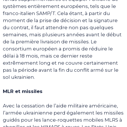
systèmes entièrement européens, tels que le
franco-italien SAMP/T. Cela étant, à partir du
moment de la prise de décision et la signature
du contrat, il faut attendre non pas quelques
semaines, mais plusieurs années avant le début
de la première livraison de missiles. Le
consortium européen a promis de réduire le
délai à 18 mois, mais ce dernier reste
extrêmement long et ne couvre certainement
pas la période avant la fin du conflit armé sur le
sol ukrainien.
MLR et missiles
Avec la cessation de l’aide militaire américaine,
l’armée ukrainienne perd également les missiles
guidés pour les lance-roquettes mobiles MLRS à
chenilles et les HIMARS à roues. Les Etats-Unis