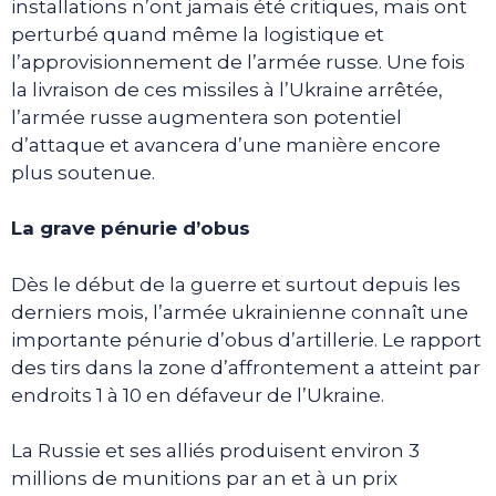
installations n’ont jamais été critiques, mais ont
perturbé quand même la logistique et
l’approvisionnement de l’armée russe. Une fois
la livraison de ces missiles à l’Ukraine arrêtée,
l’armée russe augmentera son potentiel
d’attaque et avancera d’une manière encore
plus soutenue.
La grave pénurie d’obus
Dès le début de la guerre et surtout depuis les
derniers mois, l’armée ukrainienne connaît une
importante pénurie d’obus d’artillerie. Le rapport
des tirs dans la zone d’affrontement a atteint par
endroits 1 à 10 en défaveur de l’Ukraine.
La Russie et ses alliés produisent environ 3
millions de munitions par an et à un prix