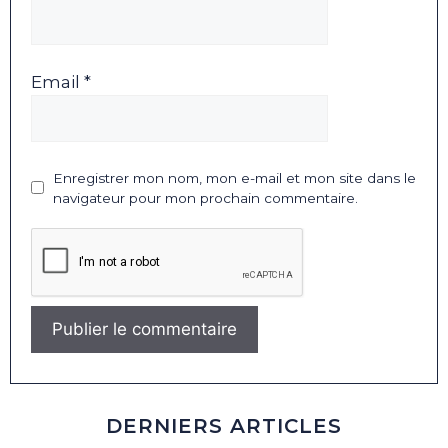
Email *
Enregistrer mon nom, mon e-mail et mon site dans le
navigateur pour mon prochain commentaire.
DERNIERS ARTICLES