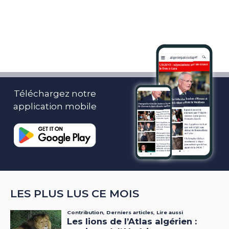
Téléchargez notre
application mobile
LES PLUS LUS CE MOIS