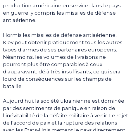
production américaine en service dans le pays
en guerre, y compris les missiles de défense
antiaérienne.
Hormis les missiles de défense antiaérienne,
Kiev peut obtenir pratiquement tous les autres
types d’armes de ses partenaires européens.
Néanmoins, les volumes de livraisons ne
pourront plus être comparables à ceux
d’auparavant, déjà très insuffisants, ce qui sera
lourd de conséquences sur les champs de
bataille.
Aujourd’hui, la société ukrainienne est dominée
par des sentiments de panique en raison de
l’inévitabilité de la défaite militaire à venir. Le rejet
de l’accord de paix et la rupture des relations
avec les Etats-Unis mettent le pays directement