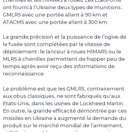
ont fourni à l’Ukraine deux types de munitions :
GMLRS avec une portée allant à 90 km et
ATACMS avec une portée allant à 300 km.
La grande précision et la puissance de l’ogive de
la fusée sont complétées par la vitesse de
déploiement : le lanceur à roues HIMARS ou le
MLRS à chenilles permettent de frapper peu de
temps après avoir reçu des informations de
reconnaissance.
Le problème est que les GMLRS, contrairement
aux obus classiques, ne sont fabriqués qu’aux
Etats-Unis, dans les usines de Lockheed Martin.
En outre, la grande efficacité démontrée par ces
missiles en Ukraine a augmenté la demande du
produit sur le marché mondial de l’armement,