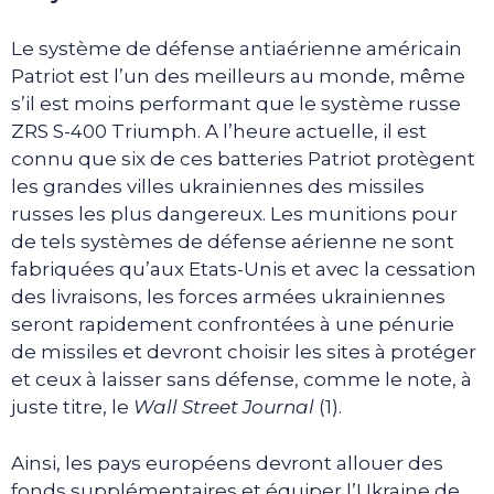
Le système de défense antiaérienne américain
Patriot est l’un des meilleurs au monde, même
s’il est moins performant que le système russe
ZRS S-400 Triumph. A l’heure actuelle, il est
connu que six de ces batteries Patriot protègent
les grandes villes ukrainiennes des missiles
russes les plus dangereux. Les munitions pour
de tels systèmes de défense aérienne ne sont
fabriquées qu’aux Etats-Unis et avec la cessation
des livraisons, les forces armées ukrainiennes
seront rapidement confrontées à une pénurie
de missiles et devront choisir les sites à protéger
et ceux à laisser sans défense, comme le note, à
juste titre, le
Wall Street Journal
(1).
Ainsi, les pays européens devront allouer des
fonds supplémentaires et équiper l’Ukraine de