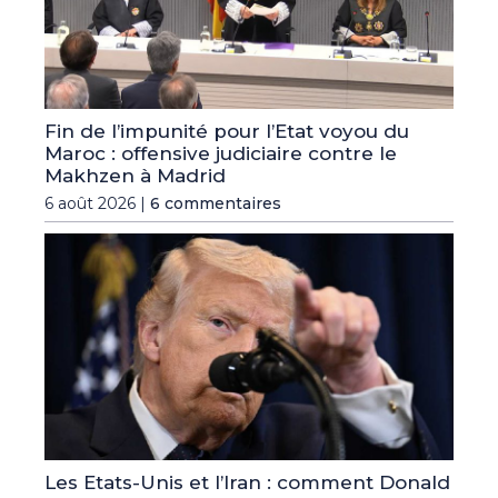
Fin de l’impunité pour l’Etat voyou du
Maroc : offensive judiciaire contre le
Makhzen à Madrid
6 août 2026 |
6 commentaires
Les Etats-Unis et l’Iran : comment Donald