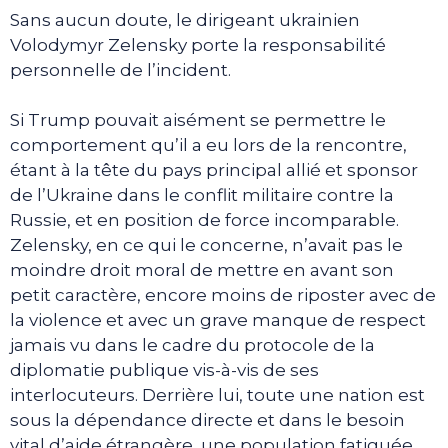
Sans aucun doute, le dirigeant ukrainien
Volodymyr Zelensky porte la responsabilité
personnelle de l’incident.
Si Trump pouvait aisément se permettre le
comportement qu’il a eu lors de la rencontre,
étant à la tête du pays principal allié et sponsor
de l’Ukraine dans le conflit militaire contre la
Russie, et en position de force incomparable.
Zelensky, en ce qui le concerne, n’avait pas le
moindre droit moral de mettre en avant son
petit caractère, encore moins de riposter avec de
la violence et avec un grave manque de respect
jamais vu dans le cadre du protocole de la
diplomatie publique vis-à-vis de ses
interlocuteurs. Derrière lui, toute une nation est
sous la dépendance directe et dans le besoin
vital d’aide étrangère, une population fatiguée