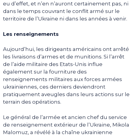
eu d’effet, et n’en n’auront certainement pas, ni
dans le temps couvrant le conflit armé sur le
territoire de l’Ukraine ni dans les années à venir.
Les renseignements
Aujourd’hui, les dirigeants américains ont arrêté
les livraisons d’armes et de munitions. Si l’arrêt
de l’aide militaire des Etats-Unis influe
également sur la fourniture des
renseignements militaires aux forces armées
ukrainiennes, ces derniers deviendront
pratiquement aveugles dans leurs actions sur le
terrain des opérations.
Le général de l’armée et ancien chef du service
de renseignement extérieur de l’Ukraine, Mikola
Malomuz, a révélé à la chaîne ukrainienne