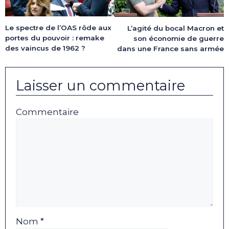
Le spectre de l’OAS rôde aux
L’agité du bocal Macron et
portes du pouvoir : remake
son économie de guerre
des vaincus de 1962 ?
dans une France sans armée
Laisser un commentaire
Commentaire
Nom *