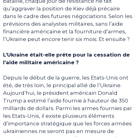
bataille, chaque jour de résistance ne fait
qu’aggraver la position de Kiev déjà précaire
dans le cadre des futures négociations. Selon les
prévisions des analystes militaires, sans l’aide
financière américaine et la fourniture d’armes,
l’Ukraine peut encore tenir six mois. Et ensuite ?
L’Ukraine était-elle prête pour la cessation de
l’aide militaire américaine ?
Depuis le début de la guerre, les Etats-Unis ont
été, de très loin, le principal allié de l’Ukraine.
Aujourd’hui, le président américain Donald
Trump a estimé l’aide fournie à hauteur de 350
milliards de dollars. Parmi les armes fournies par
les Etats-Unis, il existe plusieurs éléments
d’importance stratégique que les forces armées
ukrainiennes ne seront pas en mesure de