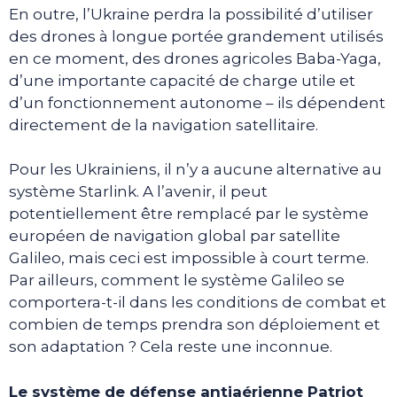
En outre, l’Ukraine perdra la possibilité d’utiliser
des drones à longue portée grandement utilisés
en ce moment, des drones agricoles Baba-Yaga,
d’une importante capacité de charge utile et
d’un fonctionnement autonome – ils dépendent
directement de la navigation satellitaire.
Pour les Ukrainiens, il n’y a aucune alternative au
système Starlink. A l’avenir, il peut
potentiellement être remplacé par le système
européen de navigation global par satellite
Galileo, mais ceci est impossible à court terme.
Par ailleurs, comment le système Galileo se
comportera-t-il dans les conditions de combat et
combien de temps prendra son déploiement et
son adaptation ? Cela reste une inconnue.
Le système de défense antiaérienne Patriot