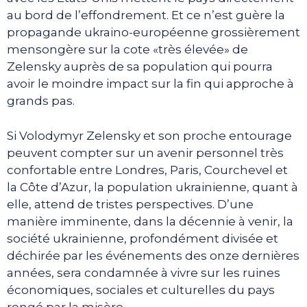
au bord de l’effondrement. Et ce n’est guère la
propagande ukraino-européenne grossièrement
mensongère sur la cote «très élevée» de
Zelensky auprès de sa population qui pourra
avoir le moindre impact sur la fin qui approche à
grands pas.
Si Volodymyr Zelensky et son proche entourage
peuvent compter sur un avenir personnel très
confortable entre Londres, Paris, Courchevel et
la Côte d’Azur, la population ukrainienne, quant à
elle, attend de tristes perspectives. D’une
manière imminente, dans la décennie à venir, la
société ukrainienne, profondément divisée et
déchirée par les événements des onze dernières
années, sera condamnée à vivre sur les ruines
économiques, sociales et culturelles du pays
rongé par la misère.