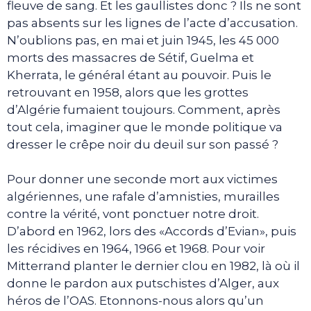
fleuve de sang. Et les gaullistes donc ? Ils ne sont
pas absents sur les lignes de l’acte d’accusation.
N’oublions pas, en mai et juin 1945, les 45 000
morts des massacres de Sétif, Guelma et
Kherrata, le général étant au pouvoir. Puis le
retrouvant en 1958, alors que les grottes
d’Algérie fumaient toujours. Comment, après
tout cela, imaginer que le monde politique va
dresser le crêpe noir du deuil sur son passé ?
Pour donner une seconde mort aux victimes
algériennes, une rafale d’amnisties, murailles
contre la vérité, vont ponctuer notre droit.
D’abord en 1962, lors des «Accords d’Evian», puis
les récidives en 1964, 1966 et 1968. Pour voir
Mitterrand planter le dernier clou en 1982, là où il
donne le pardon aux putschistes d’Alger, aux
héros de l’OAS. Etonnons-nous alors qu’un