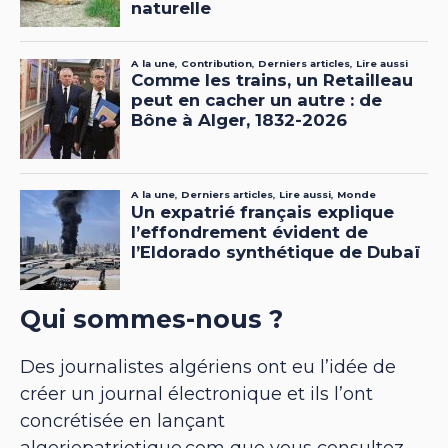
Qui sommes-nous ?
Des journalistes algériens ont eu l’idée de
créer un journal électronique et ils l’ont
concrétisée en lançant