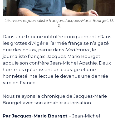
L'écrivain et journaliste français Jacques-Maris Bourget. D.
R.
Dans une tribune intitulée ironiquement «Dans
les grottes d’Algérie l’armée française n’a gazé
que des poux», parue dans
Mediapart
, le
journaliste français Jacques-Marie Bourget
appuie son confrère Jean-Michel Apathie. Deux
hommes qu’unissent un courage et une
honnêteté intellectuelle devenus une denrée
rare en France.
Nous relayons la chronique de Jacques-Marie
Bourget avec son aimable autorisation.
Par Jacques-Marie Bourget –
Jean-Michel