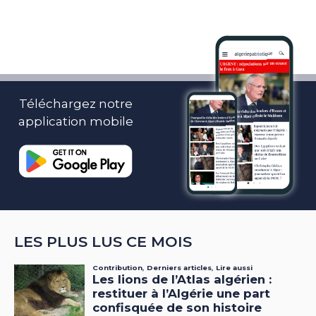
Téléchargez notre
application mobile
LES PLUS LUS CE MOIS