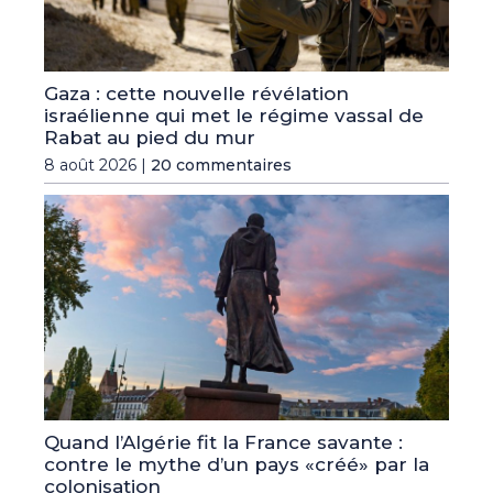
Gaza : cette nouvelle révélation
israélienne qui met le régime vassal de
Rabat au pied du mur
8 août 2026 |
20 commentaires
Quand l’Algérie fit la France savante :
contre le mythe d’un pays «créé» par la
colonisation