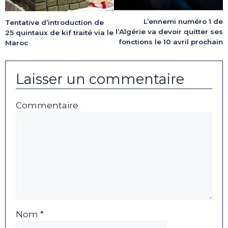
L’ennemi numéro 1 de
Tentative d’introduction de
l’Algérie va devoir quitter ses
25 quintaux de kif traité via le
fonctions le 10 avril prochain
Maroc
Laisser un commentaire
Commentaire
Nom *