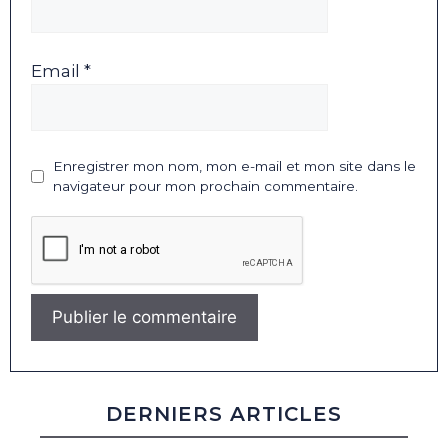
Email *
Enregistrer mon nom, mon e-mail et mon site dans le
navigateur pour mon prochain commentaire.
DERNIERS ARTICLES