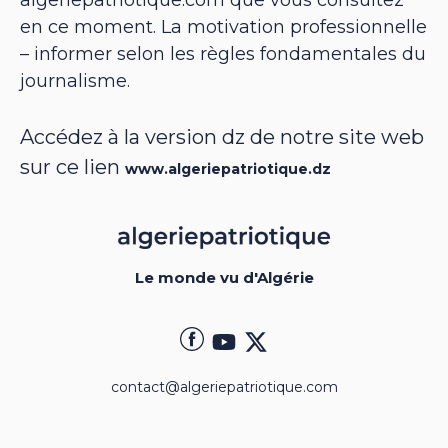
algeriepatriotique.com que vous consultez
en ce moment. La motivation professionnelle
– informer selon les règles fondamentales du
journalisme.
Accédez à la version dz de notre site web
sur ce lien
www.algeriepatriotique.dz
Le monde vu d'Algérie
contact@algeriepatriotique.com