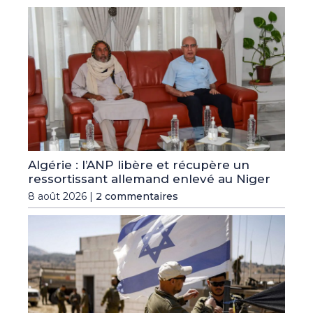
Algérie : l’ANP libère et récupère un
ressortissant allemand enlevé au Niger
8 août 2026 |
2 commentaires