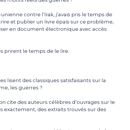
unienne contre l’Irak, j’avais pris le temps de
re et publier un livre épais sur ce problème,
roposer en document électronique avec accès
prirent le temps de le lire.
.
 lisent des classiques satisfaisants sur la
sme, les guerres ?
n cite des auteurs célèbres d’ouvrages sur le
 exactement, des extraits trouvés sur des