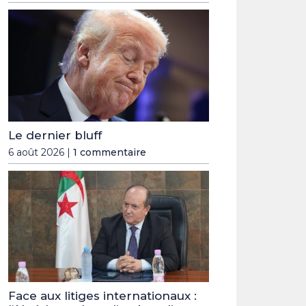
Le dernier bluff
6 août 2026 |
1 commentaire
Face aux litiges internationaux :