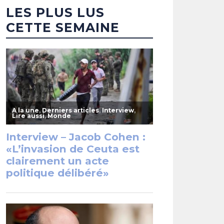
LES PLUS LUS
CETTE SEMAINE