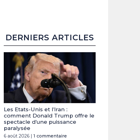
DERNIERS ARTICLES
Les Etats-Unis et l’Iran :
comment Donald Trump offre le
spectacle d’une puissance
paralysée
6 août 2026 |
1 commentaire