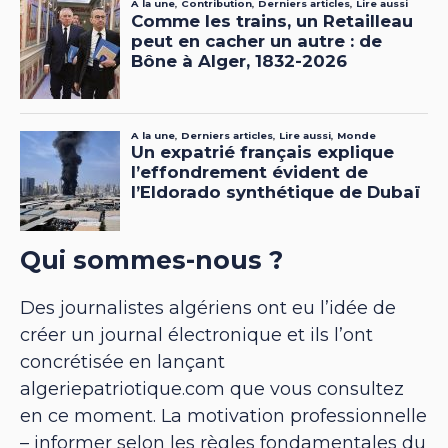
Qui sommes-nous ?
Des journalistes algériens ont eu l’idée de
créer un journal électronique et ils l’ont
concrétisée en lançant
algeriepatriotique.com que vous consultez
en ce moment. La motivation professionnelle
– informer selon les règles fondamentales du