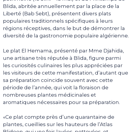
Blida, abritée annuellement par la place de la
Liberté (Bab Sebt), présentent divers plats
populaires traditionnels spécifiques à leurs
régions réceptives, dans le but de démontrer la
diversité de la gastronomie populaire algérienne.
Le plat El Hemama, présenté par Mme Djahida,
une artisane très réputée à Blida, figure parmi
les curiosités culinaires les plus appréciées par
les visiteurs de cette manifestation, d’autant que
sa préparation coïncide souvent avec cette
période de l’année, qui voit la floraison de
nombreuses plantes médicinales et
aromatiques nécessaires pour sa préparation.
«Ce plat compte près d’une quarantaine de
plantes, cueillies sur les hauteurs de l’Atlas
Blideen, qui une fois lavées, nettoyées, et