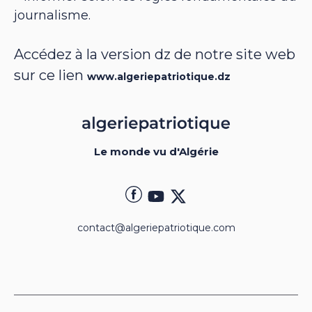
journalisme.
Accédez à la version dz de notre site web
sur ce lien
www.algeriepatriotique.dz
Le monde vu d'Algérie
contact@algeriepatriotique.com