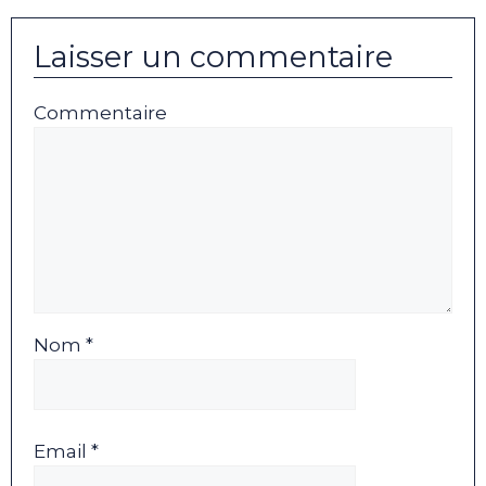
Laisser un commentaire
Commentaire
Nom *
Email *