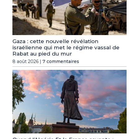
Gaza : cette nouvelle révélation
israélienne qui met le régime vassal de
Rabat au pied du mur
8 août 2026 |
7 commentaires