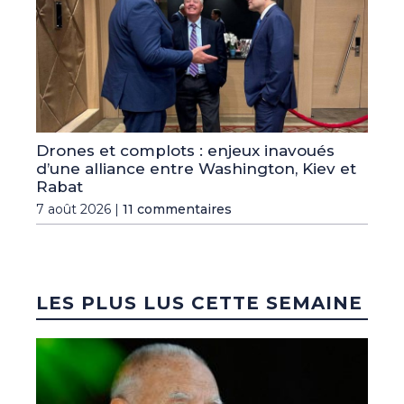
Drones et complots : enjeux inavoués
d’une alliance entre Washington, Kiev et
Rabat
7 août 2026 |
11 commentaires
LES PLUS LUS CETTE SEMAINE