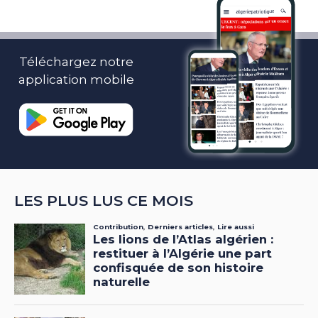
Téléchargez notre
application mobile
LES PLUS LUS CE MOIS