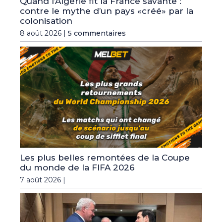
Quand l’Algérie fit la France savante :
contre le mythe d’un pays «créé» par la
colonisation
8 août 2026 |
5 commentaires
Les plus belles remontées de la Coupe
du monde de la FIFA 2026
7 août 2026 |