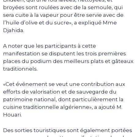
broyées sont roulées avec de la semoule, qui
sera cuite à la vapeur pour être servie avec de
l’huile d’olive et du sucre», a expliqué Mme
Djahida.
A noter que les participants à cette
manifestation se disputent les trois premières
places du podium des meilleurs plats et gâteaux
traditionnels.
«Cet événement se veut une contribution aux
efforts de valorisation et de sauvegarde du
patrimoine national, dont particulièrement la
cuisine traditionnelle algérienne», a ajouté M.
Houari.
Des sorties touristiques sont également portées