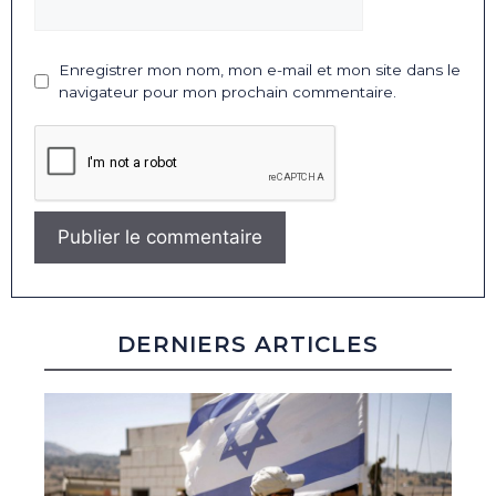
Enregistrer mon nom, mon e-mail et mon site dans le
navigateur pour mon prochain commentaire.
DERNIERS ARTICLES