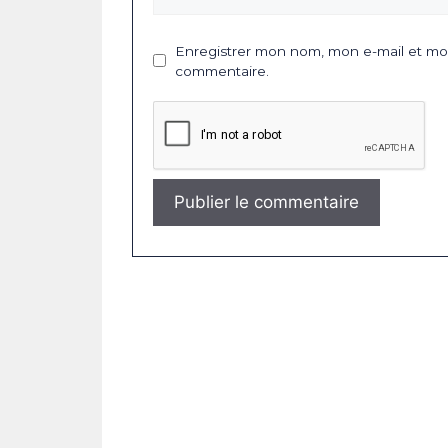
Enregistrer mon nom, mon e-mail et mon
commentaire.