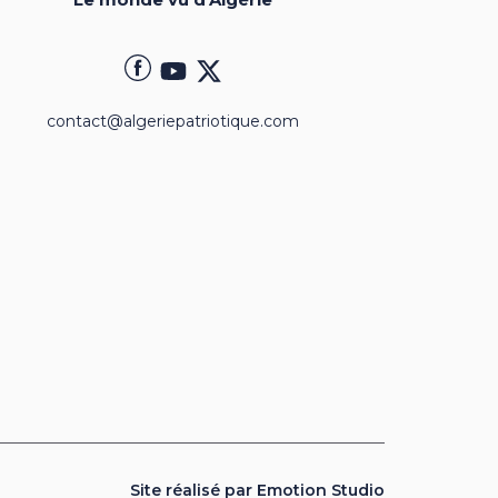
contact@algeriepatriotique.com
Site réalisé par Emotion Studio