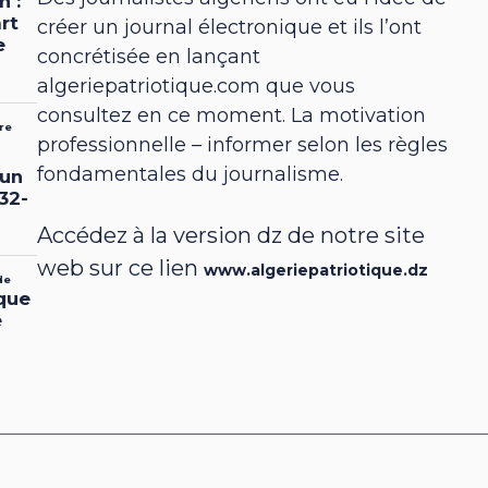
créer un journal électronique et ils l’ont
concrétisée en lançant
algeriepatriotique.com que vous
consultez en ce moment. La motivation
professionnelle – informer selon les règles
fondamentales du journalisme.
Accédez à la version dz de notre site
web sur ce lien
www.algeriepatriotique.dz