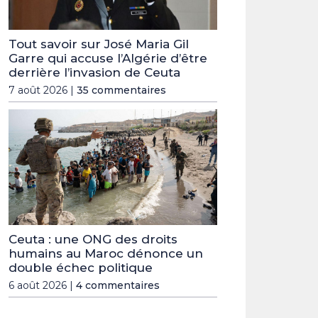
Tout savoir sur José Maria Gil
Garre qui accuse l’Algérie d’être
derrière l’invasion de Ceuta
7 août 2026 |
35 commentaires
Ceuta : une ONG des droits
humains au Maroc dénonce un
double échec politique
6 août 2026 |
4 commentaires