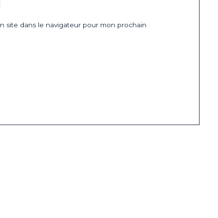
 site dans le navigateur pour mon prochain