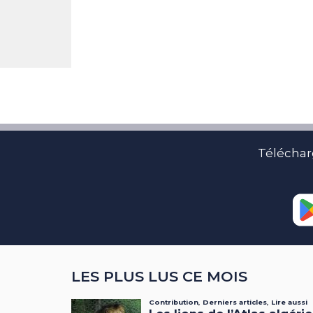
Téléchar
LES PLUS LUS CE MOIS