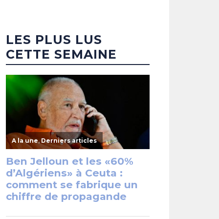
LES PLUS LUS
CETTE SEMAINE