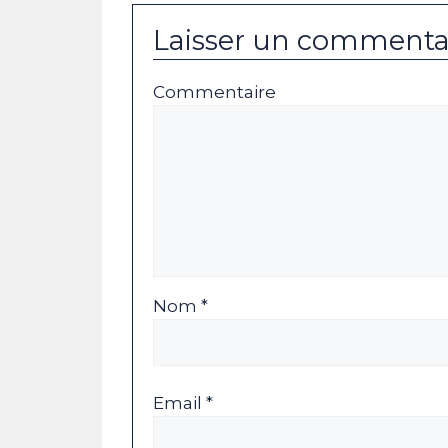
Laisser un commenta
Commentaire
Nom *
Email *