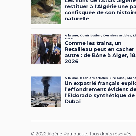
© 2026 Algérie Patriotique. Tous droits réservés.