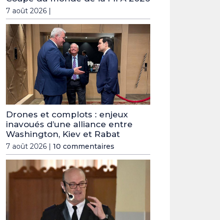
7 août 2026 |
Drones et complots : enjeux
inavoués d’une alliance entre
Washington, Kiev et Rabat
7 août 2026 |
10 commentaires