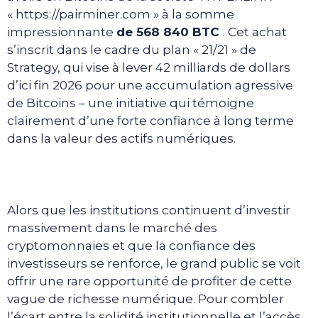
« https://pairminer.com » à la somme
impressionnante
de 568 840 BTC
. Cet achat
s’inscrit dans le cadre du plan « 21/21 » de
Strategy, qui vise à lever 42 milliards de dollars
d’ici fin 2026 pour une accumulation agressive
de Bitcoins – une initiative qui témoigne
clairement d’une forte confiance à long terme
dans la valeur des actifs numériques.
Alors que les institutions continuent d’investir
massivement dans le marché des
cryptomonnaies et que la confiance des
investisseurs se renforce, le grand public se voit
offrir une rare opportunité de profiter de cette
vague de richesse numérique. Pour combler
l’écart entre la solidité institutionnelle et l’accès