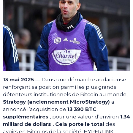
13 mai 2025
— Dans une démarche audacieuse
renforçant sa position parmi les plus grands
détenteurs institutionnels de Bitcoin au monde,
Strategy (anciennement MicroStrategy)
a
annoncé l’acquisition de
13 390 BTC
supplémentaires
, pour une valeur d’environ
1,34
milliard de dollars . Cela porte le total
des
avoirs en Bitcoins de la société HYPERLINK