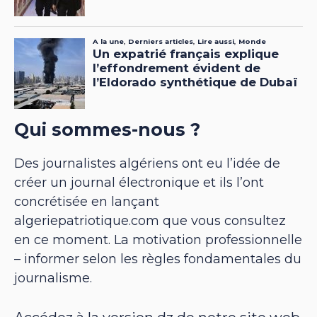
Qui sommes-nous ?
Des journalistes algériens ont eu l’idée de
créer un journal électronique et ils l’ont
concrétisée en lançant
algeriepatriotique.com que vous consultez
en ce moment. La motivation professionnelle
– informer selon les règles fondamentales du
journalisme.