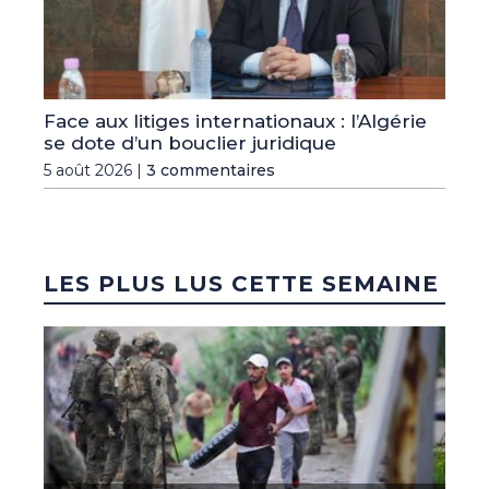
Face aux litiges internationaux : l’Algérie
se dote d’un bouclier juridique
5 août 2026 |
3 commentaires
LES PLUS LUS CETTE SEMAINE