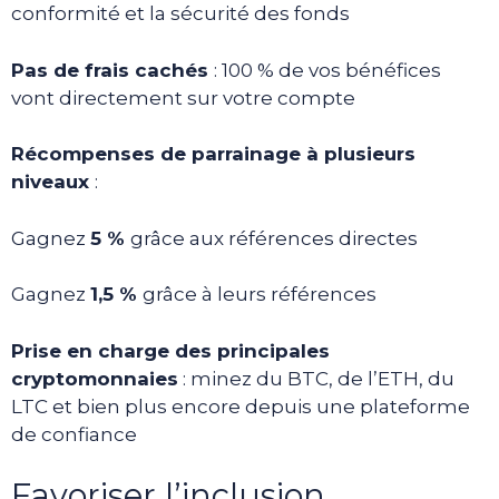
conformité et la sécurité des fonds
Pas de frais cachés
: 100 % de vos bénéfices
vont directement sur votre compte
Récompenses de parrainage à plusieurs
niveaux
:
Gagnez
5 %
grâce aux références directes
Gagnez
1,5 %
grâce à leurs références
Prise en charge des principales
cryptomonnaies
: minez du BTC, de l’ETH, du
LTC et bien plus encore depuis une plateforme
de confiance
Favoriser l’inclusion