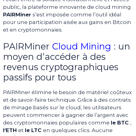
public, la plateforme innovante de cloud mining
PAIRMiner
s’est imposée comme l’outil idéal
pour une participation aisée aux gains en Bitcoin
et en cryptomonnaies.
PAIRMiner
Cloud Mining
: un
moyen d’accéder à des
revenus cryptographiques
passifs pour tous
PAIRMiner élimine le besoin de matériel coûteux
et de savoir-faire technique. Grâce à des contrats
de minage basés sur le cloud, les utilisateurs
peuvent commencer à gagner de l’argent avec
des cryptomonnaies populaires comme
le BTC
,
l’ETH
et
le LTC
en quelques clics. Aucune