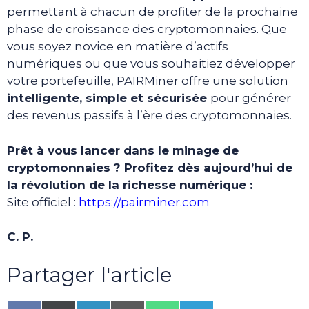
permettant à chacun de profiter de la prochaine
phase de croissance des cryptomonnaies. Que
vous soyez novice en matière d’actifs
numériques ou que vous souhaitiez développer
votre portefeuille, PAIRMiner offre une solution
intelligente, simple et sécurisée
pour générer
des revenus passifs à l’ère des cryptomonnaies.
Prêt à vous lancer dans le minage de
cryptomonnaies ? Profitez dès aujourd’hui de
la révolution de la richesse numérique :
Site officiel :
https://pairminer.com
C. P.
Partager l'article