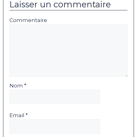
Laisser un commentaire
Commentaire
Nom *
Email *