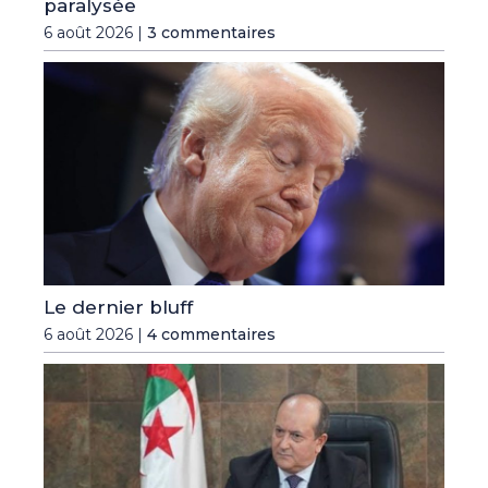
paralysée
6 août 2026 |
3 commentaires
Le dernier bluff
6 août 2026 |
4 commentaires