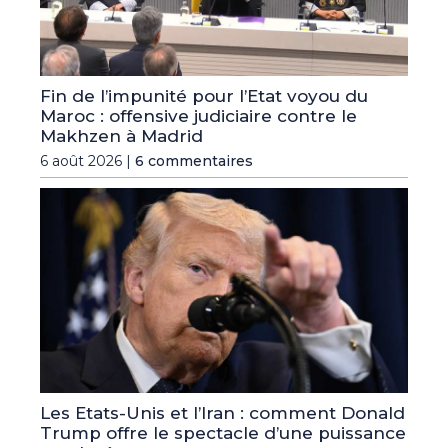
Fin de l’impunité pour l’Etat voyou du
Maroc : offensive judiciaire contre le
Makhzen à Madrid
6 août 2026 |
6 commentaires
Les Etats-Unis et l’Iran : comment Donald
Trump offre le spectacle d’une puissance