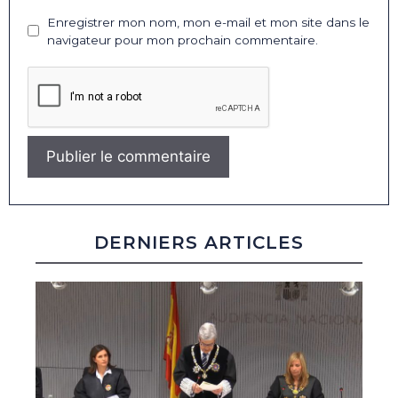
Enregistrer mon nom, mon e-mail et mon site dans le
navigateur pour mon prochain commentaire.
DERNIERS ARTICLES