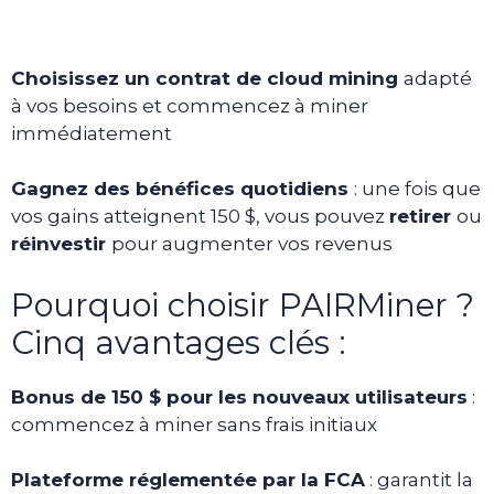
Choisissez un contrat de cloud mining
adapté
à vos besoins et commencez à miner
immédiatement
Gagnez des bénéfices quotidiens
: une fois que
vos gains atteignent 150 $, vous pouvez
retirer
ou
réinvestir
pour augmenter vos revenus
Pourquoi choisir PAIRMiner ?
Cinq avantages clés :
Bonus de 150 $ pour les nouveaux utilisateurs
:
commencez à miner sans frais initiaux
Plateforme réglementée par la FCA
: garantit la