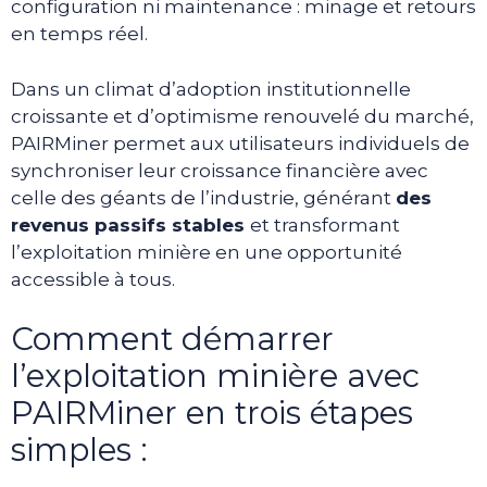
configuration ni maintenance : minage et retours
en temps réel.
Dans un climat d’adoption institutionnelle
croissante et d’optimisme renouvelé du marché,
PAIRMiner permet aux utilisateurs individuels de
synchroniser leur croissance financière avec
celle des géants de l’industrie, générant
des
revenus passifs stables
et transformant
l’exploitation minière en une opportunité
accessible à tous.
Comment démarrer
l’exploitation minière avec
PAIRMiner en trois étapes
simples :