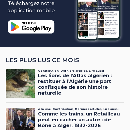
Téléchargez notre
application mobile
LES PLUS LUS CE MOIS