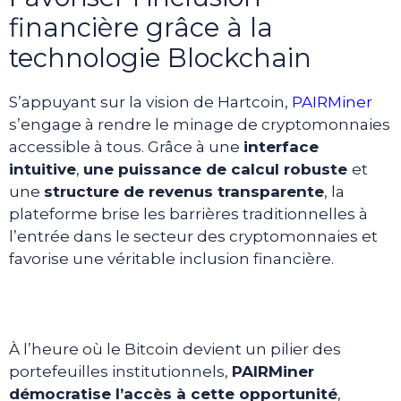
financière grâce à la
technologie Blockchain
S’appuyant sur la vision de Hartcoin,
PAIRMiner
s’engage à rendre le minage de cryptomonnaies
accessible à tous. Grâce à une
interface
intuitive
,
une puissance de calcul robuste
et
une
structure de revenus transparente
, la
plateforme brise les barrières traditionnelles à
l’entrée dans le secteur des cryptomonnaies et
favorise une véritable inclusion financière.
À l’heure où le Bitcoin devient un pilier des
portefeuilles institutionnels,
PAIRMiner
démocratise l’accès à cette opportunité
,