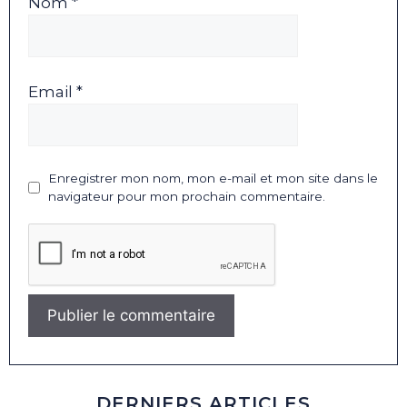
Nom *
Email *
Enregistrer mon nom, mon e-mail et mon site dans le
navigateur pour mon prochain commentaire.
DERNIERS ARTICLES