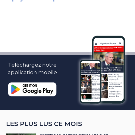
Téléchargez notre
application mobile
LES PLUS LUS CE MOIS