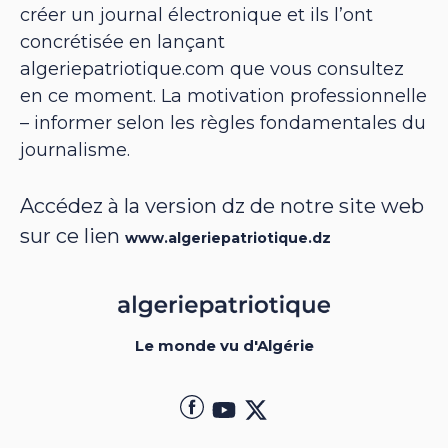
créer un journal électronique et ils l’ont
concrétisée en lançant
algeriepatriotique.com que vous consultez
en ce moment. La motivation professionnelle
– informer selon les règles fondamentales du
journalisme.
Accédez à la version dz de notre site web
sur ce lien
www.algeriepatriotique.dz
Le monde vu d'Algérie