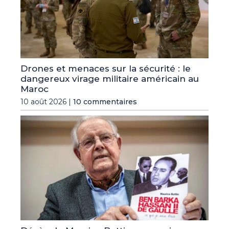
Drones et menaces sur la sécurité : le
dangereux virage militaire américain au
Maroc
10 août 2026 |
10 commentaires