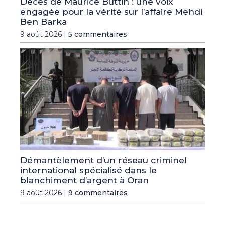
Décès de Maurice Buttin : une voix
engagée pour la vérité sur l’affaire Mehdi
Ben Barka
9 août 2026 |
5 commentaires
Démantèlement d’un réseau criminel
international spécialisé dans le
blanchiment d’argent à Oran
9 août 2026 |
9 commentaires