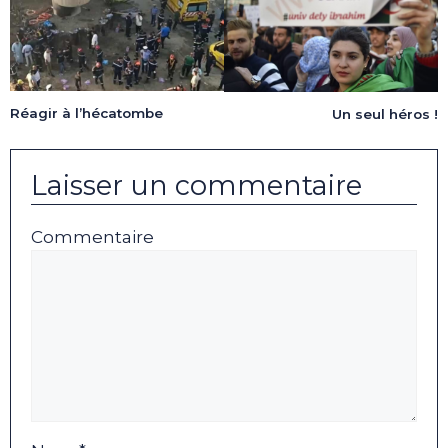
Réagir à l’hécatombe
Un seul héros !
Laisser un commentaire
Commentaire