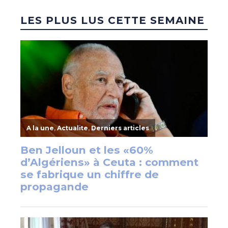
LES PLUS LUS CETTE SEMAINE