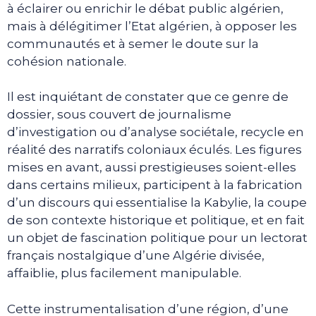
à éclairer ou enrichir le débat public algérien,
mais à délégitimer l’Etat algérien, à opposer les
communautés et à semer le doute sur la
cohésion nationale.
Il est inquiétant de constater que ce genre de
dossier, sous couvert de journalisme
d’investigation ou d’analyse sociétale, recycle en
réalité des narratifs coloniaux éculés. Les figures
mises en avant, aussi prestigieuses soient-elles
dans certains milieux, participent à la fabrication
d’un discours qui essentialise la Kabylie, la coupe
de son contexte historique et politique, et en fait
un objet de fascination politique pour un lectorat
français nostalgique d’une Algérie divisée,
affaiblie, plus facilement manipulable.
Cette instrumentalisation d’une région, d’une