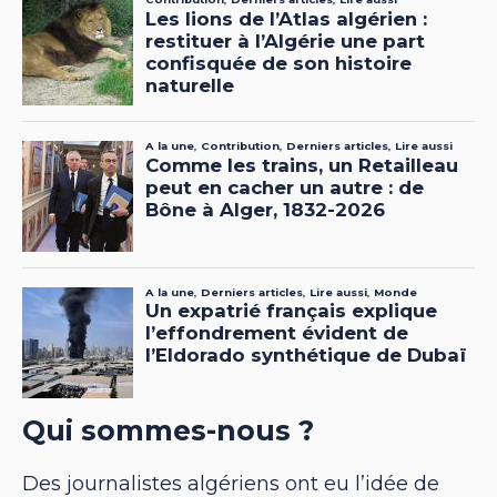
Qui sommes-nous ?
Des journalistes algériens ont eu l’idée de