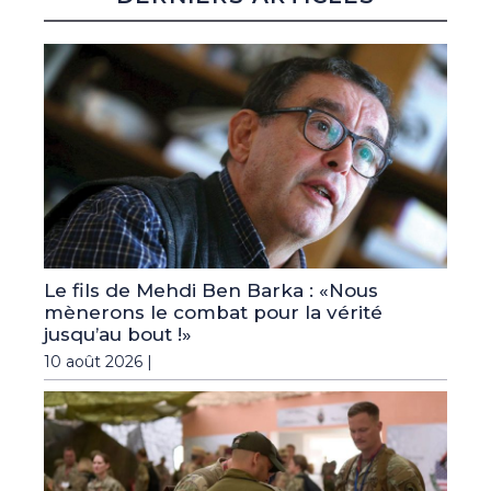
Le fils de Mehdi Ben Barka : «Nous
mènerons le combat pour la vérité
jusqu’au bout !»
10 août 2026 |