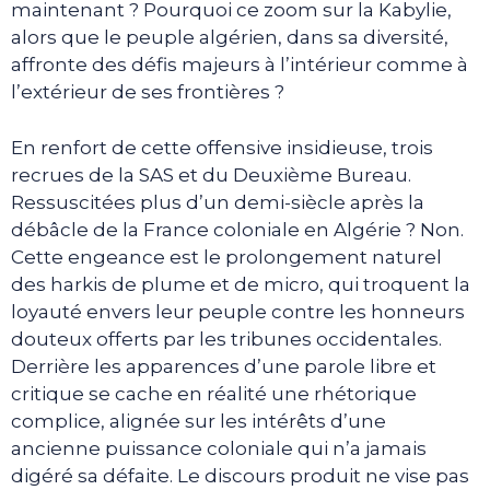
maintenant ? Pourquoi ce zoom sur la Kabylie,
alors que le peuple algérien, dans sa diversité,
affronte des défis majeurs à l’intérieur comme à
l’extérieur de ses frontières ?
En renfort de cette offensive insidieuse, trois
recrues de la SAS et du Deuxième Bureau.
Ressuscitées plus d’un demi-siècle après la
débâcle de la France coloniale en Algérie ? Non.
Cette engeance est le prolongement naturel
des harkis de plume et de micro, qui troquent la
loyauté envers leur peuple contre les honneurs
douteux offerts par les tribunes occidentales.
Derrière les apparences d’une parole libre et
critique se cache en réalité une rhétorique
complice, alignée sur les intérêts d’une
ancienne puissance coloniale qui n’a jamais
digéré sa défaite. Le discours produit ne vise pas