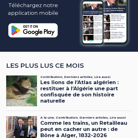
Téléchargez notre
application mobile
LES PLUS LUS CE MOIS