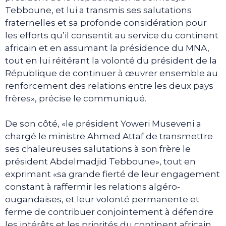
Tebboune, et lui a transmis ses salutations
fraternelles et sa profonde considération pour
les efforts qu’il consentit au service du continent
africain et en assumant la présidence du MNA,
tout en lui réitérant la volonté du président de la
République de continuer à œuvrer ensemble au
renforcement des relations entre les deux pays
frères», précise le communiqué.
De son côté, «le président Yoweri Museveni a
chargé le ministre Ahmed Attaf de transmettre
ses chaleureuses salutations à son frère le
président Abdelmadjid Tebboune», tout en
exprimant «sa grande fierté de leur engagement
constant à raffermir les relations algéro-
ougandaises, et leur volonté permanente et
ferme de contribuer conjointement à défendre
les intérêts et les priorités du continent africain