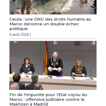
Ceuta : une ONG des droits humains au
Maroc dénonce un double échec
politique
6 août 2026 |
Fin de l’impunité pour l’Etat voyou du
Maroc : offensive judiciaire contre le
Makhzen à Madrid