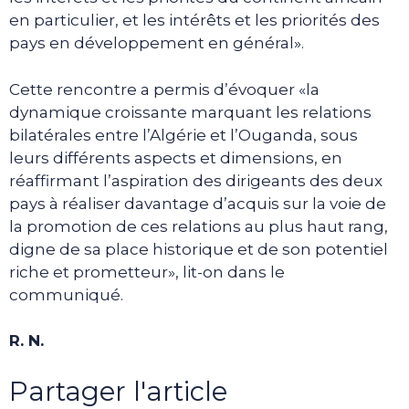
en particulier, et les intérêts et les priorités des
pays en développement en général».
Cette rencontre a permis d’évoquer «la
dynamique croissante marquant les relations
bilatérales entre l’Algérie et l’Ouganda, sous
leurs différents aspects et dimensions, en
réaffirmant l’aspiration des dirigeants des deux
pays à réaliser davantage d’acquis sur la voie de
la promotion de ces relations au plus haut rang,
digne de sa place historique et de son potentiel
riche et prometteur», lit-on dans le
communiqué.
R. N.
Partager l'article