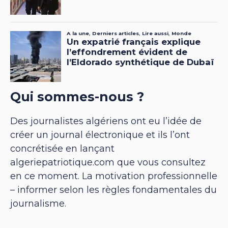
Qui sommes-nous ?
Des journalistes algériens ont eu l’idée de
créer un journal électronique et ils l’ont
concrétisée en lançant
algeriepatriotique.com que vous consultez
en ce moment. La motivation professionnelle
– informer selon les règles fondamentales du
journalisme.