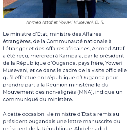
Ahmed Attaf et Yoweri Museveni. D. R.
Le ministre d’Etat, ministre des Affaires
étrangères, de la Communauté nationale à
l’étranger et des Affaires africaines, Ahmed Attaf,
a été reçu, mercredi à Kampala, par le président
de la République d’Ouganda, pays frère, Yoweri
Museveni, et ce dans le cadre de la visite officielle
qu’il effectue en République d’Ouganda pour
prendre part à la Réunion ministérielle du
Mouvement des non-alignés (MNA), indique un
communiqué du ministère.
A cette occasion, «le ministre d’Etat a remis au
président ougandais une lettre manuscrite du
président de la République, Abdelmadjid