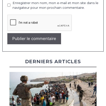
Enregistrer mon nom, mon e-mail et mon site dans le
navigateur pour mon prochain commentaire.
DERNIERS ARTICLES