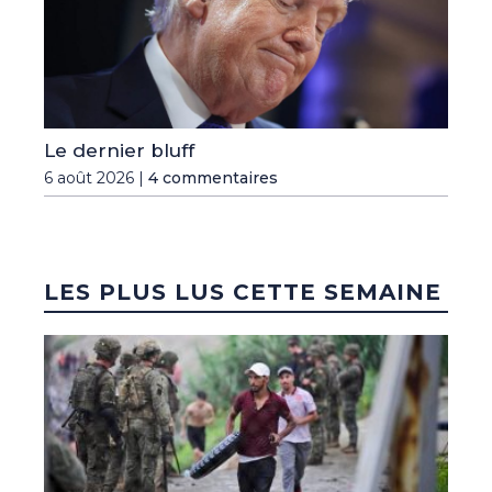
Le dernier bluff
6 août 2026 |
4 commentaires
LES PLUS LUS CETTE SEMAINE