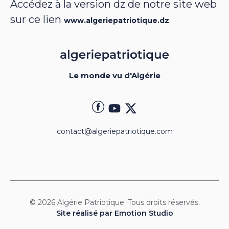
Accédez à la version dz de notre site web
sur ce lien
www.algeriepatriotique.dz
Le monde vu d'Algérie
contact@algeriepatriotique.com
© 2026 Algérie Patriotique. Tous droits réservés.
Site réalisé par Emotion Studio