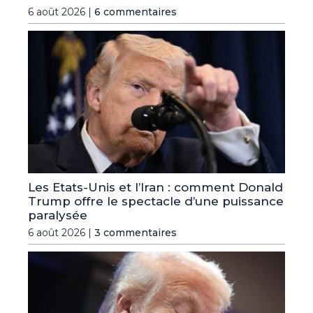
6 août 2026 |
6 commentaires
Les Etats-Unis et l’Iran : comment Donald
Trump offre le spectacle d’une puissance
paralysée
6 août 2026 |
3 commentaires