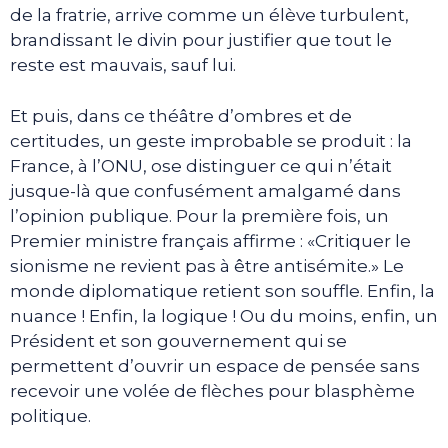
de la fratrie, arrive comme un élève turbulent,
brandissant le divin pour justifier que tout le
reste est mauvais, sauf lui.
Et puis, dans ce théâtre d’ombres et de
certitudes, un geste improbable se produit : la
France, à l’ONU, ose distinguer ce qui n’était
jusque-là que confusément amalgamé dans
l’opinion publique. Pour la première fois, un
Premier ministre français affirme : «Critiquer le
sionisme ne revient pas à être antisémite.» Le
monde diplomatique retient son souffle. Enfin, la
nuance ! Enfin, la logique ! Ou du moins, enfin, un
Président et son gouvernement qui se
permettent d’ouvrir un espace de pensée sans
recevoir une volée de flèches pour blasphème
politique.