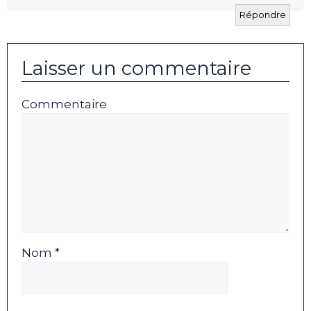
Répondre
Laisser un commentaire
Commentaire
Nom *