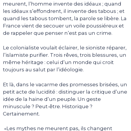
meurent, l’homme invente des idéaux ; quand
les idéaux s’effondrent, il invente des tabous ; et
quand les tabous tombent, la parole se libère. La
France vient de secouer un voile poussiéreux et
de rappeler que penser n’est pas un crime.
Le colonialiste voulait éclairer, le sioniste réparer,
l’islamiste purifier. Trois rêves, trois blessures, un
même héritage : celui d’un monde qui croit
toujours au salut par l’idéologie.
Et là, dans le vacarme des promesses brisées, un
petit acte de lucidité : distinguer la critique d’une
idée de la haine d’un peuple. Un geste
minuscule ? Peut-être. Historique ?
Certainement.
«Les mythes ne meurent pas, ils changent