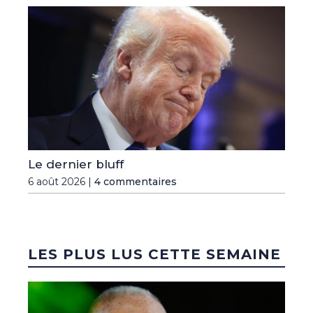
Le dernier bluff
6 août 2026 |
4 commentaires
LES PLUS LUS CETTE SEMAINE