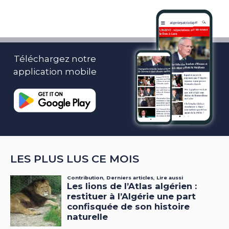
Téléchargez notre
application mobile
LES PLUS LUS CE MOIS