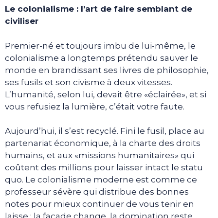
Le colonialisme : l’art de faire semblant de
civiliser
Premier-né et toujours imbu de lui-même, le
colonialisme a longtemps prétendu sauver le
monde en brandissant ses livres de philosophie,
ses fusils et son civisme à deux vitesses.
L’humanité, selon lui, devait être «éclairée», et si
vous refusiez la lumière, c’était votre faute.
Aujourd’hui, il s’est recyclé. Fini le fusil, place au
partenariat économique, à la charte des droits
humains, et aux «missions humanitaires» qui
coûtent des millions pour laisser intact le statu
quo. Le colonialisme moderne est comme ce
professeur sévère qui distribue des bonnes
notes pour mieux continuer de vous tenir en
laisse : la façade change, la domination reste.