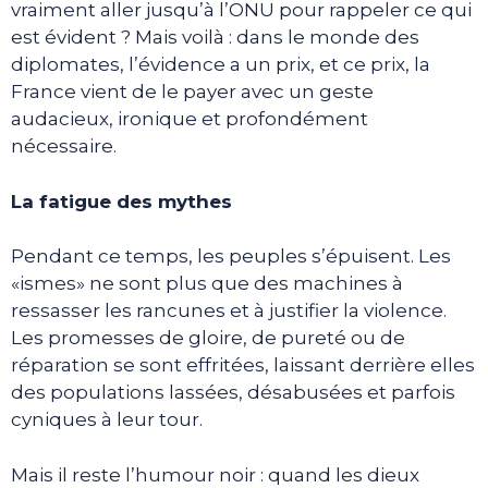
vraiment aller jusqu’à l’ONU pour rappeler ce qui
est évident ? Mais voilà : dans le monde des
diplomates, l’évidence a un prix, et ce prix, la
France vient de le payer avec un geste
audacieux, ironique et profondément
nécessaire.
La fatigue des mythes
Pendant ce temps, les peuples s’épuisent. Les
«ismes» ne sont plus que des machines à
ressasser les rancunes et à justifier la violence.
Les promesses de gloire, de pureté ou de
réparation se sont effritées, laissant derrière elles
des populations lassées, désabusées et parfois
cyniques à leur tour.
Mais il reste l’humour noir : quand les dieux