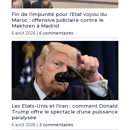
Fin de l’impunité pour l’Etat voyou du
Maroc : offensive judiciaire contre le
Makhzen à Madrid
6 août 2026 |
6 commentaires
Les Etats-Unis et l’Iran : comment Donald
Trump offre le spectacle d’une puissance
paralysée
6 août 2026 |
3 commentaires