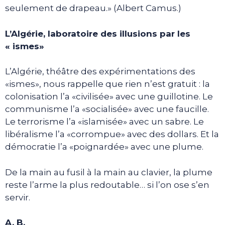
seulement de drapeau.» (Albert Camus.)
L’Algérie, laboratoire des illusions par les
« ismes»
L’Algérie, théâtre des expérimentations des
«ismes», nous rappelle que rien n’est gratuit : la
colonisation l’a «civilisée» avec une guillotine. Le
communisme l’a «socialisée» avec une faucille.
Le terrorisme l’a «islamisée» avec un sabre. Le
libéralisme l’a «corrompue» avec des dollars. Et la
démocratie l’a «poignardée» avec une plume.
De la main au fusil à la main au clavier, la plume
reste l’arme la plus redoutable… si l’on ose s’en
servir.
A. B.