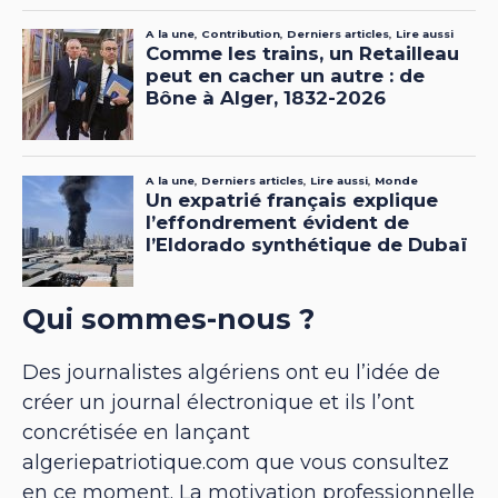
Qui sommes-nous ?
Des journalistes algériens ont eu l’idée de
créer un journal électronique et ils l’ont
concrétisée en lançant
algeriepatriotique.com que vous consultez
en ce moment. La motivation professionnelle