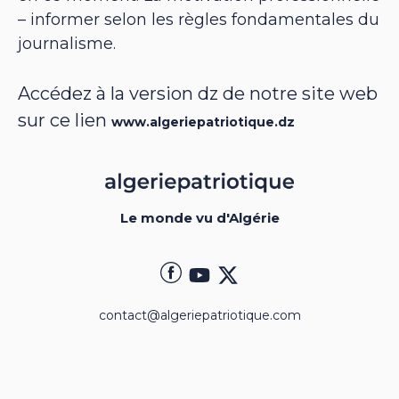
– informer selon les règles fondamentales du
journalisme.
Accédez à la version dz de notre site web
sur ce lien
www.algeriepatriotique.dz
Le monde vu d'Algérie
contact@algeriepatriotique.com