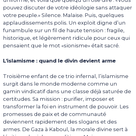
pouvez discuter de votre idéologie sans attaquer
votre peuple.» Silence. Malaise. Puis, quelques
applaudissements polis. Un exploit digne d’un
funambule sur un fil de haute tension : fragile,
historique, et légèrement ridicule pour ceux qui
pensaient que le mot «sionisme» était sacré.
L’islamisme : quand le divin devient arme
Troisième enfant de ce trio infernal, l’islamisme
surgit dans le monde moderne comme un
gamin vindicatif dans une classe déjà saturée de
certitudes. Sa mission : purifier, imposer et
transformer la foi en instrument de pouvoir. Les
promesses de paix et de communauté
deviennent rapidement des slogans et des
armes. De Gaza à Kaboul, la morale divine sert à