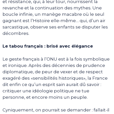
et résistance, qui, à leur tour, nourrissent la
revanche et la continuation des mythes. Une
boucle infinie, un manège macabre où le seul
gagnant est l’Histoire elle-même… qui, d’un air
sarcastique, observe ses enfants se disputer les
décombres.
Le tabou français : brisé avec élégance
Le geste français à l’ONU est à la fois symbolique
et ironique. Après des décennies de prudence
diplomatique, de peur de vexer et de respect
exagéré des «sensibilités historiques», la France
dit enfin ce qu’un esprit sain aurait dû savoir :
critiquer une idéologie politique ne tue
personne, et encore moins un peuple.
Cyniquement, on pourrait se demander : fallait-il