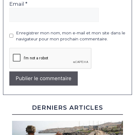
Email *
Enregistrer mon nom, mon e-mail et mon site dans le
navigateur pour mon prochain commentaire.
DERNIERS ARTICLES