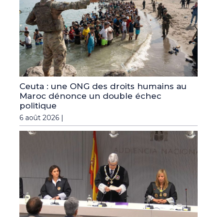
Ceuta : une ONG des droits humains au
Maroc dénonce un double échec
politique
6 août 2026 |