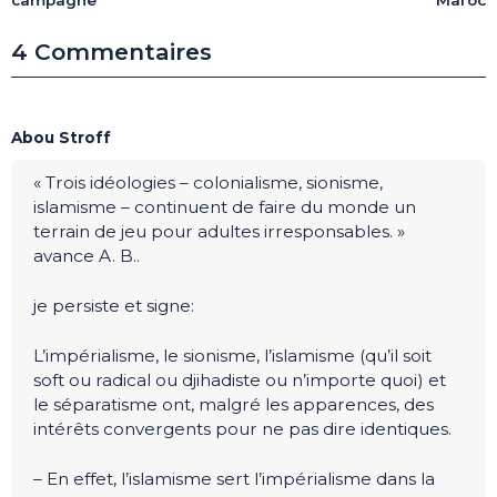
4 Commentaires
Abou Stroff
« Trois idéologies – colonialisme, sionisme,
islamisme – continuent de faire du monde un
terrain de jeu pour adultes irresponsables. »
avance A. B..
je persiste et signe:
L’impérialisme, le sionisme, l’islamisme (qu’il soit
soft ou radical ou djihadiste ou n’importe quoi) et
le séparatisme ont, malgré les apparences, des
intérêts convergents pour ne pas dire identiques.
– En effet, l’islamisme sert l’impérialisme dans la