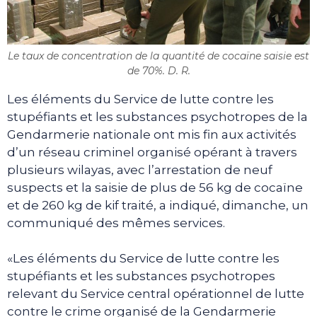
Le taux de concentration de la quantité de cocaïne saisie est
de 70%. D. R.
Les éléments du Service de lutte contre les
stupéfiants et les substances psychotropes de la
Gendarmerie nationale ont mis fin aux activités
d’un réseau criminel organisé opérant à travers
plusieurs wilayas, avec l’arrestation de neuf
suspects et la saisie de plus de 56 kg de cocaïne
et de 260 kg de kif traité, a indiqué, dimanche, un
communiqué des mêmes services.
«Les éléments du Service de lutte contre les
stupéfiants et les substances psychotropes
relevant du Service central opérationnel de lutte
contre le crime organisé de la Gendarmerie