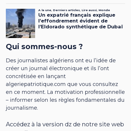
Qui sommes-nous ?
Des journalistes algériens ont eu l’idée de
créer un journal électronique et ils l’ont
concrétisée en lançant
algeriepatriotique.com que vous consultez
en ce moment. La motivation professionnelle
– informer selon les règles fondamentales du
journalisme.
Accédez à la version dz de notre site web