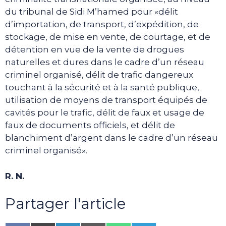
du tribunal de Sidi M’hamed pour «délit
d’importation, de transport, d’expédition, de
stockage, de mise en vente, de courtage, et de
détention en vue de la vente de drogues
naturelles et dures dans le cadre d’un réseau
criminel organisé, délit de trafic dangereux
touchant à la sécurité et à la santé publique,
utilisation de moyens de transport équipés de
cavités pour le trafic, délit de faux et usage de
faux de documents officiels, et délit de
blanchiment d’argent dans le cadre d’un réseau
criminel organisé».
R. N.
Partager l'article