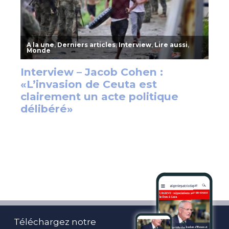
Téléchargez notre