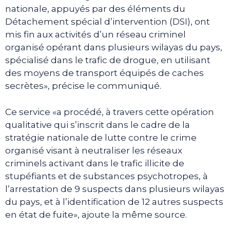
nationale, appuyés par des éléments du
Détachement spécial d’intervention (DSI), ont
mis fin aux activités d’un réseau criminel
organisé opérant dans plusieurs wilayas du pays,
spécialisé dans le trafic de drogue, en utilisant
des moyens de transport équipés de caches
secrètes», précise le communiqué.
Ce service «a procédé, à travers cette opération
qualitative qui s’inscrit dans le cadre de la
stratégie nationale de lutte contre le crime
organisé visant à neutraliser les réseaux
criminels activant dans le trafic illicite de
stupéfiants et de substances psychotropes, à
l’arrestation de 9 suspects dans plusieurs wilayas
du pays, et à l’identification de 12 autres suspects
en état de fuite», ajoute la même source.