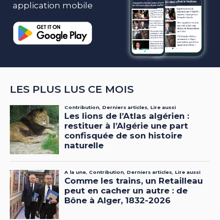
application mobile
LES PLUS LUS CE MOIS