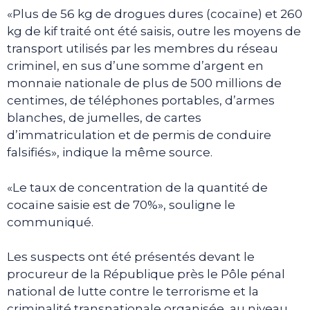
«Plus de 56 kg de drogues dures (cocaïne) et 260
kg de kif traité ont été saisis, outre les moyens de
transport utilisés par les membres du réseau
criminel, en sus d’une somme d’argent en
monnaie nationale de plus de 500 millions de
centimes, de téléphones portables, d’armes
blanches, de jumelles, de cartes
d’immatriculation et de permis de conduire
falsifiés», indique la même source.
«Le taux de concentration de la quantité de
cocaïne saisie est de 70%», souligne le
communiqué.
Les suspects ont été présentés devant le
procureur de la République près le Pôle pénal
national de lutte contre le terrorisme et la
criminalité transnationale organisée, au niveau