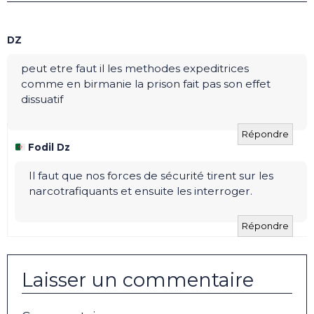
DZ
peut etre faut il les methodes expeditrices
comme en birmanie la prison fait pas son effet
dissuatif
Répondre
Fodil Dz
Il faut que nos forces de sécurité tirent sur les
narcotrafiquants et ensuite les interroger.
Répondre
Laisser un commentaire