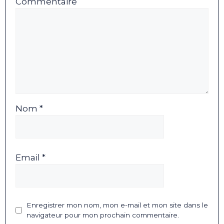
Commentaire
Nom *
Email *
Enregistrer mon nom, mon e-mail et mon site dans le
navigateur pour mon prochain commentaire.