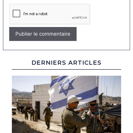
DERNIERS ARTICLES