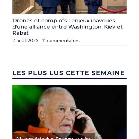
Drones et complots : enjeux inavoués
d’une alliance entre Washington, Kiev et
Rabat
7 août 2026 |
11 commentaires
LES PLUS LUS CETTE SEMAINE