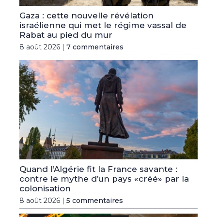
Gaza : cette nouvelle révélation
israélienne qui met le régime vassal de
Rabat au pied du mur
8 août 2026 |
7 commentaires
Quand l’Algérie fit la France savante :
contre le mythe d’un pays «créé» par la
colonisation
8 août 2026 |
5 commentaires