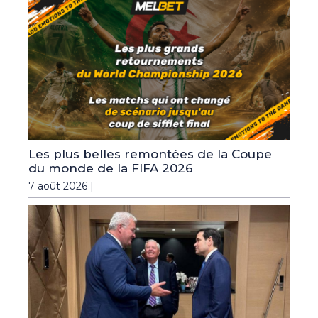
Les plus belles remontées de la Coupe
du monde de la FIFA 2026
7 août 2026 |