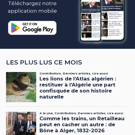
Téléchargez notre
application mobile
LES PLUS LUS CE MOIS