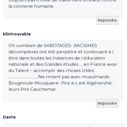
la connerie humaine.
Répondre
klintrouvable
Oh combien de SABOTAGES- RACISMES
décomplexés ont été perpétré et continuent à l
être dans toutes les Instances de l éducation
nationale et des Grandes études … en France avoir
du Talent – accomplir des choses Utiles
………………………..Ne riment pas avec musulman/e,
Bougnoule-Mouquaire- Pire si c est Algérien/ne :
leurs Pire Cauchemar
Répondre
Dante