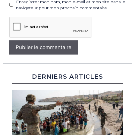
Enregistrer mon nom, mon e-mail et mon site dans le
navigateur pour mon prochain commentaire.
DERNIERS ARTICLES