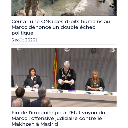
Ceuta : une ONG des droits humains au
Maroc dénonce un double échec
politique
6 août 2026 |
Fin de l’impunité pour l’Etat voyou du
Maroc : offensive judiciaire contre le
Makhzen à Madrid