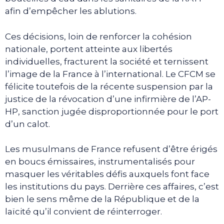
afin d’empêcher les ablutions.
Ces décisions, loin de renforcer la cohésion
nationale, portent atteinte aux libertés
individuelles, fracturent la société et ternissent
l’image de la France à l’international. Le CFCM se
félicite toutefois de la récente suspension par la
justice de la révocation d’une infirmière de l’AP-
HP, sanction jugée disproportionnée pour le port
d’un calot.
Les musulmans de France refusent d’être érigés
en boucs émissaires, instrumentalisés pour
masquer les véritables défis auxquels font face
les institutions du pays. Derrière ces affaires, c’est
bien le sens même de la République et de la
laïcité qu’il convient de réinterroger.