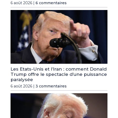
6 août 2026 |
6 commentaires
Les Etats-Unis et l’Iran : comment Donald
Trump offre le spectacle d’une puissance
paralysée
6 août 2026 |
3 commentaires