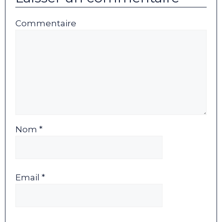
Commentaire
Nom *
Email *