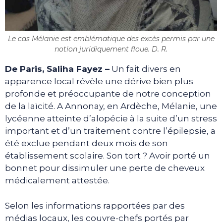
Le cas Mélanie est emblématique des excès permis par une
notion juridiquement floue. D. R.
De Paris, Saliha Fayez –
Un fait divers en
apparence local révèle une dérive bien plus
profonde et préoccupante de notre conception
de la laïcité. A Annonay, en Ardèche, Mélanie, une
lycéenne atteinte d’alopécie à la suite d’un stress
important et d’un traitement contre l’épilepsie, a
été exclue pendant deux mois de son
établissement scolaire. Son tort ? Avoir porté un
bonnet pour dissimuler une perte de cheveux
médicalement attestée.
Selon les informations rapportées par des
médias locaux, les couvre-chefs portés par