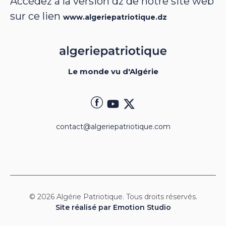
Accédez à la version dz de notre site web
sur ce lien
www.algeriepatriotique.dz
Le monde vu d'Algérie
contact@algeriepatriotique.com
© 2026 Algérie Patriotique. Tous droits réservés.
Site réalisé par Emotion Studio