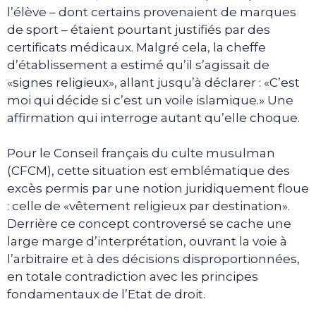
l’élève – dont certains provenaient de marques
de sport – étaient pourtant justifiés par des
certificats médicaux. Malgré cela, la cheffe
d’établissement a estimé qu’il s’agissait de
«signes religieux», allant jusqu’à déclarer : «C’est
moi qui décide si c’est un voile islamique.» Une
affirmation qui interroge autant qu’elle choque.
Pour le Conseil français du culte musulman
(CFCM), cette situation est emblématique des
excès permis par une notion juridiquement floue
: celle de «vêtement religieux par destination».
Derrière ce concept controversé se cache une
large marge d’interprétation, ouvrant la voie à
l’arbitraire et à des décisions disproportionnées,
en totale contradiction avec les principes
fondamentaux de l’Etat de droit.