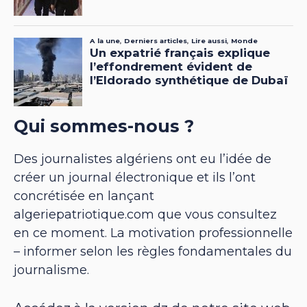
Qui sommes-nous ?
Des journalistes algériens ont eu l’idée de
créer un journal électronique et ils l’ont
concrétisée en lançant
algeriepatriotique.com que vous consultez
en ce moment. La motivation professionnelle
– informer selon les règles fondamentales du
journalisme.