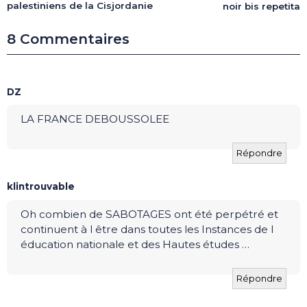
palestiniens de la Cisjordanie
noir bis repetita
8 Commentaires
DZ
LA FRANCE DEBOUSSOLEE
Répondre
klintrouvable
Oh combien de SABOTAGES ont été perpétré et
continuent à l être dans toutes les Instances de l
éducation nationale et des Hautes études …
Répondre