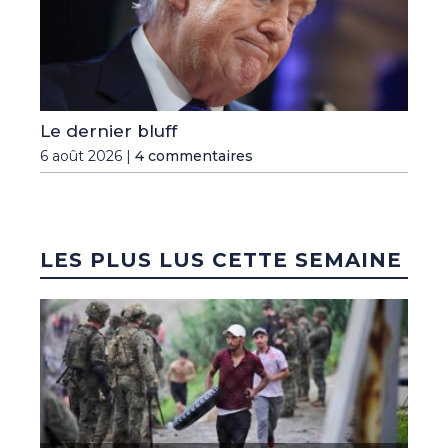
Le dernier bluff
6 août 2026 |
4 commentaires
LES PLUS LUS CETTE SEMAINE