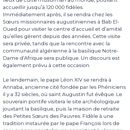
accueillir jusqu’à 120 000 fidèles.
Immédiatement après, il se rendra chez les
Sœurs missionnaires augustiniennes à Bab El-
Oued pour visiter le centre d’accueil et d’amitié
qu’elles gèrent depuis des années. Cette visite
sera privée, tandis que la rencontre avec la
communauté algérienne à la basilique Notre-
Dame d’Afrique sera publique. Un discours est
également prévu à cette occasion.
Le lendemain, le pape Léon XIV se rendra à
Annaba, ancienne cité fondée par les Phéniciens
il y a 32 siècles, où saint Augustin fut évêque. Le
souverain pontife visitera le site archéologique
jouxtant la basilique, puis la maison de retraite
des Petites Sœurs des Pauvres. Fidèle à une
tradition instaurée par le pape François lors de