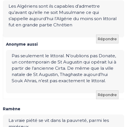
Les Algériens sont ils capables d’admettre
qu’avant qu’elle ne soit Musulmane ce qui
s’appelle aujourd’hui l’Algérie du moins son littoral
fut en grande partie Chrétien
Répondre
Anonyme aussi
Pas seulement le littoral. N’oublions pas Donate,
un contemporain de St Augustin qui opérait lui à
partir de l’ancienne Cirta. De même que la ville
natale de St Augustin, Thaghaste aujourd’hui
Souk Ahras, n’est pas exactement le littoral.
Répondre
Ramène
La vraie piété se vit dans la pauvreté, parmi les
miséreux.