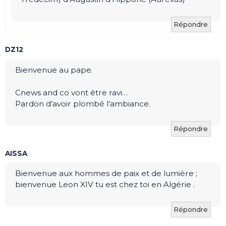
Répondre
DZ12
Bienvenue au pape.
Cnews and co vont être ravi…
Pardon d’avoir plombé l’ambiance.
Répondre
AISSA
Bienvenue aux hommes de paix et de lumière ;
bienvenue Leon XIV tu est chez toi en Algérie .
Répondre