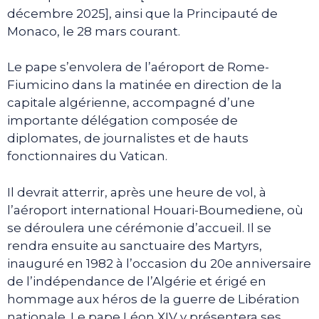
décembre 2025], ainsi que la Principauté de
Monaco, le 28 mars courant.
Le pape s’envolera de l’aéroport de Rome-
Fiumicino dans la matinée en direction de la
capitale algérienne, accompagné d’une
importante délégation composée de
diplomates, de journalistes et de hauts
fonctionnaires du Vatican.
Il devrait atterrir, après une heure de vol, à
l’aéroport international Houari-Boumediene, où
se déroulera une cérémonie d’accueil. Il se
rendra ensuite au sanctuaire des Martyrs,
inauguré en 1982 à l’occasion du 20e anniversaire
de l’indépendance de l’Algérie et érigé en
hommage aux héros de la guerre de Libération
nationale. Le pape Léon XIV y présentera ses