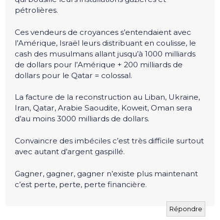
pétrolières.
Ces vendeurs de croyances s’entendaient avec
l’Amérique, Israël leurs distribuant en coulisse, le
cash des musulmans allant jusqu’à 1000 milliards
de dollars pour l’Amérique + 200 milliards de
dollars pour le Qatar = colossal.
La facture de la reconstruction au Liban, Ukraine,
Iran, Qatar, Arabie Saoudite, Koweit, Oman sera
d’au moins 3000 milliards de dollars.
Convaincre des imbéciles c’est très difficile surtout
avec autant d’argent gaspillé.
Gagner, gagner, gagner n’existe plus maintenant
c’est perte, perte, perte financière.
Répondre