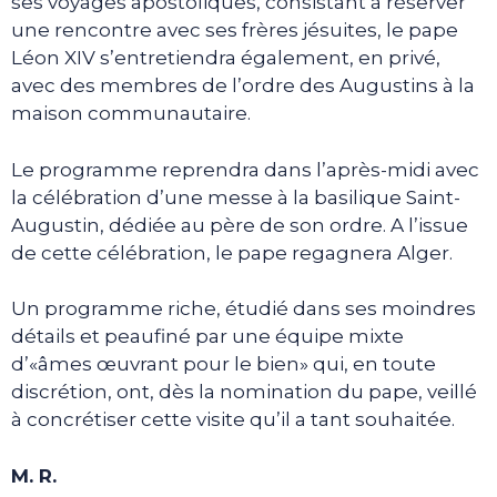
ses voyages apostoliques, consistant à réserver
une rencontre avec ses frères jésuites, le pape
Léon XIV s’entretiendra également, en privé,
avec des membres de l’ordre des Augustins à la
maison communautaire.
Le programme reprendra dans l’après-midi avec
la célébration d’une messe à la basilique Saint-
Augustin, dédiée au père de son ordre. A l’issue
de cette célébration, le pape regagnera Alger.
Un programme riche, étudié dans ses moindres
détails et peaufiné par une équipe mixte
d’«âmes œuvrant pour le bien» qui, en toute
discrétion, ont, dès la nomination du pape, veillé
à concrétiser cette visite qu’il a tant souhaitée.
M. R.