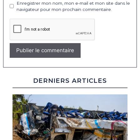
Enregistrer mon nom, mon e-mail et mon site dans le
navigateur pour mon prochain commentaire.
DERNIERS ARTICLES