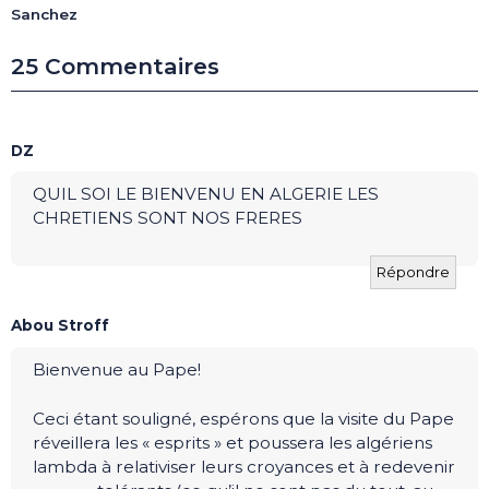
Sanchez
25 Commentaires
DZ
QUIL SOI LE BIENVENU EN ALGERIE LES
CHRETIENS SONT NOS FRERES
Répondre
Abou Stroff
Bienvenue au Pape!
Ceci étant souligné, espérons que la visite du Pape
réveillera les « esprits » et poussera les algériens
lambda à relativiser leurs croyances et à redevenir