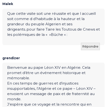
Malek
Que cette visite soit une réussite et que l accueill
soit comme d d’habitude à la hauteur et la
grandeur du peuple Algerien et ses
dirigeants..pour faire Taire les Toutous de Cnews et
les polémiques de la « »Bûche « :
Répondre
grendizer
Bienvenue au pape Léon XIV en Algérie. Cela
promet d’être un événement historique et
mémorable.
En ces temps de guerres et d’injustices
insupportables, l’Algérie et ce pape – Léon XIV –
envoient un message de paix et de fraternité au
monde.
J’espère que ce voyage et la rencontre qui en