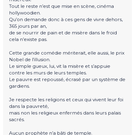
Tout le reste n’est que mise en scène, cinéma
hollywoodien.
Qu’on demande donc à ces gens de vivre dehors,
365 jours par an,
de se nourrir de pain et de misère dans le froid
cela n’existe pas.
Cette grande comédie mériterait, elle aussi, le prix
Nobel de l’illusion.
Le simple gueux, lui, vit la misère et s’appuie
contre les murs de leurs temples.
Le pauvre est repoussé, écrasé par un système de
gardiens.
Je respecte les religions et ceux qui vivent leur foi
dans la pauvreté,
mais non les religieux enfermés dans leurs palais
sacrés.
Aucun prophète n’a bâti de temple.