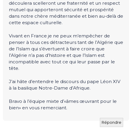
découlera scelleront une fraternité et un respect
mutuel qui apporteront sécurité et prospérité
dans notre chère méditerranée et bien au-delà de
cette espace culturelle.
Vivant en France je ne peux m’empêcher de
penser à tous ces détracteurs tant de l’Algérie que
de l’Islam qui s’évertuent à faire croire que
l’Algérie n’a pas d’histoire et que l’Islam est
incompatible avec tout ce qui leur passe par le
tête.
J’ai hâte d’entendre le discours du pape Léon XIV
à la basilique Notre-Dame d’Afrique.
Bravo à l’équipe mixte d’«âmes œuvrant pour le
bien» en vous remerciant.
Répondre