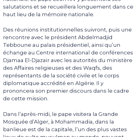
salutations et se recueillera longuement dans ce
haut lieu de la mémoire nationale.
Des réunions institutionnelles suivront, puis une
rencontre avec le président Abdelmadjid
Tebboune au palais présidentiel, ainsi qu’un
échange au Centre international de conférences
Djamaa El-Djazaïr avec les autorités du ministère
des Affaires religieuses et des Waqfs, des
représentants de la société civile et le corps
diplomatique accrédité en Algérie. Il y
prononcera son premier discours dans le cadre
de cette mission.
Dans l’après-midi, le pape visitera la Grande
Mosquée d’Alger, à Mohammadia, dans la
banlieue est de la capitale, l’un des plus vastes
lieux de culte musulman au monde, pouvant