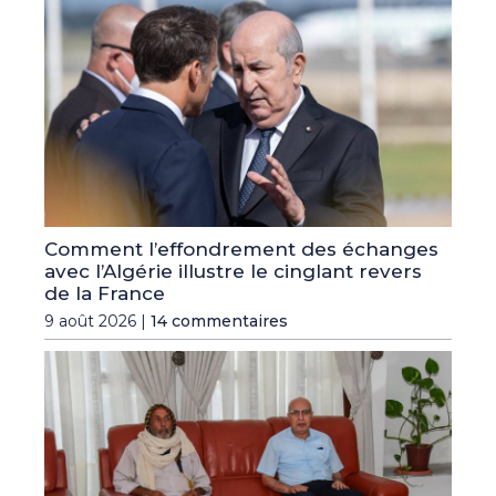
Comment l’effondrement des échanges
avec l’Algérie illustre le cinglant revers
de la France
9 août 2026 |
14 commentaires