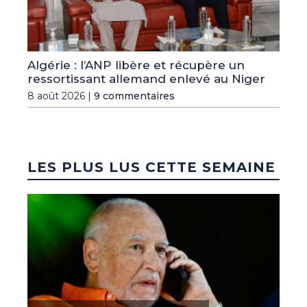
Algérie : l’ANP libère et récupère un
ressortissant allemand enlevé au Niger
8 août 2026 |
9 commentaires
LES PLUS LUS CETTE SEMAINE