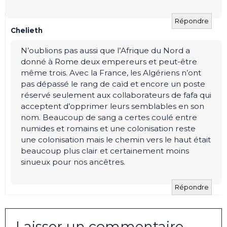
Répondre
Chelieth
N’oublions pas aussi que l’Afrique du Nord a
donné à Rome deux empereurs et peut-être
même trois. Avec la France, les Algériens n’ont
pas dépassé le rang de caïd et encore un poste
réservé seulement aux collaborateurs de fafa qui
acceptent d’opprimer leurs semblables en son
nom. Beaucoup de sang a certes coulé entre
numides et romains et une colonisation reste
une colonisation mais le chemin vers le haut était
beaucoup plus clair et certainement moins
sinueux pour nos ancêtres.
Répondre
Laisser un commentaire