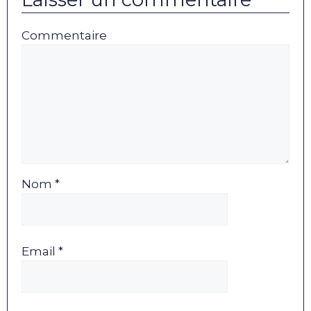
Commentaire
Nom *
Email *