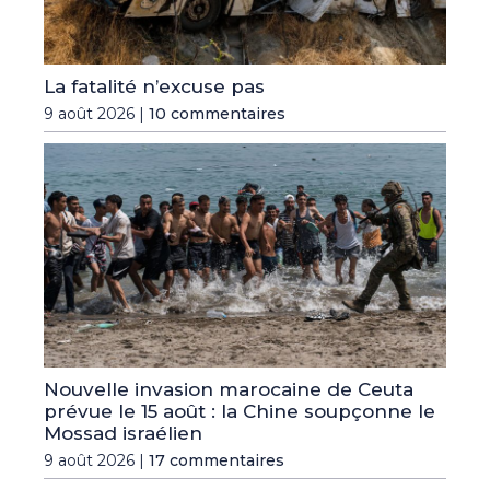
La fatalité n’excuse pas
9 août 2026 |
10 commentaires
Nouvelle invasion marocaine de Ceuta
prévue le 15 août : la Chine soupçonne le
Mossad israélien
9 août 2026 |
17 commentaires