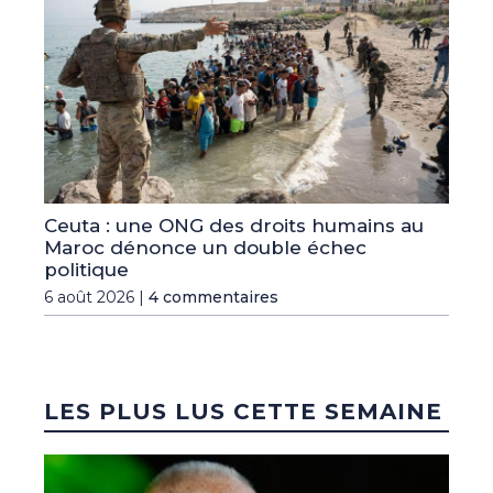
Ceuta : une ONG des droits humains au
Maroc dénonce un double échec
politique
6 août 2026 |
4 commentaires
LES PLUS LUS CETTE SEMAINE