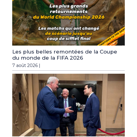
Les plus belles remontées de la Coupe
du monde de la FIFA 2026
7 août 2026 |