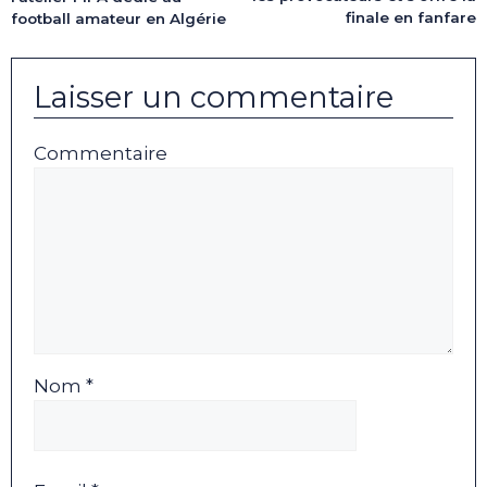
finale en fanfare
football amateur en Algérie
Laisser un commentaire
Commentaire
Nom *