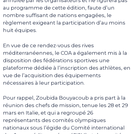
annulée par les organisateurs et ne figurera pas
au programme de cette édition, faute d’un
nombre suffisant de nations engagées, le
règlement exigeant la participation d’au moins
huit équipes.
En vue de ce rendez-vous des rives
méditerranéennes, le COA a également mis à la
disposition des fédérations sportives une
plateforme dédiée à l’inscription des athlètes, en
vue de l’acquisition des équipements
nécessaires à leur participation.
Pour rappel, Zoubida Bouyacoub a pris part à la
réunion des chefs de mission, tenue les 28 et 29
mars en Italie, et qui a regroupé 26
représentants des comités olympiques
nationaux sous l’égide du Comité international