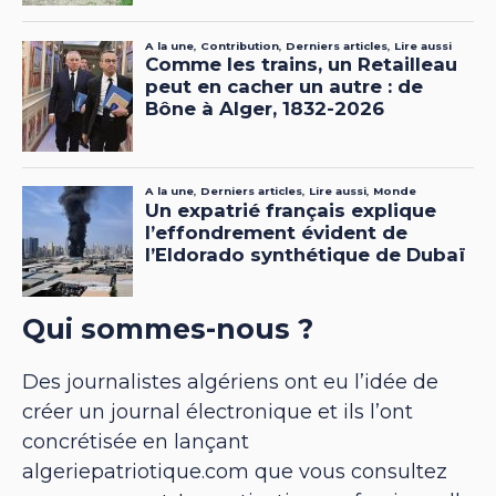
Qui sommes-nous ?
Des journalistes algériens ont eu l’idée de
créer un journal électronique et ils l’ont
concrétisée en lançant
algeriepatriotique.com que vous consultez