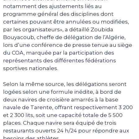
notamment des ajustements liés au
programme général des disciplines dont
certaines pouvant être annulées ou modifiées,
par les organisateurs», a détaillé Zoubida
Bouyacoub, cheffe de délégation de l’Algérie,
lors d’une conférence de presse tenue au siège
du COA, marquée par la participation des
représentants des différentes fédérations
sportives nationales.
Selon la même source, les délégations seront
logées selon une formule inédite, à bord de
deux navires de croisière amarrés à la base
navale de Tarente, offrant respectivement 3 200
et 2 300 lits, soit une capacité totale de 5 500
places. Chaque navire sera équipé de trois
restaurants ouverts 24 h/24 pour répondre aux
besoins des athlètes.