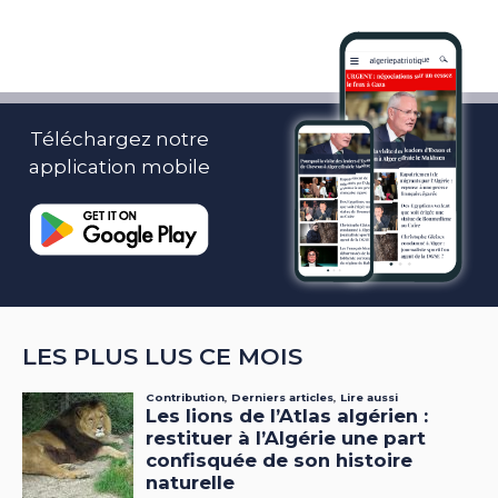
Téléchargez notre
application mobile
LES PLUS LUS CE MOIS