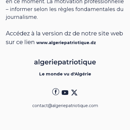
en ce moment. La motivation professionnelle
– informer selon les règles fondamentales du
journalisme.
Accédez à la version dz de notre site web
sur ce lien
www.algeriepatriotique.dz
Le monde vu d'Algérie
contact@algeriepatriotique.com