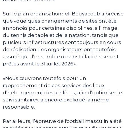
Sur le plan organisationnel, Bouyacoub a précisé
que «quelques changements de sites ont été
annoncés pour certaines disciplines, à l’image
du tennis de table et de la natation, tandis que
plusieurs infrastructures sont toujours en cours
de réalisation. Les organisateurs ont toutefois
assuré que l’ensemble des installations seront
prêtes avant le 31 juillet 2026».
«Nous œuvrons toutefois pour un
rapprochement de ces services des lieux
d’hébergement des athlètes, afin d’optimiser le
suivi sanitaire», a encore expliqué la même
responsable.
Par ailleurs, l’épreuve de football masculin a été