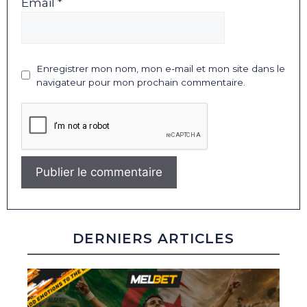
Email *
Enregistrer mon nom, mon e-mail et mon site dans le
navigateur pour mon prochain commentaire.
DERNIERS ARTICLES