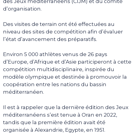
des Jeux méditerranéens (CIJM) et du comité
d’organisation.
Des visites de terrain ont été effectuées au
niveau des sites de compétition afin d’évaluer
l’état d’avancement des préparatifs.
Environ 5 000 athlètes venus de 26 pays
d’Europe, d’Afrique et d’Asie participeront à cette
compétition multidisciplinaire, inspirée du
modèle olympique et destinée à promouvoir la
coopération entre les nations du bassin
méditerranéen.
Il est à rappeler que la dernière édition des Jeux
méditerranéens s’est tenue à Oran en 2022,
tandis que la première édition avait été
organisée à Alexandrie, Egypte, en 1951.