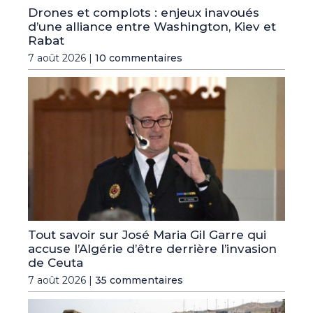
Drones et complots : enjeux inavoués
d’une alliance entre Washington, Kiev et
Rabat
7 août 2026 |
10 commentaires
Tout savoir sur José Maria Gil Garre qui
accuse l’Algérie d’être derrière l’invasion
de Ceuta
7 août 2026 |
35 commentaires