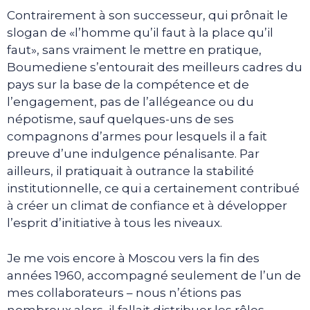
Contrairement à son successeur, qui prônait le
slogan de «l’homme qu’il faut à la place qu’il
faut», sans vraiment le mettre en pratique,
Boumediene s’entourait des meilleurs cadres du
pays sur la base de la compétence et de
l’engagement, pas de l’allégeance ou du
népotisme, sauf quelques-uns de ses
compagnons d’armes pour lesquels il a fait
preuve d’une indulgence pénalisante. Par
ailleurs, il pratiquait à outrance la stabilité
institutionnelle, ce qui a certainement contribué
à créer un climat de confiance et à développer
l’esprit d’initiative à tous les niveaux.
Je me vois encore à Moscou vers la fin des
années 1960, accompagné seulement de l’un de
mes collaborateurs – nous n’étions pas
nombreux alors, il fallait distribuer les rôles –,