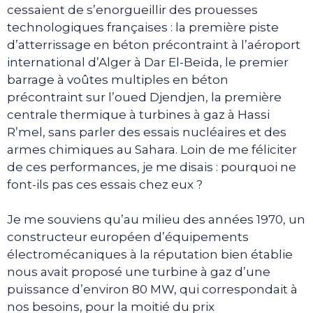
cessaient de s’enorgueillir des prouesses
technologiques françaises : la première piste
d’atterrissage en béton précontraint à l’aéroport
international d’Alger à Dar El-Beïda, le premier
barrage à voûtes multiples en béton
précontraint sur l’oued Djendjen, la première
centrale thermique à turbines à gaz à Hassi
R’mel, sans parler des essais nucléaires et des
armes chimiques au Sahara. Loin de me féliciter
de ces performances, je me disais : pourquoi ne
font-ils pas ces essais chez eux ?
Je me souviens qu’au milieu des années 1970, un
constructeur européen d’équipements
électromécaniques à la réputation bien établie
nous avait proposé une turbine à gaz d’une
puissance d’environ 80 MW, qui correspondait à
nos besoins, pour la moitié du prix