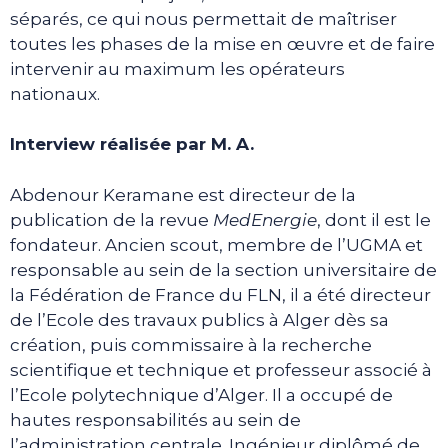
séparés, ce qui nous permettait de maîtriser
toutes les phases de la mise en œuvre et de faire
intervenir au maximum les opérateurs
nationaux.
Interview réalisée par M. A.
Abdenour Keramane est directeur de la
publication de la revue
MedEnergie
, dont il est le
fondateur. Ancien scout, membre de l’UGMA et
responsable au sein de la section universitaire de
la Fédération de France du FLN, il a été directeur
de l’Ecole des travaux publics à Alger dès sa
création, puis commissaire à la recherche
scientifique et technique et professeur associé à
l’Ecole polytechnique d’Alger. Il a occupé de
hautes responsabilités au sein de
l’administration centrale. Ingénieur diplômé de