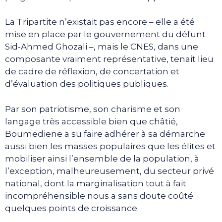
La Tripartite n’existait pas encore – elle a été
mise en place par le gouvernement du défunt
Sid-Ahmed Ghozali –, mais le CNES, dans une
composante vraiment représentative, tenait lieu
de cadre de réflexion, de concertation et
d’évaluation des politiques publiques.
Par son patriotisme, son charisme et son
langage très accessible bien que châtié,
Boumediene a su faire adhérer à sa démarche
aussi bien les masses populaires que les élites et
mobiliser ainsi l’ensemble de la population, à
l’exception, malheureusement, du secteur privé
national, dont la marginalisation tout à fait
incompréhensible nous a sans doute coûté
quelques points de croissance.