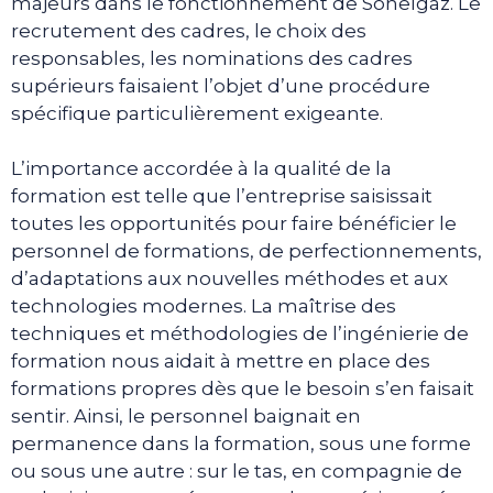
majeurs dans le fonctionnement de Sonelgaz. Le
recrutement des cadres, le choix des
responsables, les nominations des cadres
supérieurs faisaient l’objet d’une procédure
spécifique particulièrement exigeante.
L’importance accordée à la qualité de la
formation est telle que l’entreprise saisissait
toutes les opportunités pour faire bénéficier le
personnel de formations, de perfectionnements,
d’adaptations aux nouvelles méthodes et aux
technologies modernes. La maîtrise des
techniques et méthodologies de l’ingénierie de
formation nous aidait à mettre en place des
formations propres dès que le besoin s’en faisait
sentir. Ainsi, le personnel baignait en
permanence dans la formation, sous une forme
ou sous une autre : sur le tas, en compagnie de