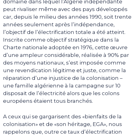
domaine dans lequel l’Algérie indépendante
peut rivaliser même avec des pays développés
car, depuis le milieu des années 1990, soit trente
années seulement après l’indépendance,
l’objectif de l’électrification totale a été atteint.
Inscrite comme objectif stratégique dans la
Charte nationale adoptée en 1976, cette œuvre
d’une ampleur considérable, réalisée à 90% par
des moyens nationaux, s’est imposée comme
une revendication légitime et juste, comme la
réparation d’une injustice de la colonisation –
une famille algérienne à la campagne sur 10
disposait de l’électricité alors que les colons
européens étaient tous branchés.
A ceux qui se gargarisent des «bienfaits de la
colonisation» et de «son héritage, EGA», nous
rappelons que, outre ce taux d’électrification