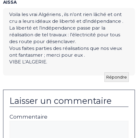
AISSA
Voila les vrai Algériens , ils n’ont rien lâché et ont
cru a leurs idéaux de liberté et d’indépendance .
La liberté et l’indépendance passe par la
réalisation de tel travaux : l’électricité pour tous
des route pour désenclaver.
Vous faites parties des réalisations que nos vieux
ont fantasmer ; merci pour eux .
VIBE L’ALGERIE.
Répondre
Laisser un commentaire
Commentaire