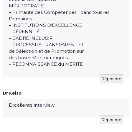
MÉRITOCRATIE
– Primauté des Compétences .. dans tous les
Domaines
– INSTITUTIONS D’EXCELLENCE
– PÉRENNITÉ
– CADRE INCLUSIF
– PROCESSUS TRANSPARENT et
de Sélection et de Promotion sur
des bases Méritocratiques
– RECONNAISSANCE du MÉRITE
Répondre
Dr Kelso
Excellente interview !
Répondre