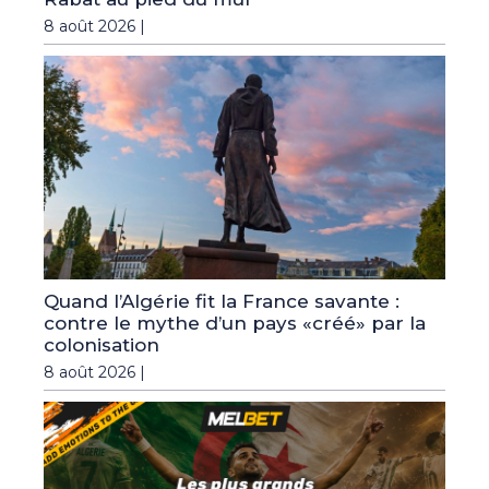
8 août 2026 |
Quand l’Algérie fit la France savante :
contre le mythe d’un pays «créé» par la
colonisation
8 août 2026 |