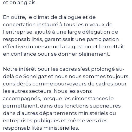
et en anglais.
En outre, le climat de dialogue et de
concertation instauré à tous les niveaux de
l’entreprise, ajouté à une large délégation de
responsabilités, garantissait une participation
effective du personnel à la gestion et le mettait
en confiance pour se donner pleinement.
Notre intérêt pour les cadres s’est prolongé au-
delà de Sonelgaz et nous nous sommes toujours
considérés comme pourvoyeurs de cadres pour
les autres secteurs. Nous les avons
accompagnés, lorsque les circonstances le
permettaient, dans des fonctions supérieures
dans d’autres départements ministériels ou
entreprises publiques et même vers des
responsabilités ministérielles.