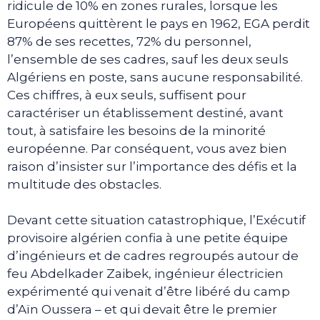
ridicule de 10% en zones rurales, lorsque les
Européens quittèrent le pays en 1962, EGA perdit
87% de ses recettes, 72% du personnel,
l’ensemble de ses cadres, sauf les deux seuls
Algériens en poste, sans aucune responsabilité.
Ces chiffres, à eux seuls, suffisent pour
caractériser un établissement destiné, avant
tout, à satisfaire les besoins de la minorité
européenne. Par conséquent, vous avez bien
raison d’insister sur l’importance des défis et la
multitude des obstacles.
Devant cette situation catastrophique, l’Exécutif
provisoire algérien confia à une petite équipe
d’ingénieurs et de cadres regroupés autour de
feu Abdelkader Zaibek, ingénieur électricien
expérimenté qui venait d’être libéré du camp
d’Aïn Oussera – et qui devait être le premier