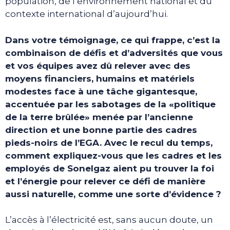
population, de l’environnement national et du
contexte international d’aujourd’hui.
Dans votre témoignage, ce qui frappe, c’est la
combinaison de défis et d’adversités que vous
et vos équipes avez dû relever avec des
moyens financiers, humains et matériels
modestes face à une tâche gigantesque,
accentuée par les sabotages de la «politique
de la terre brûlée» menée par l’ancienne
direction et une bonne partie des cadres
pieds-noirs de l’EGA. Avec le recul du temps,
comment expliquez-vous que les cadres et les
employés de Sonelgaz aient pu trouver la foi
et l’énergie pour relever ce défi de manière
aussi naturelle, comme une sorte d’évidence ?
L’accès à l’électricité est, sans aucun doute, un