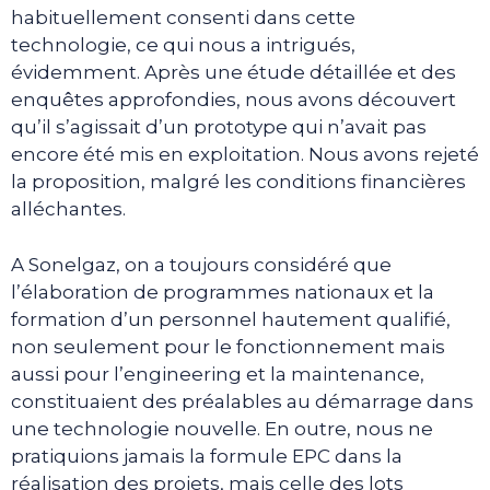
habituellement consenti dans cette
technologie, ce qui nous a intrigués,
évidemment. Après une étude détaillée et des
enquêtes approfondies, nous avons découvert
qu’il s’agissait d’un prototype qui n’avait pas
encore été mis en exploitation. Nous avons rejeté
la proposition, malgré les conditions financières
alléchantes.
A Sonelgaz, on a toujours considéré que
l’élaboration de programmes nationaux et la
formation d’un personnel hautement qualifié,
non seulement pour le fonctionnement mais
aussi pour l’engineering et la maintenance,
constituaient des préalables au démarrage dans
une technologie nouvelle. En outre, nous ne
pratiquions jamais la formule EPC dans la
réalisation des projets, mais celle des lots