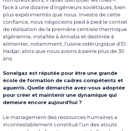
face à une dizaine d’ingénieurs soviétiques, bien
plus expérimentés que nous. Investis de cette
confiance, nous négociions pied à pied le contrat
de réalisation de la première centrale thermique
algérienne, installée à Annaba et destinée à
alimenter, notamment, l’usine sidérurgique d’El-
Hadjar, alors que nous avions à peine plus de 30
ans.
Sonelgaz est réputée pour être une grande
école de formation de cadres compétents et
aguerris. Quelle démarche avez-vous adoptée
pour créer et maintenir une dynamique qui
demeure encore aujourd’hui ?
Le management des ressources humaines a
incontestablement constitué l’un des atouts