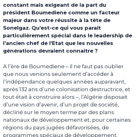
constant mais exigeant de la part du
président Boumediene comme un facteur
majeur dans votre réussite à la tête de
Sonelgaz. Qu’est-ce qui vous paraît
particulièrement spécial dans le leadership de
l’ancien chef de l’Etat que les nouvelles
générations devraient connaître ?
A l’ère de Boumediene – il ne faut pas oublier
que nous venions seulement d’accéder à
l’indépendance quelques années auparavant,
après 132 ans d’une colonisation destructrice, et
tout était à construire alors –, l’Algérie disposait
d’une vision d’avenir, d’un projet de société,
décliné sur le moyen terme par des plans
nationaux de développement et, pour certaines
régions du pays jugées défavorisées, de
programmes spéciaux de développement.