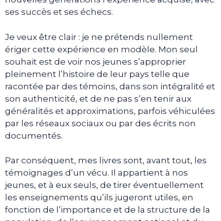
ses succès et ses échecs.
Je veux être clair : je ne prétends nullement
ériger cette expérience en modèle. Mon seul
souhait est de voir nos jeunes s’approprier
pleinement l’histoire de leur pays telle que
racontée par des témoins, dans son intégralité et
son authenticité, et de ne pas s’en tenir aux
généralités et approximations, parfois véhiculées
par les réseaux sociaux ou par des écrits non
documentés.
Par conséquent, mes livres sont, avant tout, les
témoignages d’un vécu. Il appartient à nos
jeunes, et à eux seuls, de tirer éventuellement
les enseignements qu’ils jugeront utiles, en
fonction de l’importance et de la structure de la