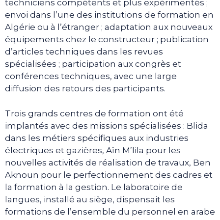
techniciens compétents et plus expérimentés ;
envoi dans l’une des institutions de formation en
Algérie ou à l’étranger ; adaptation aux nouveaux
équipements chez le constructeur ; publication
d’articles techniques dans les revues
spécialisées ; participation aux congrès et
conférences techniques, avec une large
diffusion des retours des participants.
Trois grands centres de formation ont été
implantés avec des missions spécialisées : Blida
dans les métiers spécifiques aux industries
électriques et gazières, Aïn M’lila pour les
nouvelles activités de réalisation de travaux, Ben
Aknoun pour le perfectionnement des cadres et
la formation à la gestion. Le laboratoire de
langues, installé au siège, dispensait les
formations de l’ensemble du personnel en arabe