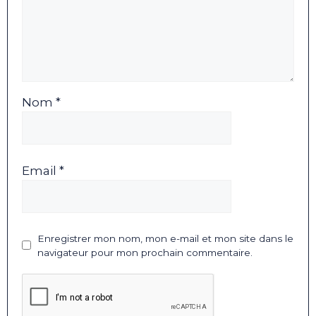
Nom *
Email *
Enregistrer mon nom, mon e-mail et mon site dans le
navigateur pour mon prochain commentaire.