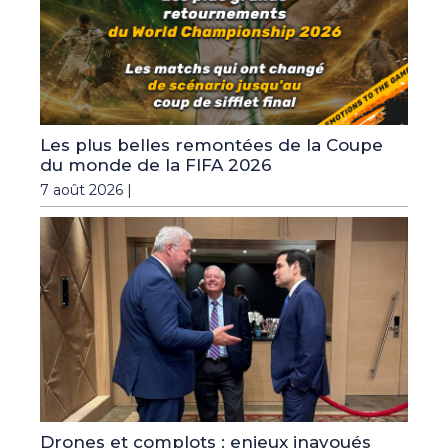
Les plus belles remontées de la Coupe
du monde de la FIFA 2026
7 août 2026 |
Drones et complots : enjeux inavoués