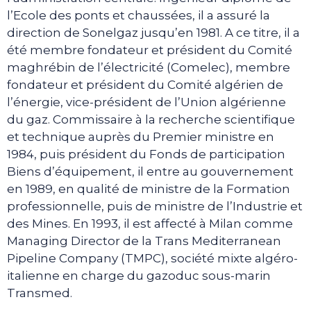
l’Ecole des ponts et chaussées, il a assuré la
direction de Sonelgaz jusqu’en 1981. A ce titre, il a
été membre fondateur et président du Comité
maghrébin de l’électricité (Comelec), membre
fondateur et président du Comité algérien de
l’énergie, vice-président de l’Union algérienne
du gaz. Commissaire à la recherche scientifique
et technique auprès du Premier ministre en
1984, puis président du Fonds de participation
Biens d’équipement, il entre au gouvernement
en 1989, en qualité de ministre de la Formation
professionnelle, puis de ministre de l’Industrie et
des Mines. En 1993, il est affecté à Milan comme
Managing Director de la Trans Mediterranean
Pipeline Company (TMPC), société mixte algéro-
italienne en charge du gazoduc sous-marin
Transmed.