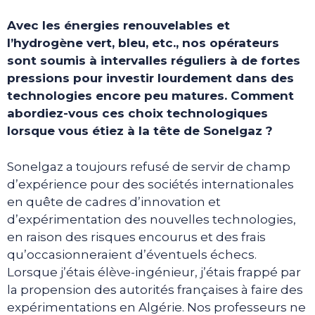
Avec les énergies renouvelables et
l’hydrogène vert, bleu, etc., nos opérateurs
sont soumis à intervalles réguliers à de fortes
pressions pour investir lourdement dans des
technologies encore peu matures. Comment
abordiez-vous ces choix technologiques
lorsque vous étiez à la tête de Sonelgaz ?
Sonelgaz a toujours refusé de servir de champ
d’expérience pour des sociétés internationales
en quête de cadres d’innovation et
d’expérimentation des nouvelles technologies,
en raison des risques encourus et des frais
qu’occasionneraient d’éventuels échecs.
Lorsque j’étais élève-ingénieur, j’étais frappé par
la propension des autorités françaises à faire des
expérimentations en Algérie. Nos professeurs ne