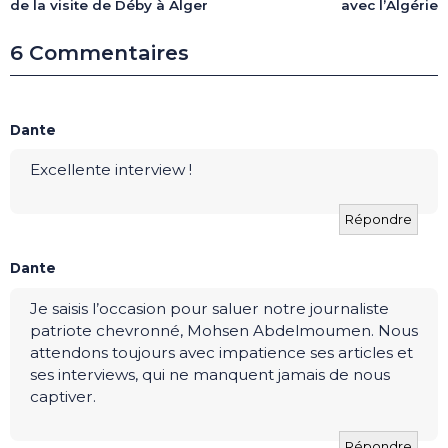
de la visite de Déby à Alger
avec l’Algérie
6 Commentaires
Dante
Excellente interview !
Répondre
Dante
Je saisis l’occasion pour saluer notre journaliste
patriote chevronné, Mohsen Abdelmoumen. Nous
attendons toujours avec impatience ses articles et
ses interviews, qui ne manquent jamais de nous
captiver.
Répondre