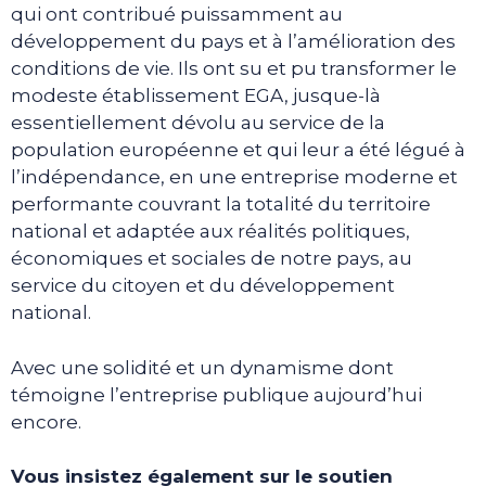
qui ont contribué puissamment au
développement du pays et à l’amélioration des
conditions de vie. Ils ont su et pu transformer le
modeste établissement EGA, jusque-là
essentiellement dévolu au service de la
population européenne et qui leur a été légué à
l’indépendance, en une entreprise moderne et
performante couvrant la totalité du territoire
national et adaptée aux réalités politiques,
économiques et sociales de notre pays, au
service du citoyen et du développement
national.
Avec une solidité et un dynamisme dont
témoigne l’entreprise publique aujourd’hui
encore.
Vous insistez également sur le soutien