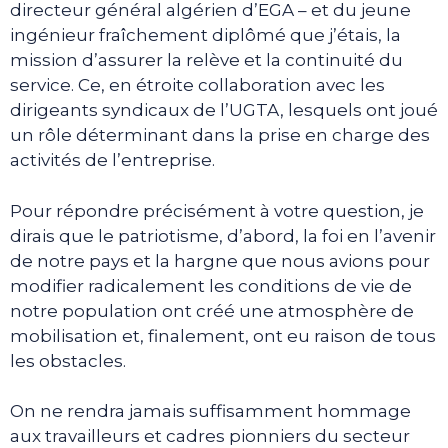
directeur général algérien d’EGA – et du jeune
ingénieur fraîchement diplômé que j’étais, la
mission d’assurer la relève et la continuité du
service. Ce, en étroite collaboration avec les
dirigeants syndicaux de l’UGTA, lesquels ont joué
un rôle déterminant dans la prise en charge des
activités de l’entreprise.
Pour répondre précisément à votre question, je
dirais que le patriotisme, d’abord, la foi en l’avenir
de notre pays et la hargne que nous avions pour
modifier radicalement les conditions de vie de
notre population ont créé une atmosphère de
mobilisation et, finalement, ont eu raison de tous
les obstacles.
On ne rendra jamais suffisamment hommage
aux travailleurs et cadres pionniers du secteur