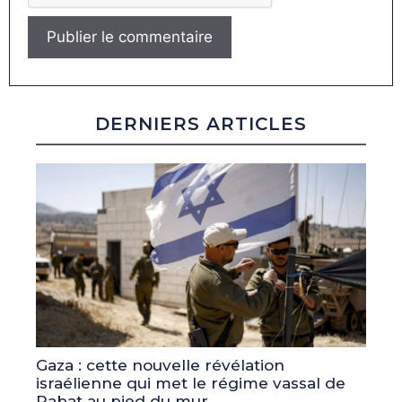
DERNIERS ARTICLES
Gaza : cette nouvelle révélation
israélienne qui met le régime vassal de
Rabat au pied du mur