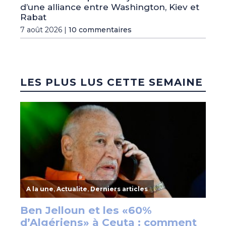
d’une alliance entre Washington, Kiev et
Rabat
7 août 2026 |
10 commentaires
LES PLUS LUS CETTE SEMAINE