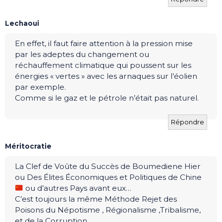
Lechaoui
En effet, il faut faire attention à la pression mise
par les adeptes du changement ou
réchauffement climatique qui poussent sur les
énergies « vertes » avec les arnaques sur l’éolien
par exemple.
Comme si le gaz et le pétrole n’était pas naturel.
Répondre
Méritocratie
La Clef de Voûte du Succès de Boumediene Hier
ou Des Élites Économiques et Politiques de Chine
ou d’autres Pays avant eux…
C’est toujours la même Méthode Rejet des
Poisons du Népotisme , Régionalisme ,Tribalisme,
et de la Corruption….