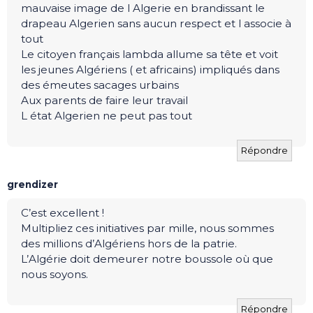
mauvaise image de l Algerie en brandissant le
drapeau Algerien sans aucun respect et l associe à
tout
Le citoyen français lambda allume sa tête et voit
les jeunes Algériens ( et africains) impliqués dans
des émeutes sacages urbains
Aux parents de faire leur travail
L état Algerien ne peut pas tout
Répondre
grendizer
C’est excellent !
Multipliez ces initiatives par mille, nous sommes
des millions d’Algériens hors de la patrie.
L’Algérie doit demeurer notre boussole où que
nous soyons.
Répondre