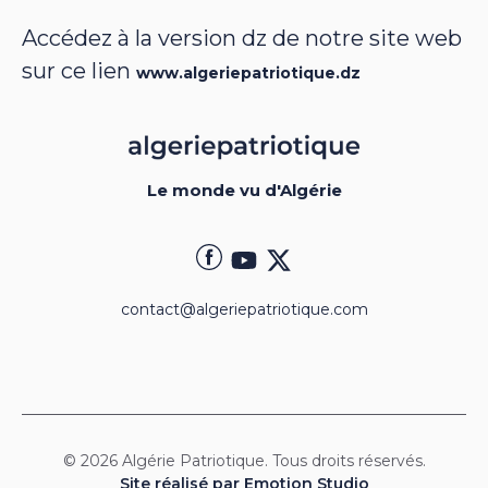
Accédez à la version dz de notre site web
sur ce lien
www.algeriepatriotique.dz
Le monde vu d'Algérie
contact@algeriepatriotique.com
© 2026 Algérie Patriotique. Tous droits réservés.
Site réalisé par Emotion Studio