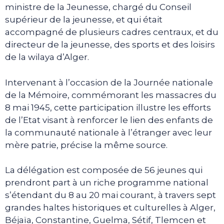
ministre de la Jeunesse, chargé du Conseil
supérieur de la jeunesse, et qui était
accompagné de plusieurs cadres centraux, et du
directeur de la jeunesse, des sports et des loisirs
de la wilaya d’Alger.
Intervenant à l’occasion de la Journée nationale
de la Mémoire, commémorant les massacres du
8 mai 1945, cette participation illustre les efforts
de l’Etat visant à renforcer le lien des enfants de
la communauté nationale à l’étranger avec leur
mère patrie, précise la même source.
La délégation est composée de 56 jeunes qui
prendront part à un riche programme national
s’étendant du 8 au 20 mai courant, à travers sept
grandes haltes historiques et culturelles à Alger,
Béjaïa, Constantine, Guelma, Sétif, Tlemcen et