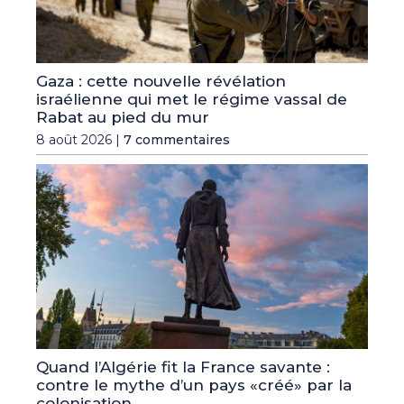
Gaza : cette nouvelle révélation
israélienne qui met le régime vassal de
Rabat au pied du mur
8 août 2026 |
7 commentaires
Quand l’Algérie fit la France savante :
contre le mythe d’un pays «créé» par la
colonisation