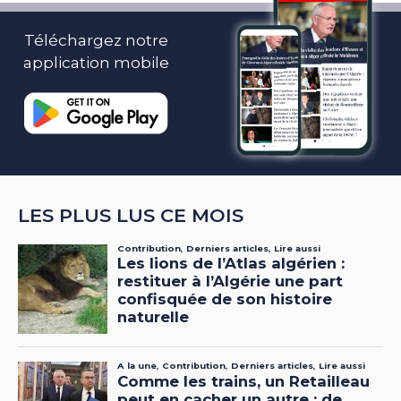
Téléchargez notre
application mobile
LES PLUS LUS CE MOIS