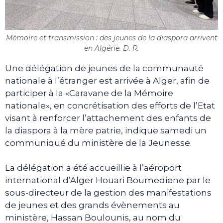
Mémoire et transmission : des jeunes de la diaspora arrivent
en Algérie. D. R.
Une délégation de jeunes de la communauté
nationale à l’étranger est arrivée à Alger, afin de
participer à la «Caravane de la Mémoire
nationale», en concrétisation des efforts de l’Etat
visant à renforcer l’attachement des enfants de
la diaspora à la mère patrie, indique samedi un
communiqué du ministère de la Jeunesse.
La délégation a été accueillie à l’aéroport
international d’Alger Houari Boumediene par le
sous-directeur de la gestion des manifestations
de jeunes et des grands évènements au
ministère, Hassan Boulounis, au nom du