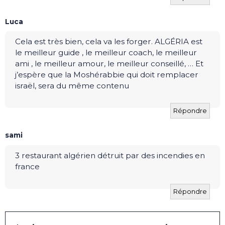
Luca
Cela est très bien, cela va les forger. ALGÉRIA est
le meilleur guide , le meilleur coach, le meilleur
ami , le meilleur amour, le meilleur conseillé, … Et
j’espère que la Moshérabbie qui doit remplacer
israël, sera du même contenu
Répondre
sami
3 restaurant algérien détruit par des incendies en
france
Répondre