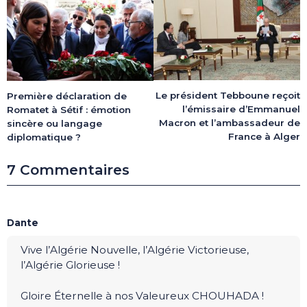
Le président Tebboune reçoit
Première déclaration de
l’émissaire d’Emmanuel
Romatet à Sétif : émotion
Macron et l’ambassadeur de
sincère ou langage
France à Alger
diplomatique ?
7 Commentaires
Dante
Vive l’Algérie Nouvelle, l’Algérie Victorieuse,
l’Algérie Glorieuse !
Gloire Éternelle à nos Valeureux CHOUHADA !