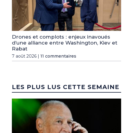
Drones et complots : enjeux inavoués
d’une alliance entre Washington, Kiev et
Rabat
7 août 2026 |
11 commentaires
LES PLUS LUS CETTE SEMAINE