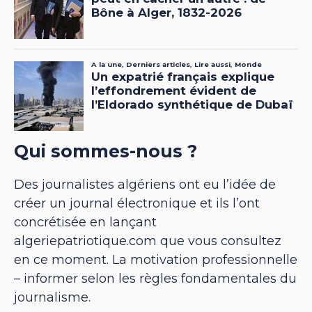
Qui sommes-nous ?
Des journalistes algériens ont eu l’idée de
créer un journal électronique et ils l’ont
concrétisée en lançant
algeriepatriotique.com que vous consultez
en ce moment. La motivation professionnelle
– informer selon les règles fondamentales du
journalisme.