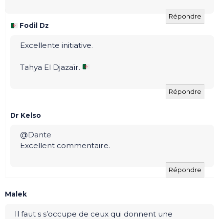
Répondre
Fodil Dz
Excellente initiative.
Tahya El Djazaïr.
Répondre
Dr Kelso
@Dante
Excellent commentaire.
Répondre
Malek
Il faut s s’occupe de ceux qui donnent une