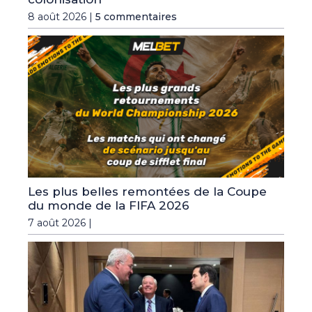
8 août 2026 |
5 commentaires
Les plus belles remontées de la Coupe
du monde de la FIFA 2026
7 août 2026 |