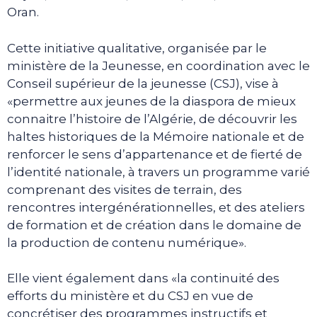
Oran.
Cette initiative qualitative, organisée par le
ministère de la Jeunesse, en coordination avec le
Conseil supérieur de la jeunesse (CSJ), vise à
«permettre aux jeunes de la diaspora de mieux
connaitre l’histoire de l’Algérie, de découvrir les
haltes historiques de la Mémoire nationale et de
renforcer le sens d’appartenance et de fierté de
l’identité nationale, à travers un programme varié
comprenant des visites de terrain, des
rencontres intergénérationnelles, et des ateliers
de formation et de création dans le domaine de
la production de contenu numérique».
Elle vient également dans «la continuité des
efforts du ministère et du CSJ en vue de
concrétiser des programmes instructifs et