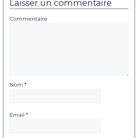
Laisser un commentaire
Commentaire
Nom *
Email *