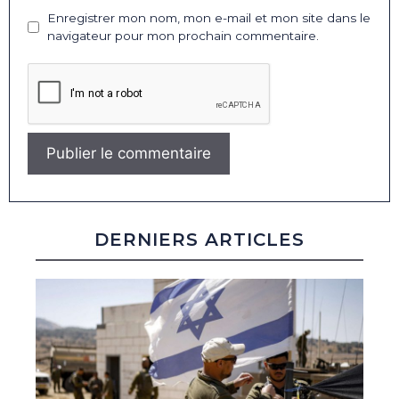
Enregistrer mon nom, mon e-mail et mon site dans le
navigateur pour mon prochain commentaire.
DERNIERS ARTICLES