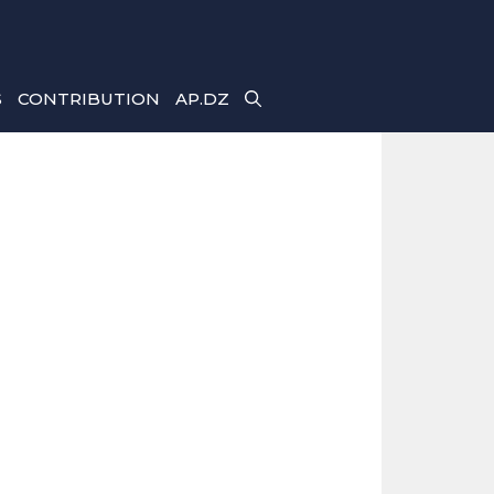
S
CONTRIBUTION
AP.DZ