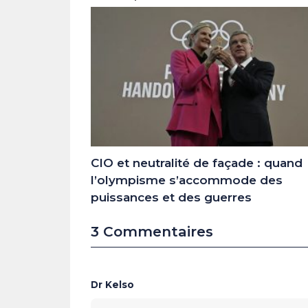
CIO et neutralité de façade : quand
l’olympisme s’accommode des
puissances et des guerres
3 Commentaires
Dr Kelso