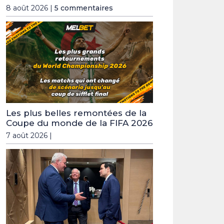
8 août 2026 |
5 commentaires
Les plus belles remontées de la
Coupe du monde de la FIFA 2026
7 août 2026 |