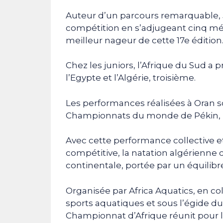
Auteur d’un parcours remarquable,
compétition en s’adjugeant cinq méd
meilleur nageur de cette 17e édition
Chez les juniors, l’Afrique du Sud a
l’Egypte et l’Algérie, troisième.
Les performances réalisées à Oran s
Championnats du monde de Pékin, 
Avec cette performance collective 
compétitive, la natation algérienne 
continentale, portée par un équilibr
Organisée par Africa Aquatics, en co
sports aquatiques et sous l’égide du
Championnat d’Afrique réunit pour la