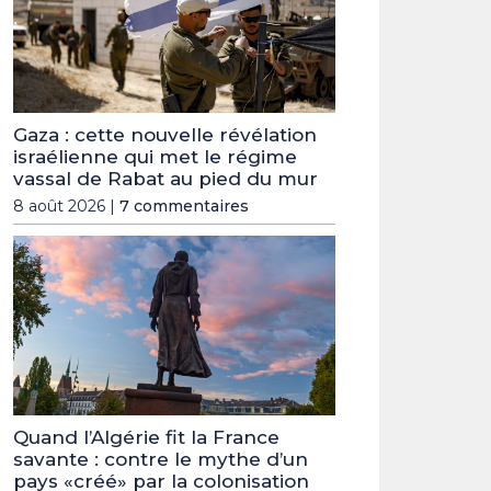
Gaza : cette nouvelle révélation
israélienne qui met le régime
vassal de Rabat au pied du mur
8 août 2026 |
7 commentaires
Quand l’Algérie fit la France
savante : contre le mythe d’un
pays «créé» par la colonisation