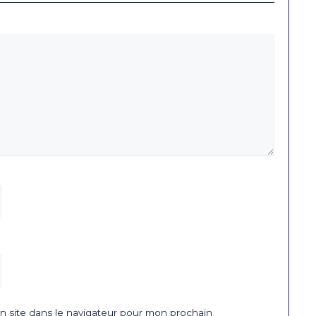
 site dans le navigateur pour mon prochain