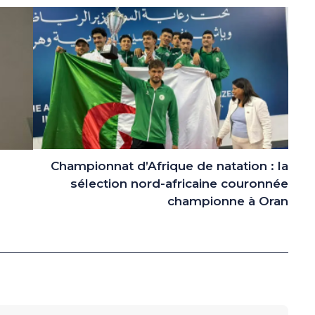
Championnat d’Afrique de natation : la
sélection nord-africaine couronnée
championne à Oran