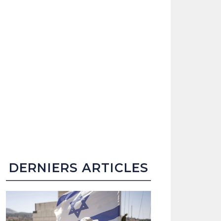
DERNIERS ARTICLES