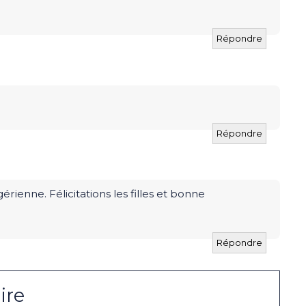
Répondre
Répondre
rienne. Félicitations les filles et bonne
Répondre
ire