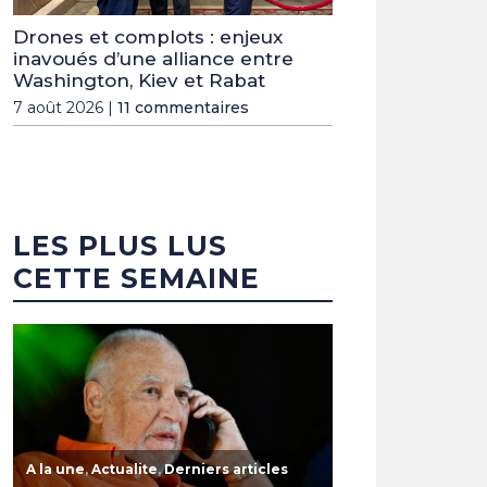
Drones et complots : enjeux
inavoués d’une alliance entre
Washington, Kiev et Rabat
7 août 2026 |
11 commentaires
LES PLUS LUS
CETTE SEMAINE