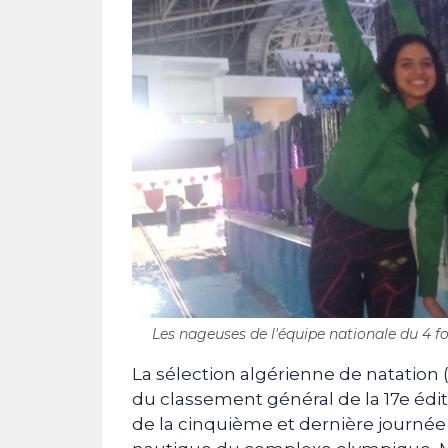
Les nageuses de l'équipe nationale du 4 foi
La sélection algérienne de natation (
du classement général de la 17e édi
de la cinquième et dernière journée