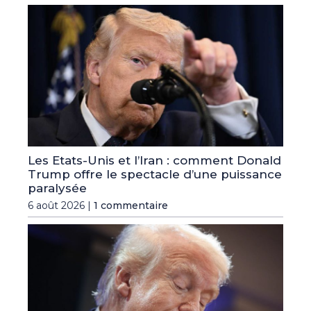
Les Etats-Unis et l’Iran : comment Donald
Trump offre le spectacle d’une puissance
paralysée
6 août 2026 |
1 commentaire