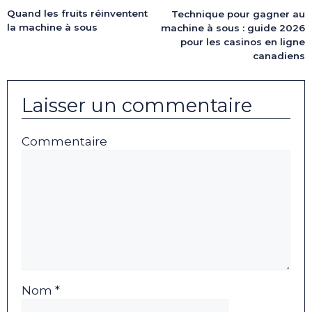
Quand les fruits réinventent
Technique pour gagner au
la machine à sous
machine à sous : guide 2026
pour les casinos en ligne
canadiens
Laisser un commentaire
Commentaire
Nom *