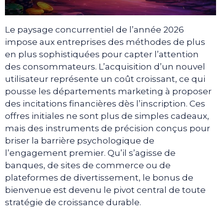
Le paysage concurrentiel de l’année 2026
impose aux entreprises des méthodes de plus
en plus sophistiquées pour capter l’attention
des consommateurs. L’acquisition d’un nouvel
utilisateur représente un coût croissant, ce qui
pousse les départements marketing à proposer
des incitations financières dès l’inscription. Ces
offres initiales ne sont plus de simples cadeaux,
mais des instruments de précision conçus pour
briser la barrière psychologique de
l’engagement premier. Qu’il s’agisse de
banques, de sites de commerce ou de
plateformes de divertissement, le bonus de
bienvenue est devenu le pivot central de toute
stratégie de croissance durable.