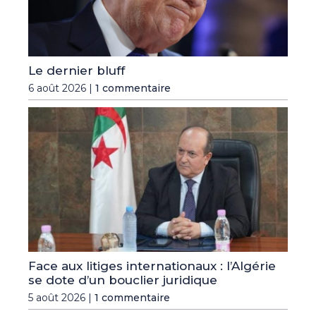
Le dernier bluff
6 août 2026 |
1 commentaire
Face aux litiges internationaux : l’Algérie
se dote d’un bouclier juridique
5 août 2026 |
1 commentaire