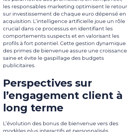
les responsables marketing optimisent le retour
sur investissement de chaque euro dépensé en
acquisition. L’intelligence artificielle joue un rôle
crucial dans ce processus en identifiant les
comportements suspects et en valorisant les
profils à fort potentiel. Cette gestion dynamique
des primes de bienvenue assure une croissance
saine et évite le gaspillage des budgets
publicitaires.
Perspectives sur
l’engagement client à
long terme
L’évolution des bonus de bienvenue vers des
modèles plus interactifs et personnalisés