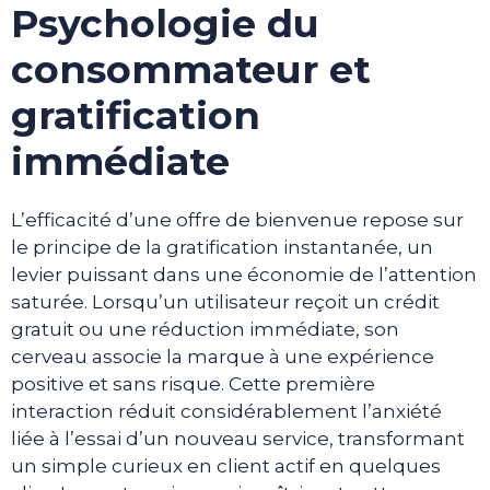
Psychologie du
consommateur et
gratification
immédiate
L’efficacité d’une offre de bienvenue repose sur
le principe de la gratification instantanée, un
levier puissant dans une économie de l’attention
saturée. Lorsqu’un utilisateur reçoit un crédit
gratuit ou une réduction immédiate, son
cerveau associe la marque à une expérience
positive et sans risque. Cette première
interaction réduit considérablement l’anxiété
liée à l’essai d’un nouveau service, transformant
un simple curieux en client actif en quelques