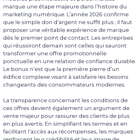
marque une étape majeure dans l’histoire du
marketing numérique. L’année 2026 confirme
que le simple don d’argent ne suffit plus ; il faut
proposer une véritable expérience de marque
dès le premier point de contact. Les entreprises
qui réussiront demain sont celles qui sauront
transformer une offre promotionnelle
ponctuelle en une relation de confiance durable.
Le bonus n’est que la première pierre d’un
édifice complexe visant à satisfaire les besoins
changeants des consommateurs modernes.
La transparence concernant les conditions de
ces offres devient également un argument de
vente majeur pour rassurer des clients de plus
en plus avertis. En simplifiant les termes et en
facilitant l’accès aux récompenses, les marques
renforcent leur crédibilité et leur image de