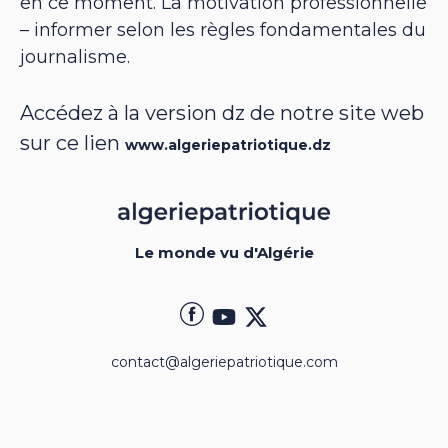
en ce moment. La motivation professionnelle
– informer selon les règles fondamentales du
journalisme.
Accédez à la version dz de notre site web
sur ce lien
www.algeriepatriotique.dz
Le monde vu d'Algérie
contact@algeriepatriotique.com