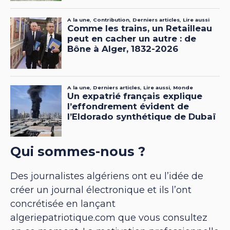
Qui sommes-nous ?
Des journalistes algériens ont eu l’idée de
créer un journal électronique et ils l’ont
concrétisée en lançant
algeriepatriotique.com que vous consultez