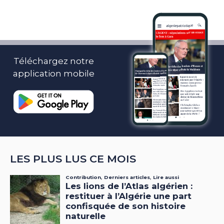
Téléchargez notre
application mobile
LES PLUS LUS CE MOIS