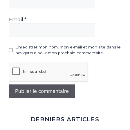
Email *
Enregistrer mon nom, mon e-mail et mon site dans le
navigateur pour mon prochain commentaire.
DERNIERS ARTICLES