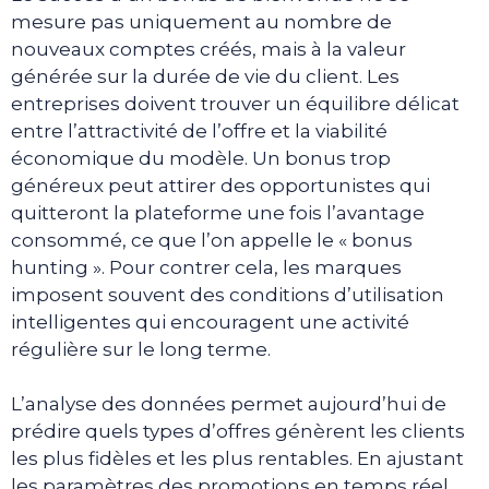
mesure pas uniquement au nombre de
nouveaux comptes créés, mais à la valeur
générée sur la durée de vie du client. Les
entreprises doivent trouver un équilibre délicat
entre l’attractivité de l’offre et la viabilité
économique du modèle. Un bonus trop
généreux peut attirer des opportunistes qui
quitteront la plateforme une fois l’avantage
consommé, ce que l’on appelle le « bonus
hunting ». Pour contrer cela, les marques
imposent souvent des conditions d’utilisation
intelligentes qui encouragent une activité
régulière sur le long terme.
L’analyse des données permet aujourd’hui de
prédire quels types d’offres génèrent les clients
les plus fidèles et les plus rentables. En ajustant
les paramètres des promotions en temps réel,