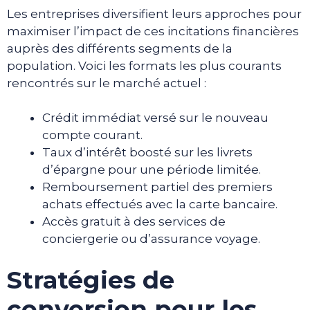
Les entreprises diversifient leurs approches pour
maximiser l’impact de ces incitations financières
auprès des différents segments de la
population. Voici les formats les plus courants
rencontrés sur le marché actuel :
Crédit immédiat versé sur le nouveau
compte courant.
Taux d’intérêt boosté sur les livrets
d’épargne pour une période limitée.
Remboursement partiel des premiers
achats effectués avec la carte bancaire.
Accès gratuit à des services de
conciergerie ou d’assurance voyage.
Stratégies de
conversion pour les