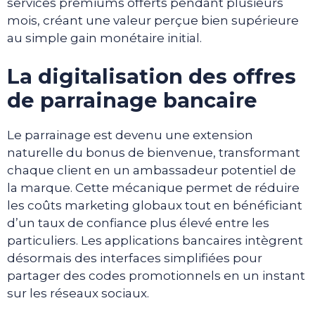
services premiums offerts pendant plusieurs
mois, créant une valeur perçue bien supérieure
au simple gain monétaire initial.
La digitalisation des offres
de parrainage bancaire
Le parrainage est devenu une extension
naturelle du bonus de bienvenue, transformant
chaque client en un ambassadeur potentiel de
la marque. Cette mécanique permet de réduire
les coûts marketing globaux tout en bénéficiant
d’un taux de confiance plus élevé entre les
particuliers. Les applications bancaires intègrent
désormais des interfaces simplifiées pour
partager des codes promotionnels en un instant
sur les réseaux sociaux.