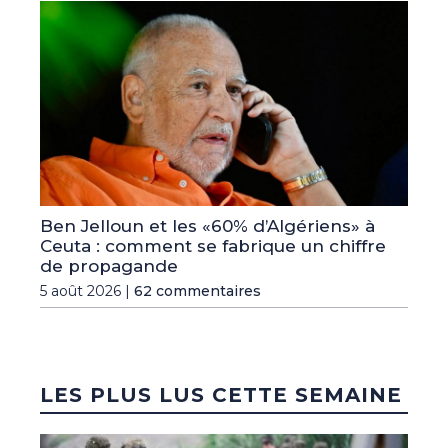
Ben Jelloun et les «60% d’Algériens» à
Ceuta : comment se fabrique un chiffre
de propagande
5 août 2026 |
62 commentaires
LES PLUS LUS CETTE SEMAINE