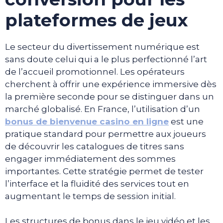
plateformes de jeux
Le secteur du divertissement numérique est
sans doute celui qui a le plus perfectionné l’art
de l’accueil promotionnel. Les opérateurs
cherchent à offrir une expérience immersive dès
la première seconde pour se distinguer dans un
marché globalisé. En France, l’utilisation d’un
bonus de bienvenue casino en ligne
est une
pratique standard pour permettre aux joueurs
de découvrir les catalogues de titres sans
engager immédiatement des sommes
importantes. Cette stratégie permet de tester
l’interface et la fluidité des services tout en
augmentant le temps de session initial.
Les structures de bonus dans le jeu vidéo et les