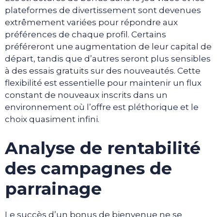
plateformes de divertissement sont devenues
extrêmement variées pour répondre aux
préférences de chaque profil. Certains
préféreront une augmentation de leur capital de
départ, tandis que d’autres seront plus sensibles
à des essais gratuits sur des nouveautés. Cette
flexibilité est essentielle pour maintenir un flux
constant de nouveaux inscrits dans un
environnement où l’offre est pléthorique et le
choix quasiment infini.
Analyse de rentabilité
des campagnes de
parrainage
Le succès d’un bonus de bienvenue ne se