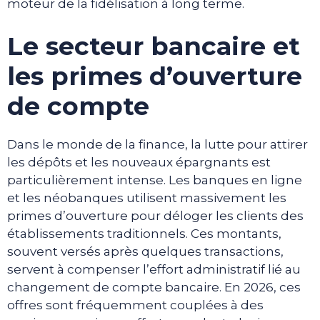
moteur de la fidélisation à long terme.
Le secteur bancaire et
les primes d’ouverture
de compte
Dans le monde de la finance, la lutte pour attirer
les dépôts et les nouveaux épargnants est
particulièrement intense. Les banques en ligne
et les néobanques utilisent massivement les
primes d’ouverture pour déloger les clients des
établissements traditionnels. Ces montants,
souvent versés après quelques transactions,
servent à compenser l’effort administratif lié au
changement de compte bancaire. En 2026, ces
offres sont fréquemment couplées à des