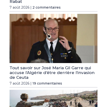
Rabat
7 août 2026 |
2 commentaires
Tout savoir sur José Maria Gil Garre qui
accuse l’Algérie d’être derrière l’invasion
de Ceuta
7 août 2026 |
19 commentaires