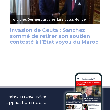
Téléchargez notre
application mobile