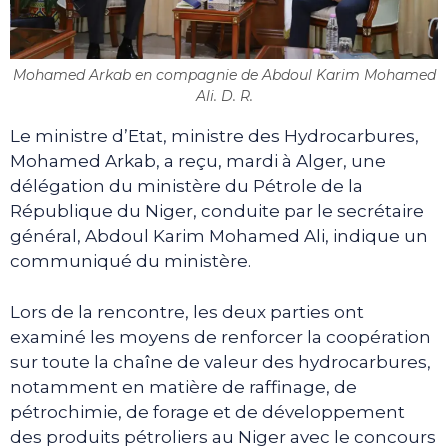
Mohamed Arkab en compagnie de Abdoul Karim Mohamed
Ali. D. R.
Le ministre d’Etat, ministre des Hydrocarbures,
Mohamed Arkab, a reçu, mardi à Alger, une
délégation du ministère du Pétrole de la
République du Niger, conduite par le secrétaire
général, Abdoul Karim Mohamed Ali, indique un
communiqué du ministère.
Lors de la rencontre, les deux parties ont
examiné les moyens de renforcer la coopération
sur toute la chaîne de valeur des hydrocarbures,
notamment en matière de raffinage, de
pétrochimie, de forage et de développement
des produits pétroliers au Niger avec le concours