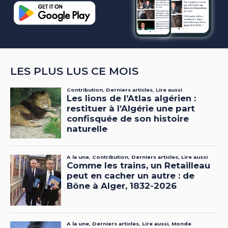
LES PLUS LUS CE MOIS