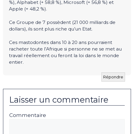
%), Alphabet (+ 58,8 %), Microsoft (+ 56,8 %) et
Apple (+ 48,2 %).
Ce Groupe de 7 possèdent (21 000 milliards de
dollars), ils sont plus riche qu’un Etat.
Ces mastodontes dans 10 à 20 ans pourraient
racheter toute l’Afrique si personne ne se met au
travail réellement ou feront la loi dans le monde
entier.
Répondre
Laisser un commentaire
Commentaire