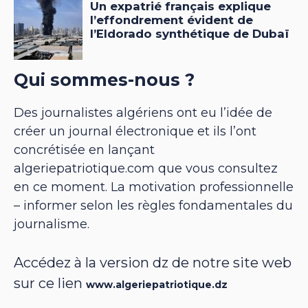
Qui sommes-nous ?
Des journalistes algériens ont eu l’idée de
créer un journal électronique et ils l’ont
concrétisée en lançant
algeriepatriotique.com que vous consultez
en ce moment. La motivation professionnelle
– informer selon les règles fondamentales du
journalisme.
Accédez à la version dz de notre site web
sur ce lien
www.algeriepatriotique.dz