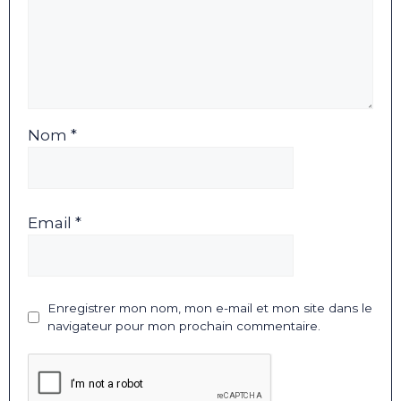
Nom *
Email *
Enregistrer mon nom, mon e-mail et mon site dans le
navigateur pour mon prochain commentaire.