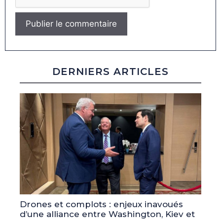
DERNIERS ARTICLES
Drones et complots : enjeux inavoués
d’une alliance entre Washington, Kiev et