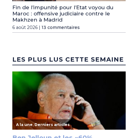
Fin de l’impunité pour l’Etat voyou du
Maroc : offensive judiciaire contre le
Makhzen à Madrid
6 août 2026 |
13 commentaires
LES PLUS LUS CETTE SEMAINE