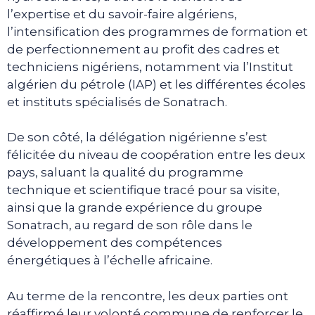
l’expertise et du savoir-faire algériens,
l’intensification des programmes de formation et
de perfectionnement au profit des cadres et
techniciens nigériens, notamment via l’Institut
algérien du pétrole (IAP) et les différentes écoles
et instituts spécialisés de Sonatrach.
De son côté, la délégation nigérienne s’est
félicitée du niveau de coopération entre les deux
pays, saluant la qualité du programme
technique et scientifique tracé pour sa visite,
ainsi que la grande expérience du groupe
Sonatrach, au regard de son rôle dans le
développement des compétences
énergétiques à l’échelle africaine.
Au terme de la rencontre, les deux parties ont
réaffirmé leur volonté commune de renforcer le