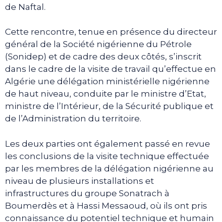
de Naftal.
Cette rencontre, tenue en présence du directeur
général de la Société nigérienne du Pétrole
(Sonidep) et de cadre des deux côtés, s’inscrit
dans le cadre de la visite de travail qu’effectue en
Algérie une délégation ministérielle nigérienne
de haut niveau, conduite par le ministre d’Etat,
ministre de l’Intérieur, de la Sécurité publique et
de l’Administration du territoire.
Les deux parties ont également passé en revue
les conclusions de la visite technique effectuée
par les membres de la délégation nigérienne au
niveau de plusieurs installations et
infrastructures du groupe Sonatrach à
Boumerdès et à Hassi Messaoud, où ils ont pris
connaissance du potentiel technique et humain