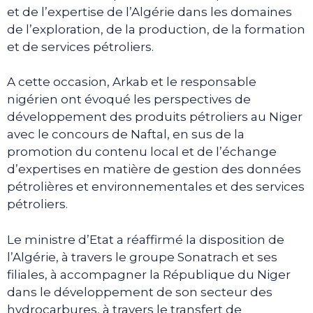
et de l’expertise de l’Algérie dans les domaines
de l’exploration, de la production, de la formation
et de services pétroliers.
A cette occasion, Arkab et le responsable
nigérien ont évoqué les perspectives de
développement des produits pétroliers au Niger
avec le concours de Naftal, en sus de la
promotion du contenu local et de l’échange
d’expertises en matière de gestion des données
pétrolières et environnementales et des services
pétroliers.
Le ministre d’Etat a réaffirmé la disposition de
l’Algérie, à travers le groupe Sonatrach et ses
filiales, à accompagner la République du Niger
dans le développement de son secteur des
hydrocarbures, à travers le transfert de