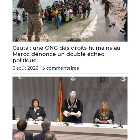
Ceuta : une ONG des droits humains au
Maroc dénonce un double échec
politique
6 août 2026 |
3 commentaires