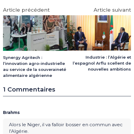
Article précédent
Article suivant
Industrie : l’Algérie et
Synergy Agritech :
l’espagnol Arflu scellent de
l’innovation agro-industrielle
nouvelles ambitions
au service de la souveraineté
alimentaire algérienne
1 Commentaires
Brahms
Alors le Niger, il va falloir bosser en commun avec
l’Algérie.