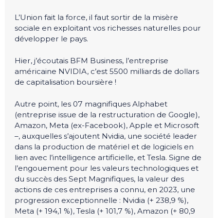
L’Union fait la force, il faut sortir de la misère
sociale en exploitant vos richesses naturelles pour
développer le pays.
Hier, j’écoutais BFM Business, l’entreprise
américaine NVIDIA, c’est 5500 milliards de dollars
de capitalisation boursière !
Autre point, les 07 magnifiques Alphabet
(entreprise issue de la restructuration de Google),
Amazon, Meta (ex-Facebook), Apple et Microsoft
–, auxquelles s’ajoutent Nvidia, une société leader
dans la production de matériel et de logiciels en
lien avec l’intelligence artificielle, et Tesla. Signe de
l’engouement pour les valeurs technologiques et
du succès des Sept Magnifiques, la valeur des
actions de ces entreprises a connu, en 2023, une
progression exceptionnelle : Nvidia (+ 238,9 %),
Meta (+ 194,1 %), Tesla (+ 101,7 %), Amazon (+ 80,9