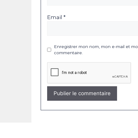
Email *
Enregistrer mon nom, mon e-mail et mon
commentaire.