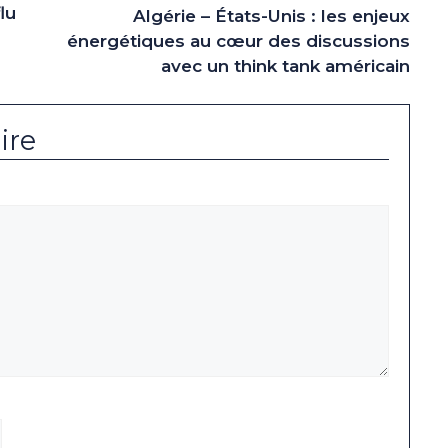
lu
Algérie – États-Unis : les enjeux
énergétiques au cœur des discussions
avec un think tank américain
ire