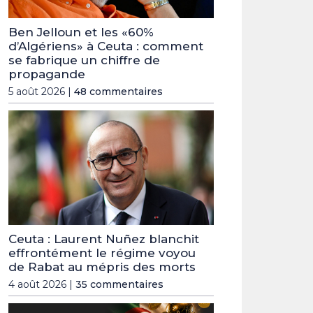
Ben Jelloun et les «60%
d’Algériens» à Ceuta : comment
se fabrique un chiffre de
propagande
5 août 2026 |
48 commentaires
Ceuta : Laurent Nuñez blanchit
effrontément le régime voyou
de Rabat au mépris des morts
4 août 2026 |
35 commentaires