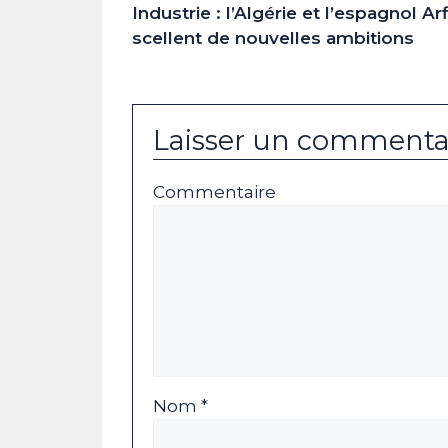
Industrie : l’Algérie et l’espagnol Arf
scellent de nouvelles ambitions
Laisser un commenta
Commentaire
Nom *