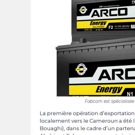
Fabcom est spécialisée d
La première opération d’exportation
localement vers le Cameroun a été la
Bouaghi), dans le cadre d’un partenar