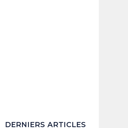
DERNIERS ARTICLES