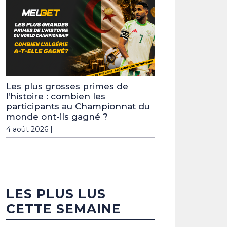
Les plus grosses primes de
l’histoire : combien les
participants au Championnat du
monde ont-ils gagné ?
4 août 2026 |
LES PLUS LUS
CETTE SEMAINE