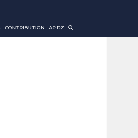
S
CONTRIBUTION
AP.DZ