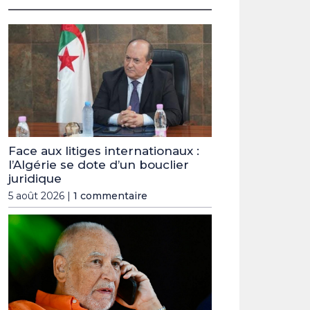
Face aux litiges internationaux :
l’Algérie se dote d’un bouclier
juridique
5 août 2026 |
1 commentaire