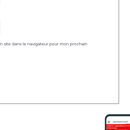
 site dans le navigateur pour mon prochain