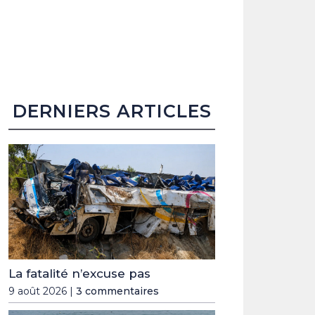
DERNIERS ARTICLES
La fatalité n’excuse pas
9 août 2026 |
3 commentaires