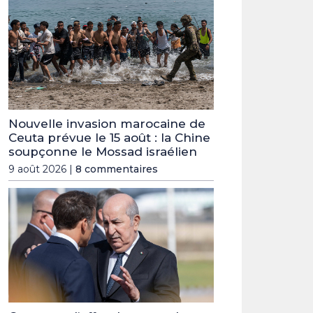
Nouvelle invasion marocaine de
Ceuta prévue le 15 août : la Chine
soupçonne le Mossad israélien
9 août 2026 |
8 commentaires