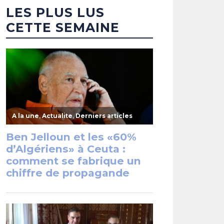
LES PLUS LUS
CETTE SEMAINE