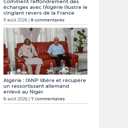
Comment l’effondrement des
échanges avec l’Algérie illustre le
cinglant revers de la France
9 août 2026 |
8 commentaires
Algérie : l’ANP libère et récupère
un ressortissant allemand
enlevé au Niger
8 août 2026 |
7 commentaires