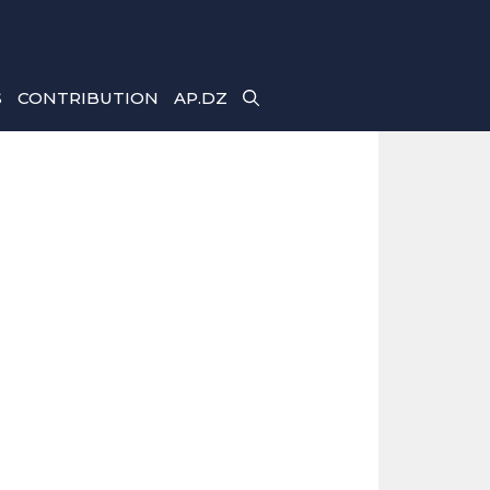
S
CONTRIBUTION
AP.DZ