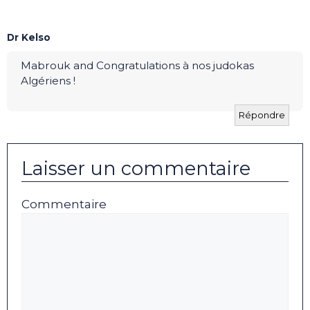
Dr Kelso
Mabrouk and Congratulations à nos judokas
Algériens !
Répondre
Laisser un commentaire
Commentaire