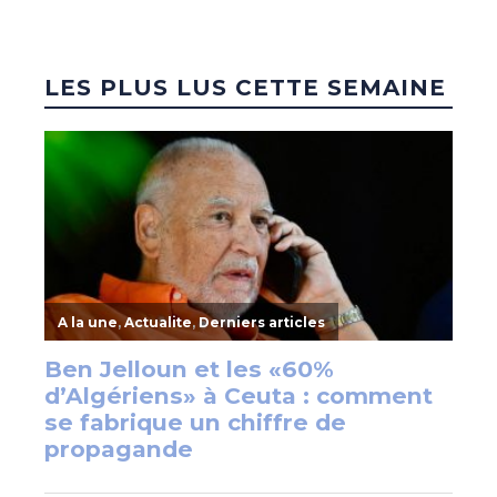
LES PLUS LUS CETTE SEMAINE