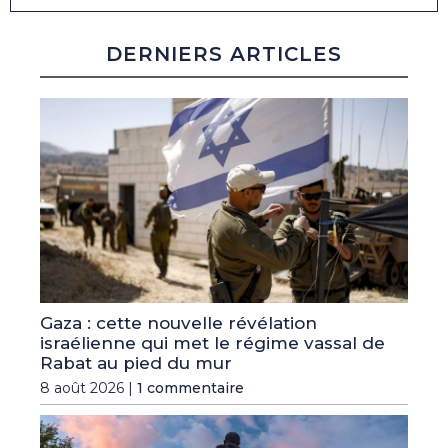
DERNIERS ARTICLES
Gaza : cette nouvelle révélation
israélienne qui met le régime vassal de
Rabat au pied du mur
8 août 2026 |
1 commentaire