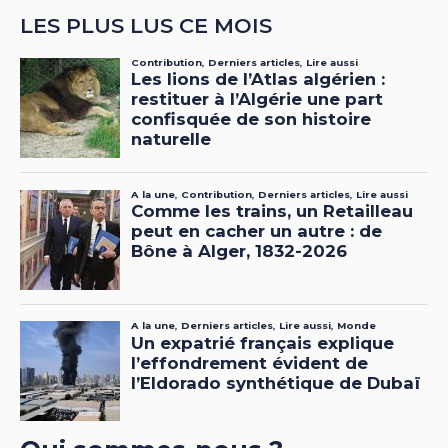
LES PLUS LUS CE MOIS