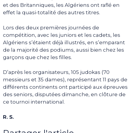
et des Britanniques, les Algériens ont raflé en
effet la quasi-totalité des autres titres.
Lors des deux premières journées de
compétition, avec les juniors et les cadets, les
Algériens s’étaient déjà illustrés, en s’emparant
de la majorité des podiums, aussi bien chez les
garçons que chez les filles.
D’après les organisateurs, 105 judokas (70
messieurs et 35 dames), représentant 11 pays de
différents continents ont participé aux épreuves
des seniors, disputées dimanche, en clôture de
ce tournoi international.
R. S.