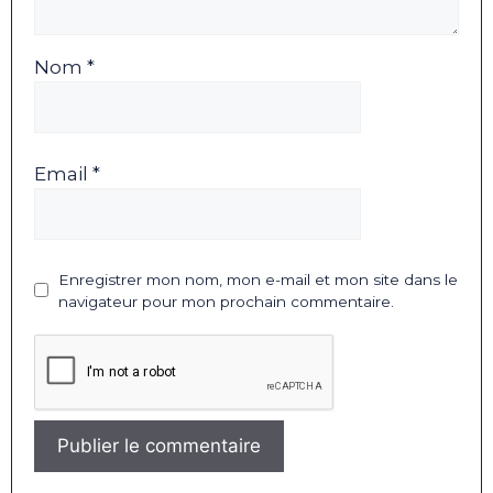
Nom *
Email *
Enregistrer mon nom, mon e-mail et mon site dans le
navigateur pour mon prochain commentaire.