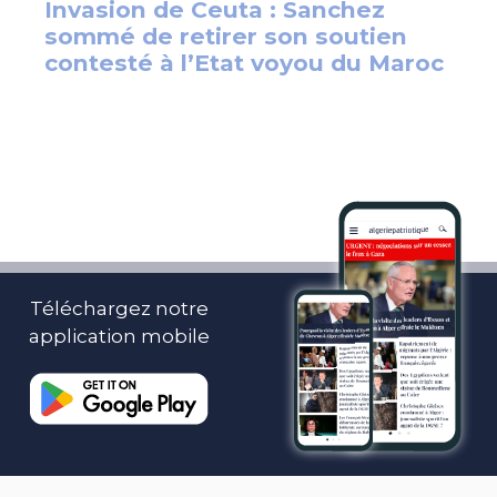
Téléchargez notre
application mobile