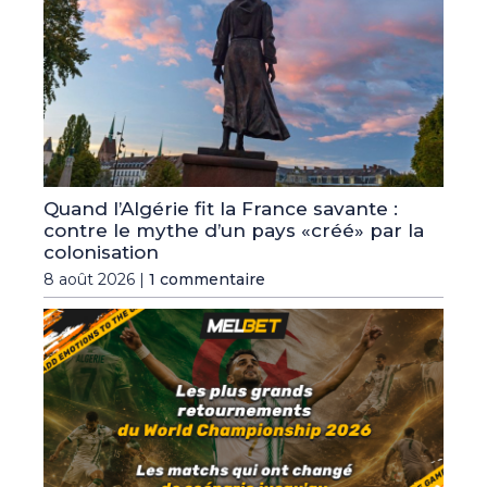
Quand l’Algérie fit la France savante :
contre le mythe d’un pays «créé» par la
colonisation
8 août 2026 |
1 commentaire