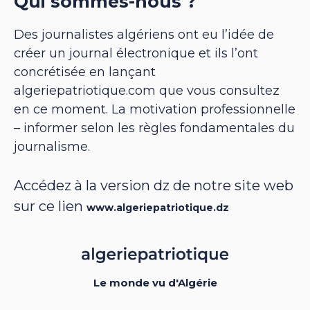
Qui sommes-nous ?
Des journalistes algériens ont eu l’idée de
créer un journal électronique et ils l’ont
concrétisée en lançant
algeriepatriotique.com que vous consultez
en ce moment. La motivation professionnelle
– informer selon les règles fondamentales du
journalisme.
Accédez à la version dz de notre site web
sur ce lien
www.algeriepatriotique.dz
Le monde vu d'Algérie