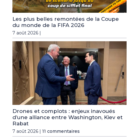
Les plus belles remontées de la Coupe
du monde de la FIFA 2026
7 août 2026 |
Drones et complots : enjeux inavoués
d’une alliance entre Washington, Kiev et
Rabat
7 août 2026 |
11 commentaires