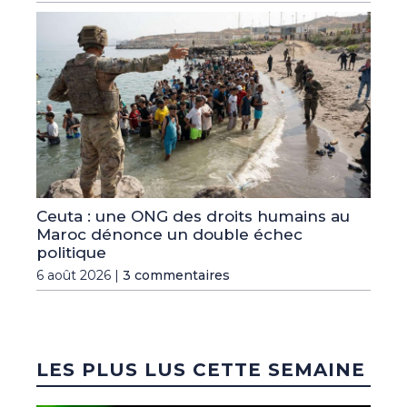
Ceuta : une ONG des droits humains au
Maroc dénonce un double échec
politique
6 août 2026 |
3 commentaires
LES PLUS LUS CETTE SEMAINE