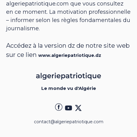
algeriepatriotique.com que vous consultez
en ce moment. La motivation professionnelle
– informer selon les règles fondamentales du
journalisme.
Accédez à la version dz de notre site web
sur ce lien
www.algeriepatriotique.dz
Le monde vu d'Algérie
contact@algeriepatriotique.com