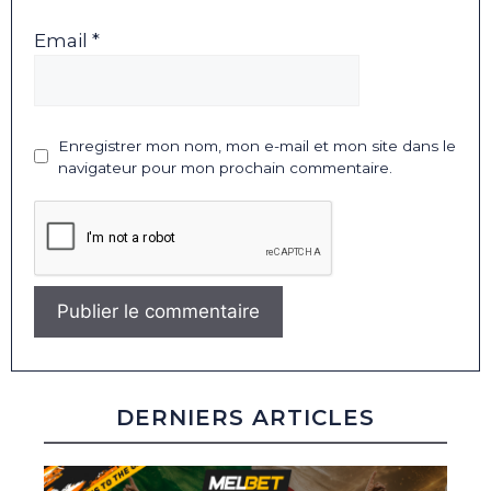
Email *
Enregistrer mon nom, mon e-mail et mon site dans le
navigateur pour mon prochain commentaire.
DERNIERS ARTICLES