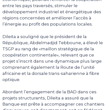
entre les pays traversés, stimuler le
développement industriel et énergétique des
régions concernées et améliorer l’accès à
l’énergie au profit des populations locales.
Dileita a souligné que le président de la
République, Abdelmadjid Tebboune, a élevé le
TSGP au rang de «maillon stratégique de la
coopération continentale», relevant que ce
projet s’inscrit dans une dynamique plus large
comprenant également la Route de l’unité
africaine et la dorsale trans-saharienne à fibre
optique.
Abordant l’engagement de la BAD dans ces
projets structurants, Dileita a assuré que la
Banque est prête à accompagner ces chantiers