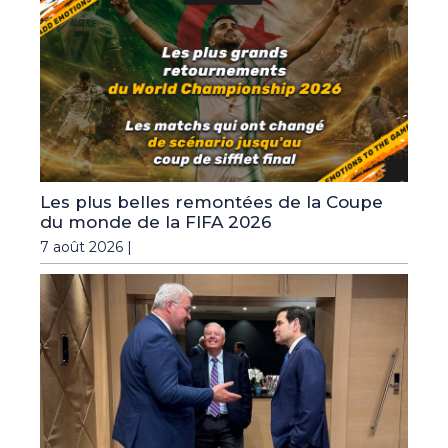
Les plus belles remontées de la Coupe
du monde de la FIFA 2026
7 août 2026 |