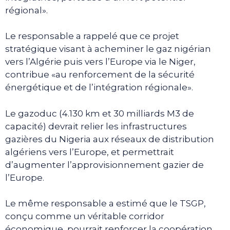
régional».
Le responsable a rappelé que ce projet
stratégique visant à acheminer le gaz nigérian
vers l’Algérie puis vers l’Europe via le Niger,
contribue «au renforcement de la sécurité
énergétique et de l’intégration régionale».
Le gazoduc (4.130 km et 30 milliards M3 de
capacité) devrait relier les infrastructures
gazières du Nigeria aux réseaux de distribution
algériens vers l’Europe, et permettrait
d’augmenter l’approvisionnement gazier de
l’Europe.
Le même responsable a estimé que le TSGP,
conçu comme un véritable corridor
économique, pourrait renforcer la coopération