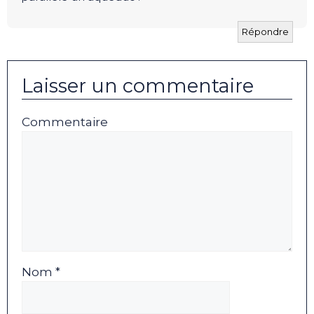
Répondre
Laisser un commentaire
Commentaire
Nom *