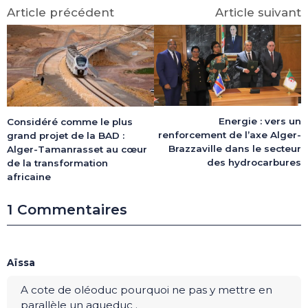
Article précédent
Article suivant
Energie : vers un
Considéré comme le plus
renforcement de l’axe Alger-
grand projet de la BAD :
Brazzaville dans le secteur
Alger-Tamanrasset au cœur
des hydrocarbures
de la transformation
africaine
1 Commentaires
Aïssa
A cote de oléoduc pourquoi ne pas y mettre en
parallèle un aqueduc .