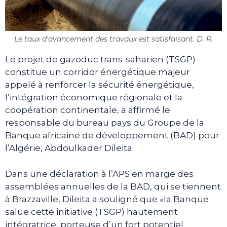
Le taux d'avancement des travaux est satisfaisant. D. R.
Le projet de gazoduc trans-saharien (TSGP)
constitue un corridor énergétique majeur
appelé à renforcer la sécurité énergétique,
l’intégration économique régionale et la
coopération continentale, a affirmé le
responsable du bureau pays du Groupe de la
Banque africaine de développement (BAD) pour
l’Algérie, Abdoulkader Dileita.
Dans une déclaration à l’APS en marge des
assemblées annuelles de la BAD, qui se tiennent
à Brazzaville, Dileita a souligné que «la Banque
salue cette initiative (TSGP) hautement
intégratrice, porteuse d’un fort potentiel