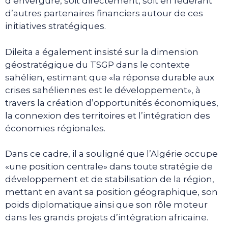
d’envergure, soit directement, soit en fédérant
d’autres partenaires financiers autour de ces
initiatives stratégiques.
Dileita a également insisté sur la dimension
géostratégique du TSGP dans le contexte
sahélien, estimant que «la réponse durable aux
crises sahéliennes est le développement», à
travers la création d’opportunités économiques,
la connexion des territoires et l’intégration des
économies régionales.
Dans ce cadre, il a souligné que l’Algérie occupe
«une position centrale» dans toute stratégie de
développement et de stabilisation de la région,
mettant en avant sa position géographique, son
poids diplomatique ainsi que son rôle moteur
dans les grands projets d’intégration africaine.