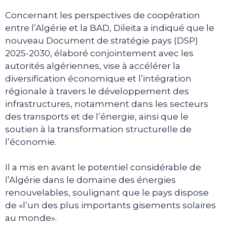
Concernant les perspectives de coopération
entre l’Algérie et la BAD, Dileita a indiqué que le
nouveau Document de stratégie pays (DSP)
2025-2030, élaboré conjointement avec les
autorités algériennes, vise à accélérer la
diversification économique et l’intégration
régionale à travers le développement des
infrastructures, notamment dans les secteurs
des transports et de l’énergie, ainsi que le
soutien à la transformation structurelle de
l’économie.
Il a mis en avant le potentiel considérable de
l’Algérie dans le domaine des énergies
renouvelables, soulignant que le pays dispose
de «l’un des plus importants gisements solaires
au monde».