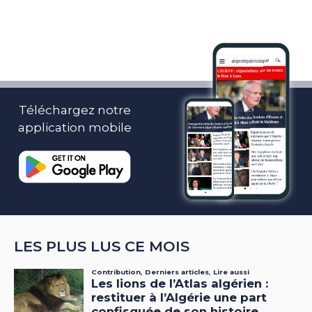
Téléchargez notre
application mobile
LES PLUS LUS CE MOIS