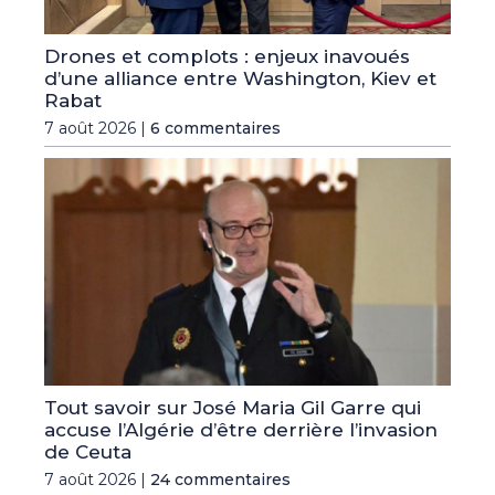
Drones et complots : enjeux inavoués
d’une alliance entre Washington, Kiev et
Rabat
7 août 2026 |
6 commentaires
Tout savoir sur José Maria Gil Garre qui
accuse l’Algérie d’être derrière l’invasion
de Ceuta
7 août 2026 |
24 commentaires