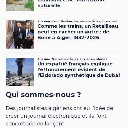
Qui sommes-nous ?
Des journalistes algériens ont eu l’idée de
créer un journal électronique et ils l’ont
concrétisée en lançant