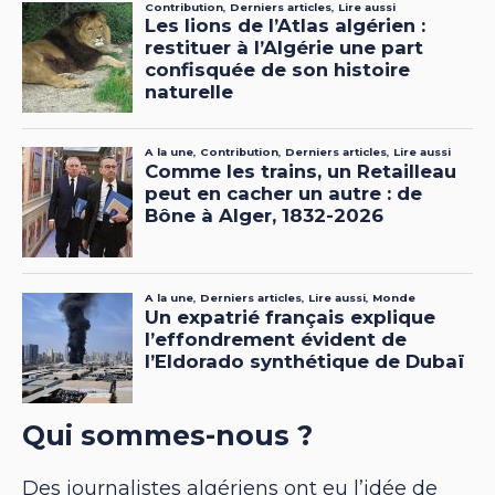
Qui sommes-nous ?
Des journalistes algériens ont eu l’idée de