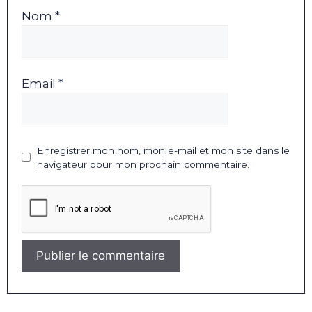
Nom *
Email *
Enregistrer mon nom, mon e-mail et mon site dans le
navigateur pour mon prochain commentaire.