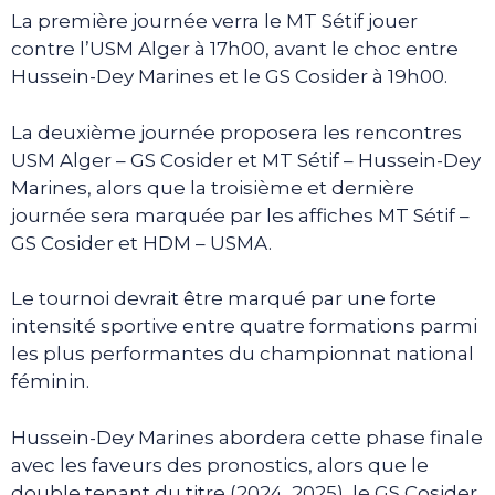
La première journée verra le MT Sétif jouer
contre l’USM Alger à 17h00, avant le choc entre
Hussein-Dey Marines et le GS Cosider à 19h00.
La deuxième journée proposera les rencontres
USM Alger – GS Cosider et MT Sétif – Hussein-Dey
Marines, alors que la troisième et dernière
journée sera marquée par les affiches MT Sétif –
GS Cosider et HDM – USMA.
Le tournoi devrait être marqué par une forte
intensité sportive entre quatre formations parmi
les plus performantes du championnat national
féminin.
Hussein-Dey Marines abordera cette phase finale
avec les faveurs des pronostics, alors que le
double tenant du titre (2024, 2025), le GS Cosider