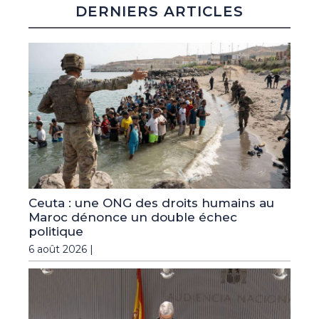
DERNIERS ARTICLES
Ceuta : une ONG des droits humains au
Maroc dénonce un double échec
politique
6 août 2026 |