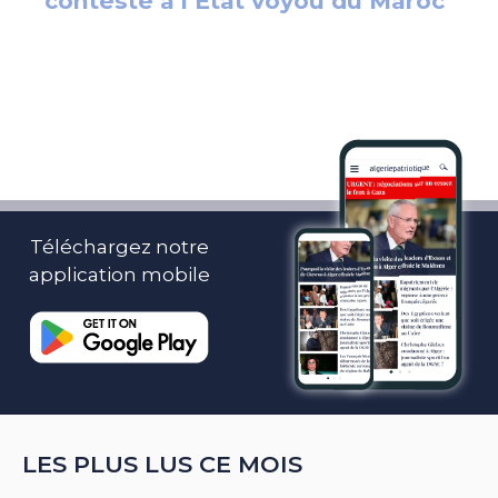
Téléchargez notre
application mobile
LES PLUS LUS CE MOIS