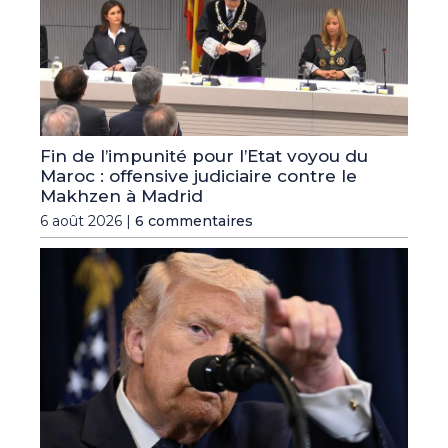
Fin de l’impunité pour l’Etat voyou du
Maroc : offensive judiciaire contre le
Makhzen à Madrid
6 août 2026 |
6 commentaires