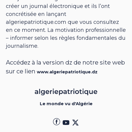
créer un journal électronique et ils l’ont
concrétisée en lançant
algeriepatriotique.com que vous consultez
en ce moment. La motivation professionnelle
– informer selon les règles fondamentales du
journalisme.
Accédez à la version dz de notre site web
sur ce lien
www.algeriepatriotique.dz
Le monde vu d'Algérie