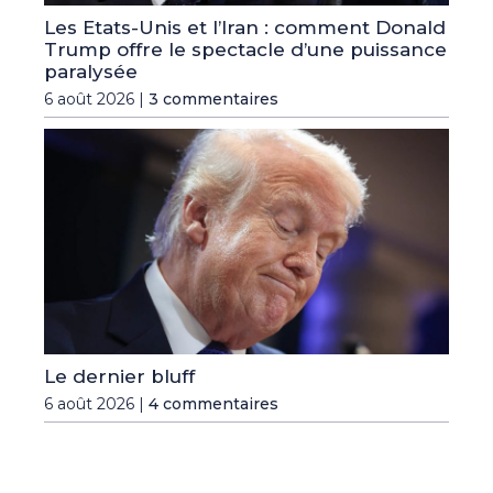
Les Etats-Unis et l’Iran : comment Donald
Trump offre le spectacle d’une puissance
paralysée
6 août 2026 |
3 commentaires
Le dernier bluff
6 août 2026 |
4 commentaires