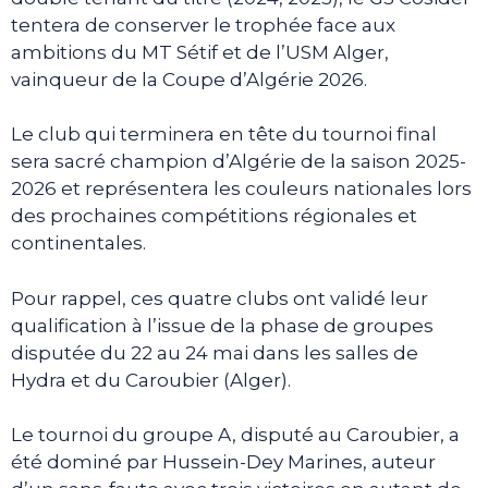
tentera de conserver le trophée face aux
ambitions du MT Sétif et de l’USM Alger,
vainqueur de la Coupe d’Algérie 2026.
Le club qui terminera en tête du tournoi final
sera sacré champion d’Algérie de la saison 2025-
2026 et représentera les couleurs nationales lors
des prochaines compétitions régionales et
continentales.
Pour rappel, ces quatre clubs ont validé leur
qualification à l’issue de la phase de groupes
disputée du 22 au 24 mai dans les salles de
Hydra et du Caroubier (Alger).
Le tournoi du groupe A, disputé au Caroubier, a
été dominé par Hussein-Dey Marines, auteur