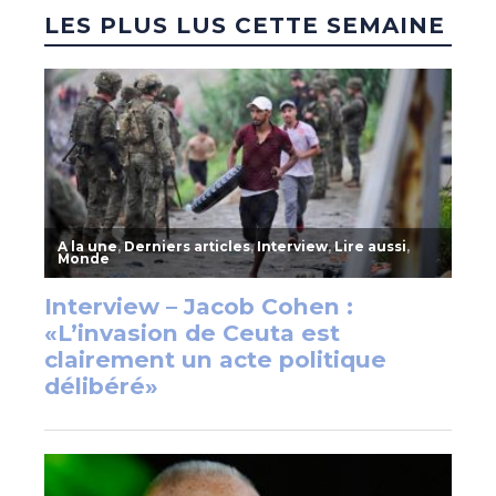
LES PLUS LUS CETTE SEMAINE