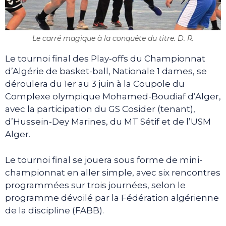
Le carré magique à la conquête du titre. D. R.
Le tournoi final des Play-offs du Championnat
d’Algérie de basket-ball, Nationale 1 dames, se
déroulera du 1er au 3 juin à la Coupole du
Complexe olympique Mohamed-Boudiaf d’Alger,
avec la participation du GS Cosider (tenant),
d’Hussein-Dey Marines, du MT Sétif et de l’USM
Alger.
Le tournoi final se jouera sous forme de mini-
championnat en aller simple, avec six rencontres
programmées sur trois journées, selon le
programme dévoilé par la Fédération algérienne
de la discipline (FABB).