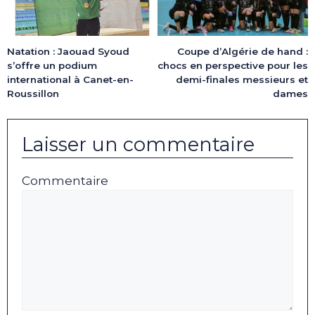
Natation : Jaouad Syoud
Coupe d’Algérie de hand :
s’offre un podium
chocs en perspective pour les
international à Canet-en-
demi-finales messieurs et
Roussillon
dames
Laisser un commentaire
Commentaire