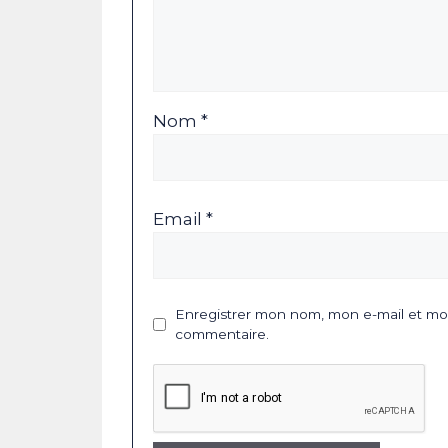
Nom *
Email *
Enregistrer mon nom, mon e-mail et mon
commentaire.