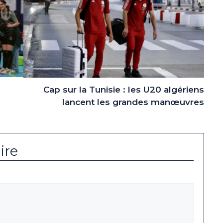
Cap sur la Tunisie : les U20 algériens
lancent les grandes manœuvres
ire