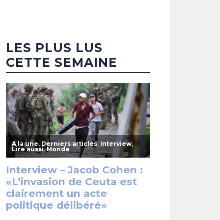
LES PLUS LUS
CETTE SEMAINE