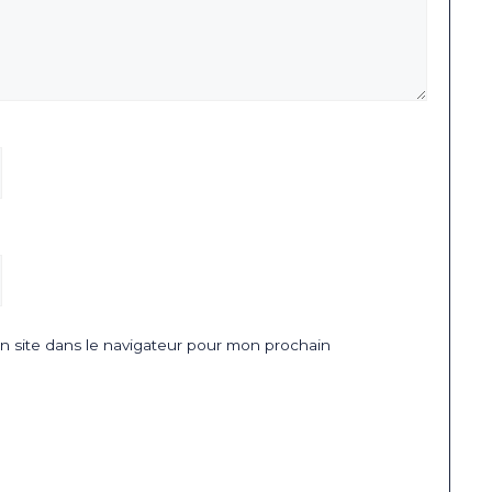
 site dans le navigateur pour mon prochain