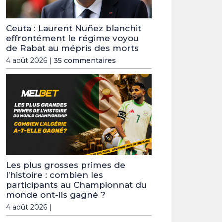
Ceuta : Laurent Nuñez blanchit
effrontément le régime voyou
de Rabat au mépris des morts
4 août 2026 |
35 commentaires
Les plus grosses primes de
l’histoire : combien les
participants au Championnat du
monde ont-ils gagné ?
4 août 2026 |