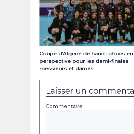
Coupe d’Algérie de hand : chocs en
perspective pour les demi-finales
messieurs et dames
Laisser un commenta
Commentaire