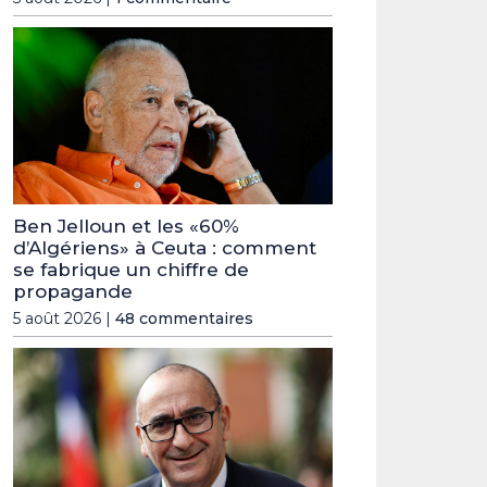
Ben Jelloun et les «60%
d’Algériens» à Ceuta : comment
se fabrique un chiffre de
propagande
5 août 2026 |
48 commentaires