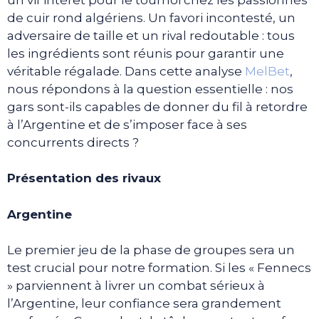
de cuir rond algériens. Un favori incontesté, un
adversaire de taille et un rival redoutable : tous
les ingrédients sont réunis pour garantir une
véritable régalade. Dans cette analyse
MelBet
,
nous répondons à la question essentielle : nos
gars sont-ils capables de donner du fil à retordre
à l’Argentine et de s’imposer face à ses
concurrents directs ?
Présentation des rivaux
Argentine
Le premier jeu de la phase de groupes sera un
test crucial pour notre formation. Si les « Fennecs
» parviennent à livrer un combat sérieux à
l’Argentine, leur confiance sera grandement