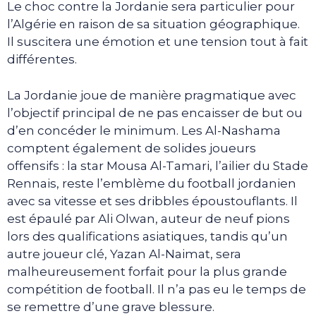
Le choc contre la Jordanie sera particulier pour
l’Algérie en raison de sa situation géographique.
Il suscitera une émotion et une tension tout à fait
différentes.
La Jordanie joue de manière pragmatique avec
l’objectif principal de ne pas encaisser de but ou
d’en concéder le minimum. Les Al-Nashama
comptent également de solides joueurs
offensifs : la star Mousa Al-Tamari, l’ailier du Stade
Rennais, reste l’emblème du football jordanien
avec sa vitesse et ses dribbles époustouflants. Il
est épaulé par Ali Olwan, auteur de neuf pions
lors des qualifications asiatiques, tandis qu’un
autre joueur clé, Yazan Al-Naimat, sera
malheureusement forfait pour la plus grande
compétition de football. Il n’a pas eu le temps de
se remettre d’une grave blessure.