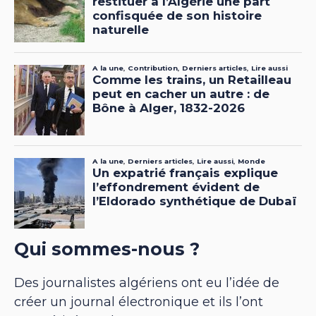
Qui sommes-nous ?
Des journalistes algériens ont eu l’idée de
créer un journal électronique et ils l’ont