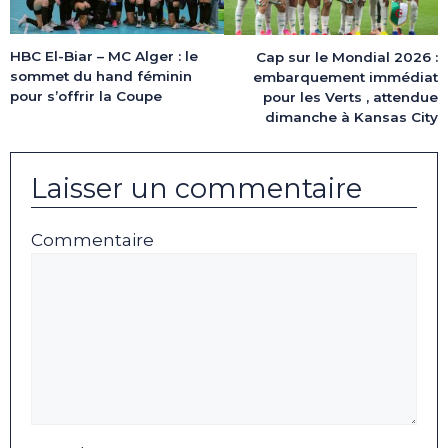
HBC El-Biar – MC Alger : le
Cap sur le Mondial 2026 :
sommet du hand féminin
embarquement immédiat
pour s’offrir la Coupe
pour les Verts , attendue
dimanche à Kansas City
Laisser un commentaire
Commentaire