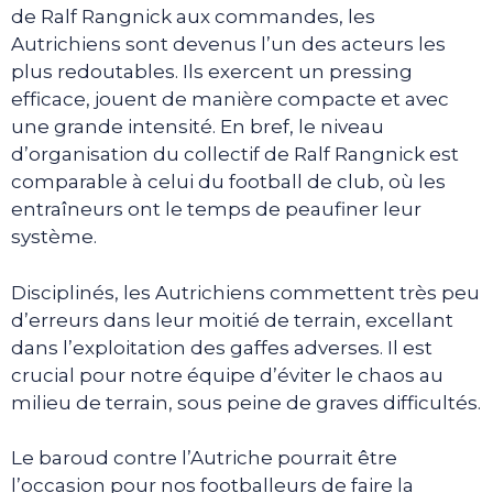
de Ralf Rangnick aux commandes, les
Autrichiens sont devenus l’un des acteurs les
plus redoutables. Ils exercent un pressing
efficace, jouent de manière compacte et avec
une grande intensité. En bref, le niveau
d’organisation du collectif de Ralf Rangnick est
comparable à celui du football de club, où les
entraîneurs ont le temps de peaufiner leur
système.
Disciplinés, les Autrichiens commettent très peu
d’erreurs dans leur moitié de terrain, excellant
dans l’exploitation des gaffes adverses. Il est
crucial pour notre équipe d’éviter le chaos au
milieu de terrain, sous peine de graves difficultés.
Le baroud contre l’Autriche pourrait être
l’occasion pour nos footballeurs de faire la