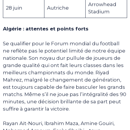
Arrowhead
28 juin
Autriche
Stadium
Algérie : attentes et points forts
Se qualifier pour le Forum mondial du football
ne reflète pas le potentiel limité de notre équipe
nationale. Son noyau dur pullule de joueurs de
grande qualité qui ont fait leurs classes dans les
meilleurs championnats du monde. Riyad
Mahrez, malgré le changement de génération,
est toujours capable de faire basculer les grands
matchs. Même s’il ne joue pas l’intégralité des 90
minutes, une décision brillante de sa part peut
suffire à garantir la victoire.
Rayan Aït-Nouri, Ibrahim Maza, Amine Gouiri,