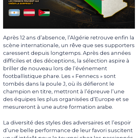
Après 12 ans d’absence, l’Algérie retrouve enfin la
scène internationale, un rêve que ses supporters
caressent depuis longtemps. Après des années
difficiles et des déceptions, la sélection aspire à
briller de nouveau lors de l’événement
footballistique phare. Les « Fennecs » sont
tombés dans la poule J, où ils défieront le
champion en titre, mettront à l’épreuve l’une
des équipes les plus organisées d’Europe et se
mesureront à une autre formation arabe.
La diversité des styles des adversaires et l’espoir
d’une belle performance de leur favori suscitent
un vif intérêt pour le tournoi chez les passionnés