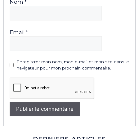
Nom *
Email *
Enregistrer mon nom, mon e-mail et mon site dans le
navigateur pour mon prochain commentaire.
DERNIERS ARTICLES