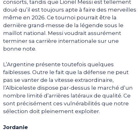
consorts, tandis que Lionel Messi est tellement
doué qu’il est toujours apte à faire des merveilles
même en 2026. Ce tournoi pourrait être la
dernière grand-messe de la légende sous le
maillot national. Messi voudrait assurément
terminer sa carrière internationale sur une
bonne note.
L’Argentine présente toutefois quelques
faiblesses. Outre le fait que la défense ne peut
pas se vanter de la vitesse extraordinaire,
l’Albiceleste dispose par-dessus le marché d’un
nombre limité d’arrières latéraux de qualité. Ce
sont précisément ces vulnérabilités que notre
sélection doit pleinement exploiter.
Jordanie