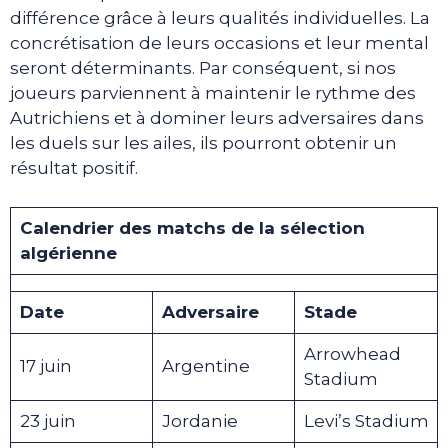
différence grâce à leurs qualités individuelles. La
concrétisation de leurs occasions et leur mental
seront déterminants. Par conséquent, si nos
joueurs parviennent à maintenir le rythme des
Autrichiens et à dominer leurs adversaires dans
les duels sur les ailes, ils pourront obtenir un
résultat positif.
Calendrier des matchs de la sélection
algérienne
Date
Adversaire
Stade
Arrowhead
17 juin
Argentine
Stadium
23 juin
Jordanie
Levi’s Stadium