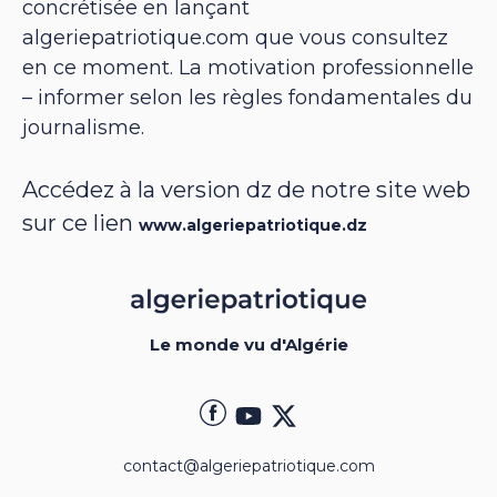
concrétisée en lançant
algeriepatriotique.com que vous consultez
en ce moment. La motivation professionnelle
– informer selon les règles fondamentales du
journalisme.
Accédez à la version dz de notre site web
sur ce lien
www.algeriepatriotique.dz
Le monde vu d'Algérie
contact@algeriepatriotique.com