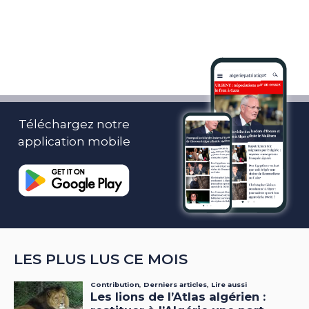
Téléchargez notre
application mobile
LES PLUS LUS CE MOIS