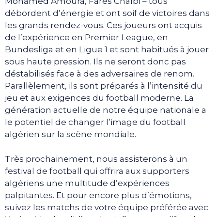
Mohamed Amoura, Farès Chaïbi – tous
débordent d’énergie et ont soif de victoires dans
les grands rendez-vous. Ces joueurs ont acquis
de l’expérience en Premier League, en
Bundesliga et en Ligue 1 et sont habitués à jouer
sous haute pression. Ils ne seront donc pas
déstabilisés face à des adversaires de renom.
Parallèlement, ils sont préparés à l’intensité du
jeu et aux exigences du football moderne. La
génération actuelle de notre équipe nationale a
le potentiel de changer l’image du football
algérien sur la scène mondiale.
Très prochainement, nous assisterons à un
festival de football qui offrira aux supporters
algériens une multitude d’expériences
palpitantes. Et pour encore plus d’émotions,
suivez les matchs de votre équipe préférée avec