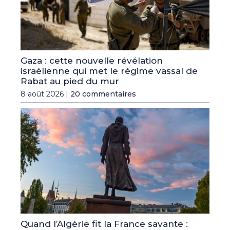
Gaza : cette nouvelle révélation
israélienne qui met le régime vassal de
Rabat au pied du mur
8 août 2026 |
20 commentaires
Quand l’Algérie fit la France savante :