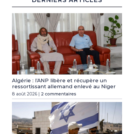
Algérie : l’ANP libère et récupère un
ressortissant allemand enlevé au Niger
8 août 2026 |
2 commentaires