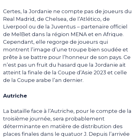
Certes, la Jordanie ne compte pas de joueurs du
Real Madrid, de Chelsea, de l’Atlético, de
Liverpool ou de la Juventus – partenaire officiel
de MelBet dans la région MENA et en Afrique.
Cependant, elle regorge de joueurs qui
montrent l’image d’une troupe bien soudée et
prête à se battre pour l’honneur de son pays. Ce
n’est pas un fruit du hasard que la Jordanie ait
atteint la finale de la Coupe d’Asie 2023 et celle
de la Coupe arabe l’an dernier.
Autriche
La bataille face à l’Autriche, pour le compte de la
troisième journée, sera probablement
déterminante en matière de distribution des
places finales dans le quatuor J. Depuis l’arrivée