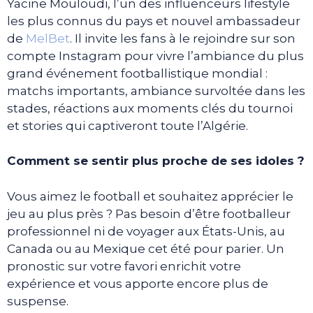
Yacine Mouloudi, l’un des influenceurs lifestyle
les plus connus du pays et nouvel ambassadeur
de
MelBet
. Il invite les fans à le rejoindre sur son
compte Instagram pour vivre l’ambiance du plus
grand événement footballistique mondial :
matchs importants, ambiance survoltée dans les
stades, réactions aux moments clés du tournoi
et stories qui captiveront toute l’Algérie.
Comment se sentir plus proche de ses idoles ?
Vous aimez le football et souhaitez apprécier le
jeu au plus près ? Pas besoin d’être footballeur
professionnel ni de voyager aux États-Unis, au
Canada ou au Mexique cet été pour parier. Un
pronostic sur votre favori enrichit votre
expérience et vous apporte encore plus de
suspense.