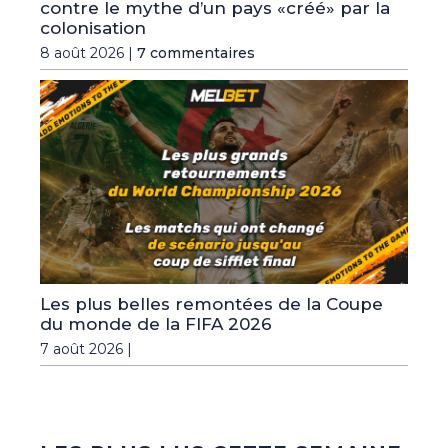
contre le mythe d’un pays «créé» par la
colonisation
8 août 2026 |
7 commentaires
Les plus belles remontées de la Coupe
du monde de la FIFA 2026
7 août 2026 |