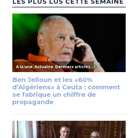
LES PLUS LUS CETTE SEMAINE