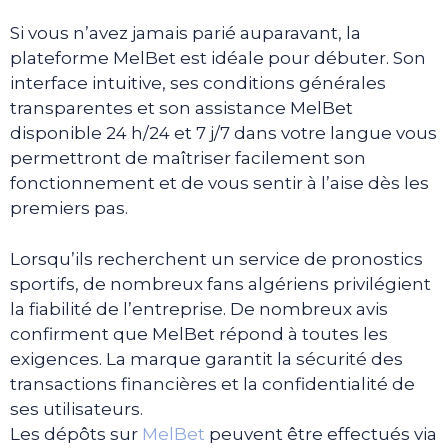
Si vous n’avez jamais parié auparavant, la
plateforme MelBet est idéale pour débuter. Son
interface intuitive, ses conditions générales
transparentes et son assistance MelBet
disponible 24 h/24 et 7 j/7 dans votre langue vous
permettront de maîtriser facilement son
fonctionnement et de vous sentir à l’aise dès les
premiers pas.
Lorsqu’ils recherchent un service de pronostics
sportifs, de nombreux fans algériens privilégient
la fiabilité de l’entreprise. De nombreux avis
confirment que MelBet répond à toutes les
exigences. La marque garantit la sécurité des
transactions financières et la confidentialité de
ses utilisateurs.
Les dépôts sur
MelBet
peuvent être effectués via