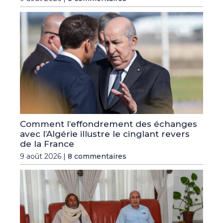
Comment l’effondrement des échanges
avec l’Algérie illustre le cinglant revers
de la France
9 août 2026 |
8 commentaires