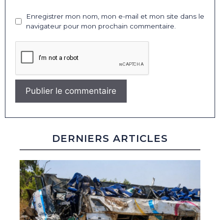
Enregistrer mon nom, mon e-mail et mon site dans le
navigateur pour mon prochain commentaire.
DERNIERS ARTICLES