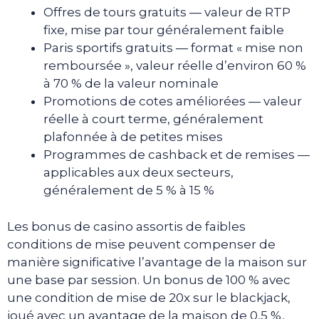
Offres de tours gratuits — valeur de RTP
fixe, mise par tour généralement faible
Paris sportifs gratuits — format « mise non
remboursée », valeur réelle d’environ 60 %
à 70 % de la valeur nominale
Promotions de cotes améliorées — valeur
réelle à court terme, généralement
plafonnée à de petites mises
Programmes de cashback et de remises —
applicables aux deux secteurs,
généralement de 5 % à 15 %
Les bonus de casino assortis de faibles
conditions de mise peuvent compenser de
manière significative l’avantage de la maison sur
une base par session. Un bonus de 100 % avec
une condition de mise de 20x sur le blackjack,
joué avec un avantage de la maison de 0,5 %,