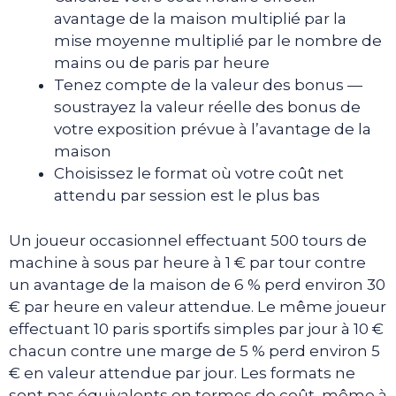
avantage de la maison multiplié par la
mise moyenne multiplié par le nombre de
mains ou de paris par heure
Tenez compte de la valeur des bonus —
soustrayez la valeur réelle des bonus de
votre exposition prévue à l’avantage de la
maison
Choisissez le format où votre coût net
attendu par session est le plus bas
Un joueur occasionnel effectuant 500 tours de
machine à sous par heure à 1 € par tour contre
un avantage de la maison de 6 % perd environ 30
€ par heure en valeur attendue. Le même joueur
effectuant 10 paris sportifs simples par jour à 10 €
chacun contre une marge de 5 % perd environ 5
€ en valeur attendue par jour. Les formats ne
sont pas équivalents en termes de coût, même à