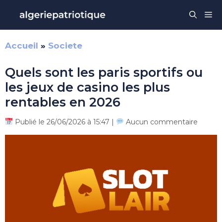
Aller
Me
au
contenu
Accueil
»
Societe
Quels sont les paris sportifs ou
les jeux de casino les plus
rentables en 2026
Publié le 26/06/2026 à 15:47 |
Aucun commentaire