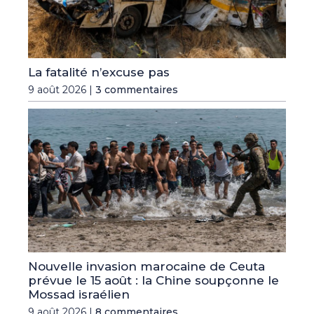
La fatalité n’excuse pas
9 août 2026 |
3 commentaires
Nouvelle invasion marocaine de Ceuta
prévue le 15 août : la Chine soupçonne le
Mossad israélien
9 août 2026 |
8 commentaires