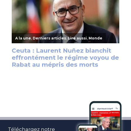
Téléchargez notre