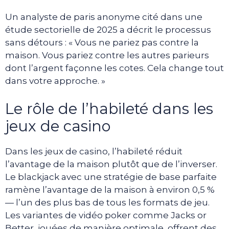
Un analyste de paris anonyme cité dans une
étude sectorielle de 2025 a décrit le processus
sans détours : « Vous ne pariez pas contre la
maison. Vous pariez contre les autres parieurs
dont l’argent façonne les cotes. Cela change tout
dans votre approche. »
Le rôle de l’habileté dans les
jeux de casino
Dans les jeux de casino, l’habileté réduit
l’avantage de la maison plutôt que de l’inverser.
Le blackjack avec une stratégie de base parfaite
ramène l’avantage de la maison à environ 0,5 %
— l’un des plus bas de tous les formats de jeu.
Les variantes de vidéo poker comme Jacks or
Better, jouées de manière optimale, offrent des