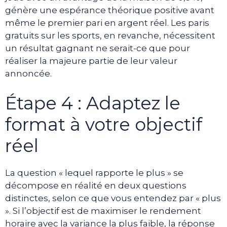
génère une espérance théorique positive avant
même le premier pari en argent réel. Les paris
gratuits sur les sports, en revanche, nécessitent
un résultat gagnant ne serait-ce que pour
réaliser la majeure partie de leur valeur
annoncée.
Étape 4 : Adaptez le
format à votre objectif
réel
La question « lequel rapporte le plus » se
décompose en réalité en deux questions
distinctes, selon ce que vous entendez par « plus
». Si l’objectif est de maximiser le rendement
horaire avec la variance la plus faible, la réponse