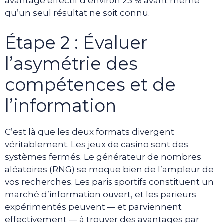
avantage effectif d’environ 23 % avant même
qu’un seul résultat ne soit connu.
Étape 2 : Évaluer
l’asymétrie des
compétences et de
l’information
C’est là que les deux formats divergent
véritablement. Les jeux de casino sont des
systèmes fermés. Le générateur de nombres
aléatoires (RNG) se moque bien de l’ampleur de
vos recherches. Les paris sportifs constituent un
marché d’information ouvert, et les parieurs
expérimentés peuvent — et parviennent
effectivement — à trouver des avantages par