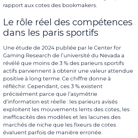
rapport aux cotes des bookmakers.
Le rôle réel des compétences
dans les paris sportifs
Une étude de 2024 publiée par le Center for
Gaming Research de l’université du Nevada a
révélé que moins de 3 % des parieurs sportifs
actifs parviennent à obtenir une valeur attendue
positive à long terme. Ce chiffre donne à
réfléchir. Cependant, ces 3 % existent
précisément parce que l’asymétrie
d’information est réelle : les parieurs avisés
exploitent les mouvements lents des cotes, les
inefficacités des modèles et les lacunes des
marchés de niche que les fixeurs de cotes
évaluent parfois de manière erronée.