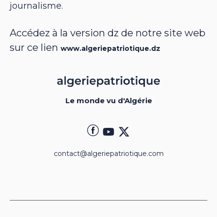
journalisme.
Accédez à la version dz de notre site web
sur ce lien
www.algeriepatriotique.dz
Le monde vu d'Algérie
contact@algeriepatriotique.com