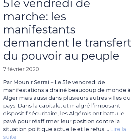
51e vendredi de
marche: les
manifestants
demandent le transfert
du pouvoir au peuple
7 février 2020
Par Mounir Serraï – Le 51e vendredi de
manifestations a drainé beaucoup de monde à
Alger mais aussi dans plusieurs autres villes du
pays. Dans la capitale, et malgré l’imposant
dispositif sécuritaire, les Algérois ont battu le
pavé pour réaffirmer leur position contre la
situation politique actuelle et le refus …
Lire la
suite