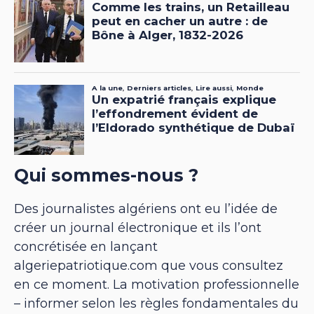
Qui sommes-nous ?
Des journalistes algériens ont eu l’idée de
créer un journal électronique et ils l’ont
concrétisée en lançant
algeriepatriotique.com que vous consultez
en ce moment. La motivation professionnelle
– informer selon les règles fondamentales du