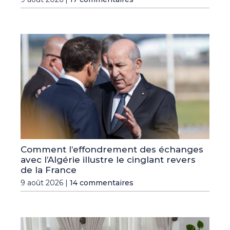
Comment l’effondrement des échanges
avec l’Algérie illustre le cinglant revers
de la France
9 août 2026 |
14 commentaires