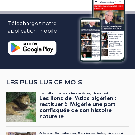
Téléchargez notre
application mobile
LES PLUS LUS CE MOIS