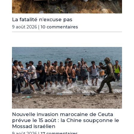
La fatalité n’excuse pas
9 août 2026 |
10 commentaires
Nouvelle invasion marocaine de Ceuta
prévue le 15 août : la Chine soupçonne le
Mossad israélien
9 août 2026 |
17 commentaires