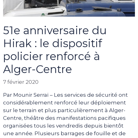
51e anniversaire du
Hirak : le dispositif
policier renforcé à
Alger-Centre
7 février 2020
Par Mounir Serraï – Les services de sécurité ont
considérablement renforcé leur déploiement
sur le terrain et plus particulièrement à Alger-
Centre, théâtre des manifestations pacifiques
organisées tous les vendredis depuis bientôt
une année. Plusieurs barrages de fouille et de