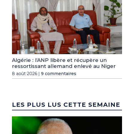
Algérie : l’ANP libère et récupère un
ressortissant allemand enlevé au Niger
8 août 2026 |
9 commentaires
LES PLUS LUS CETTE SEMAINE