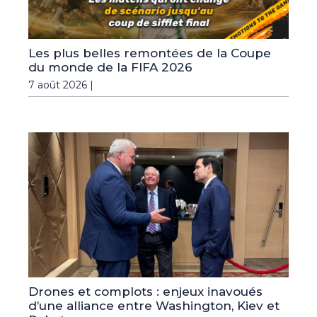
Les plus belles remontées de la Coupe
du monde de la FIFA 2026
7 août 2026 |
Drones et complots : enjeux inavoués
d’une alliance entre Washington, Kiev et