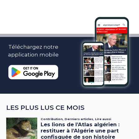
Téléchargez notre
application mobile
LES PLUS LUS CE MOIS