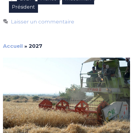
Président
Laisser un commentaire
Accueil
»
2027