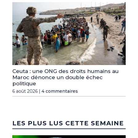
Ceuta : une ONG des droits humains au
Maroc dénonce un double échec
politique
6 août 2026 |
4 commentaires
LES PLUS LUS CETTE SEMAINE