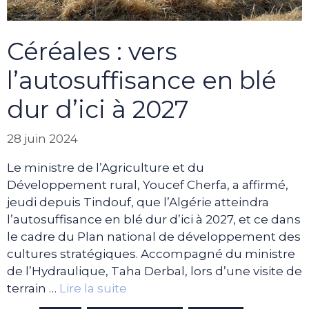
Céréales : vers
l’autosuffisance en blé
dur d’ici à 2027
28 juin 2024
Le ministre de l’Agriculture et du
Développement rural, Youcef Cherfa, a affirmé,
jeudi depuis Tindouf, que l’Algérie atteindra
l’autosuffisance en blé dur d’ici à 2027, et ce dans
le cadre du Plan national de développement des
cultures stratégiques. Accompagné du ministre
de l’Hydraulique, Taha Derbal, lors d’une visite de
terrain …
Lire la suite