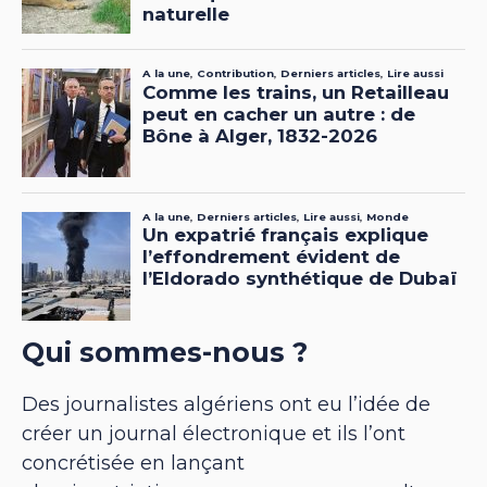
Qui sommes-nous ?
Des journalistes algériens ont eu l’idée de
créer un journal électronique et ils l’ont
concrétisée en lançant