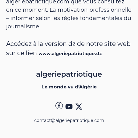
algeriepatriotique.com que vous consultez
en ce moment. La motivation professionnelle
– informer selon les règles fondamentales du
journalisme.
Accédez à la version dz de notre site web
sur ce lien
www.algeriepatriotique.dz
Le monde vu d'Algérie
contact@algeriepatriotique.com