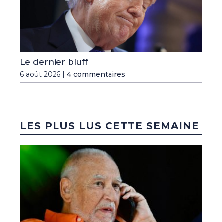
Le dernier bluff
6 août 2026 |
4 commentaires
LES PLUS LUS CETTE SEMAINE