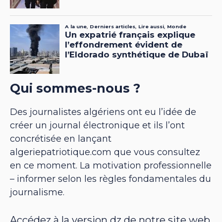
Qui sommes-nous ?
Des journalistes algériens ont eu l’idée de
créer un journal électronique et ils l’ont
concrétisée en lançant
algeriepatriotique.com que vous consultez
en ce moment. La motivation professionnelle
– informer selon les règles fondamentales du
journalisme.
Accédez à la version dz de notre site web