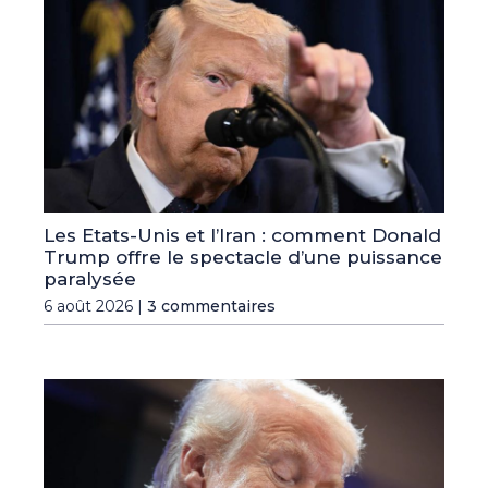
Les Etats-Unis et l’Iran : comment Donald
Trump offre le spectacle d’une puissance
paralysée
6 août 2026 |
3 commentaires