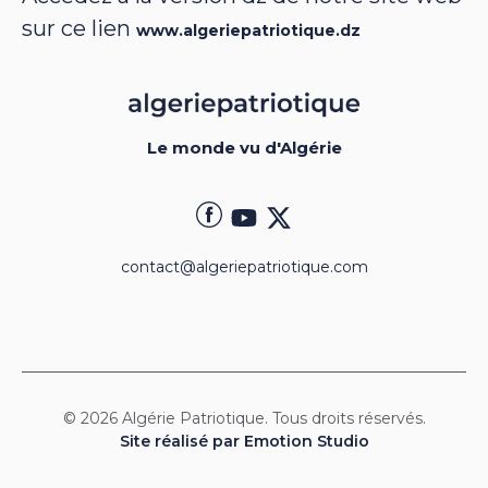
sur ce lien
www.algeriepatriotique.dz
Le monde vu d'Algérie
contact@algeriepatriotique.com
© 2026 Algérie Patriotique. Tous droits réservés.
Site réalisé par Emotion Studio