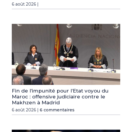
6 août 2026 |
Fin de l’impunité pour l’Etat voyou du
Maroc : offensive judiciaire contre le
Makhzen à Madrid
6 août 2026 |
6 commentaires