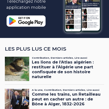
Téléchargez notre
application mobile
LES PLUS LUS CE MOIS