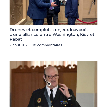
Drones et complots : enjeux inavoués
d’une alliance entre Washington, Kiev et
Rabat
7 août 2026 |
10 commentaires