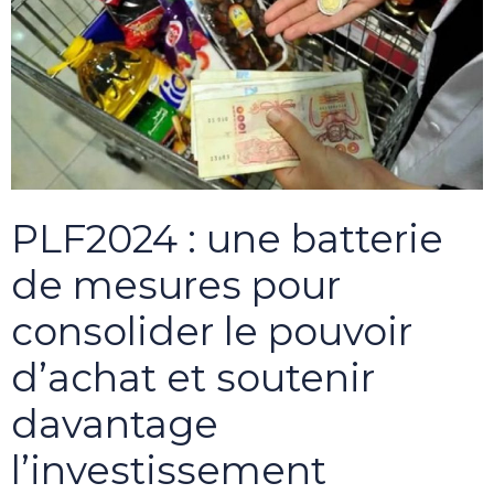
PLF2024 : une batterie
de mesures pour
consolider le pouvoir
d’achat et soutenir
davantage
l’investissement