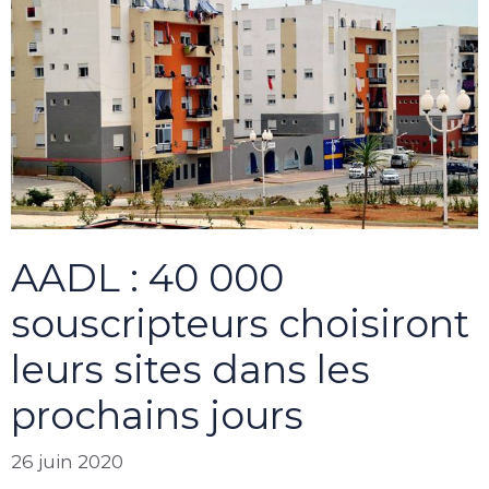
AADL : 40 000
souscripteurs choisiront
leurs sites dans les
prochains jours
26 juin 2020