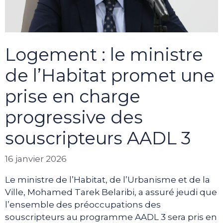
Logement : le ministre
de l’Habitat promet une
prise en charge
progressive des
souscripteurs AADL 3
16 janvier 2026
Le ministre de l’Habitat, de l’Urbanisme et de la
Ville, Mohamed Tarek Belaribi, a assuré jeudi que
l’ensemble des préoccupations des
souscripteurs au programme AADL 3 sera pris en