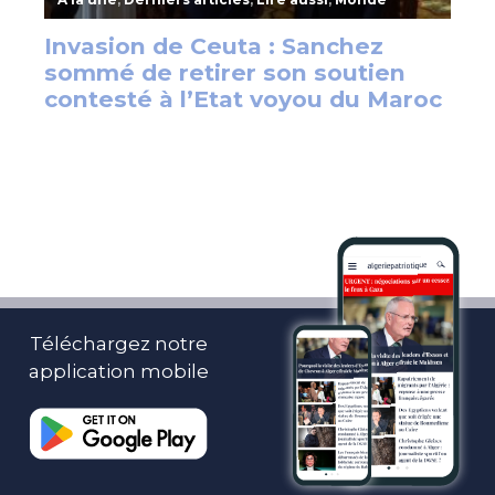
Téléchargez notre
application mobile