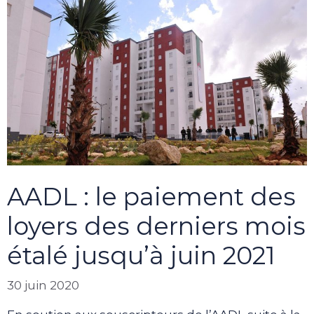
AADL : le paiement des
loyers des derniers mois
étalé jusqu’à juin 2021
30 juin 2020