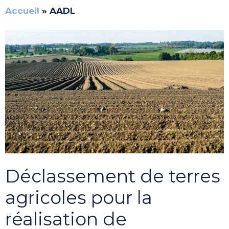
Accueil
»
AADL
Déclassement de terres
agricoles pour la
réalisation de