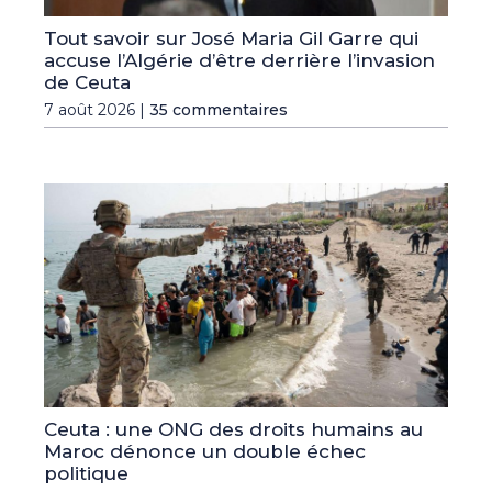
Tout savoir sur José Maria Gil Garre qui
accuse l’Algérie d’être derrière l’invasion
de Ceuta
7 août 2026 |
35 commentaires
Ceuta : une ONG des droits humains au
Maroc dénonce un double échec
politique