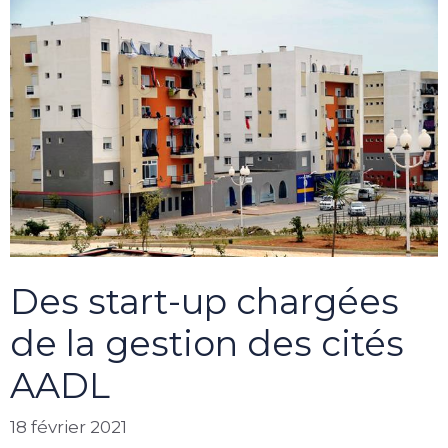
Des start-up chargées
de la gestion des cités
AADL
18 février 2021