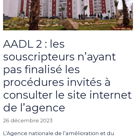
AADL 2 : les
souscripteurs n’ayant
pas finalisé les
procédures invités à
consulter le site internet
de l’agence
26 décembre 2023
L’Agence nationale de l’amélioration et du