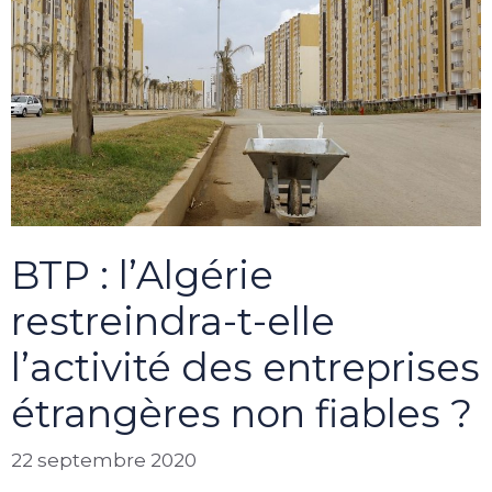
BTP : l’Algérie
restreindra-t-elle
l’activité des entreprises
étrangères non fiables ?
22 septembre 2020