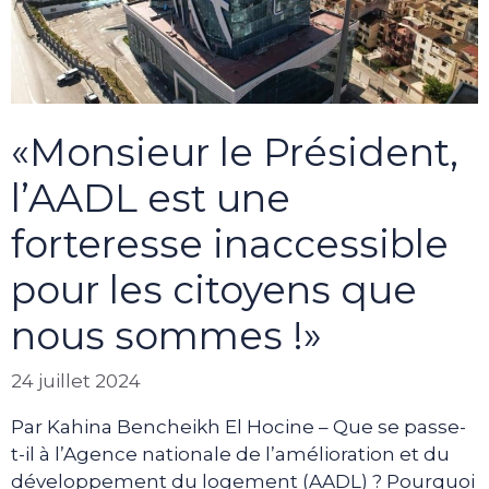
«Monsieur le Président,
l’AADL est une
forteresse inaccessible
pour les citoyens que
nous sommes !»
24 juillet 2024
Par Kahina Bencheikh El Hocine – Que se passe-
t-il à l’Agence nationale de l’amélioration et du
développement du logement (AADL) ? Pourquoi