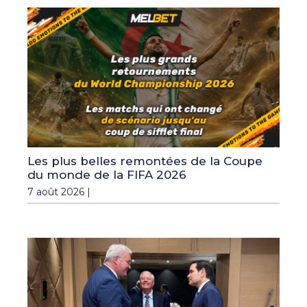
Les plus belles remontées de la Coupe
du monde de la FIFA 2026
7 août 2026 |