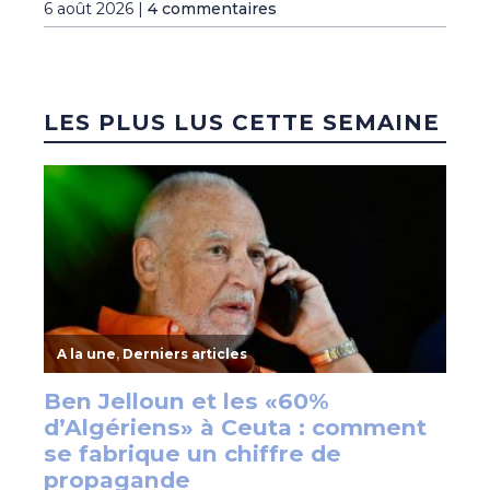
6 août 2026 |
4 commentaires
LES PLUS LUS CETTE SEMAINE