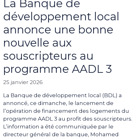
La Banque de
développement local
annonce une bonne
nouvelle aux
souscripteurs au
programme AADL 3
25 janvier 2026
La Banque de développement local (BDL) a
annoncé, ce dimanche, le lancement de
l’opération de financement des logements du
programme AADL 3 au profit des souscripteurs.
L’information a été communiquée par le
directeur général de la banque, Mohamed