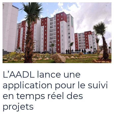
L’AADL lance une
application pour le suivi
en temps réel des
projets