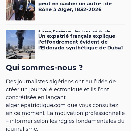
Qui sommes-nous ?
Des journalistes algériens ont eu l’idée de
créer un journal électronique et ils l’ont
concrétisée en lançant
algeriepatriotique.com que vous consultez
en ce moment. La motivation professionnelle
– informer selon les règles fondamentales du
journalisme.