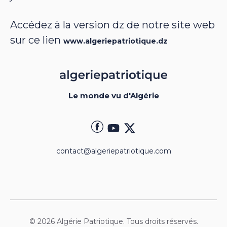
Accédez à la version dz de notre site web
sur ce lien
www.algeriepatriotique.dz
Le monde vu d'Algérie
contact@algeriepatriotique.com
© 2026 Algérie Patriotique. Tous droits réservés.