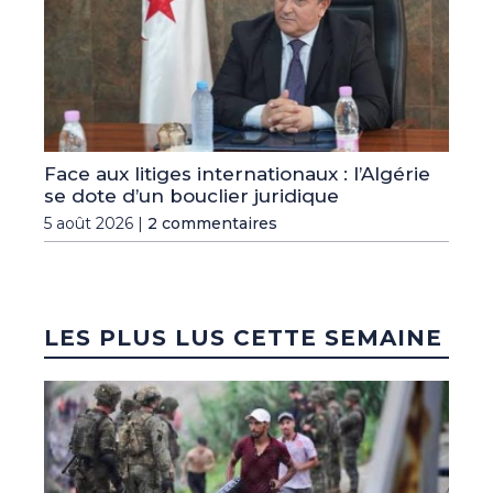
Face aux litiges internationaux : l’Algérie
se dote d’un bouclier juridique
5 août 2026 |
2 commentaires
LES PLUS LUS CETTE SEMAINE