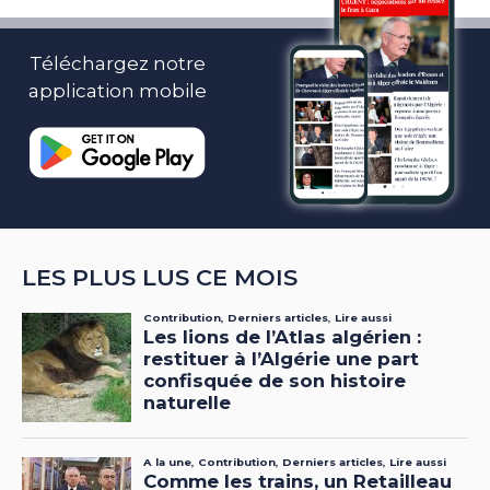
Téléchargez notre
application mobile
LES PLUS LUS CE MOIS