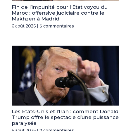
Fin de l’impunité pour l’Etat voyou du
Maroc : offensive judiciaire contre le
Makhzen à Madrid
6 août 2026 |
3 commentaires
Les Etats-Unis et l’Iran : comment Donald
Trump offre le spectacle d’une puissance
paralysée
6 août 2026 |
2 commentaires