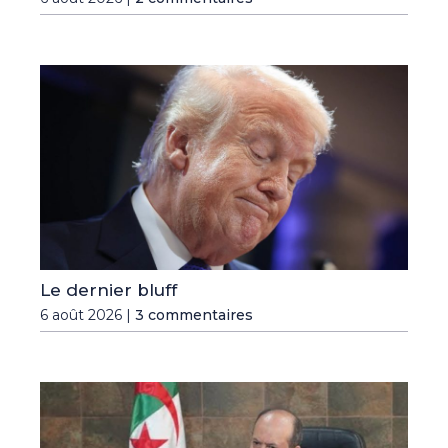
Le dernier bluff
6 août 2026 |
3 commentaires