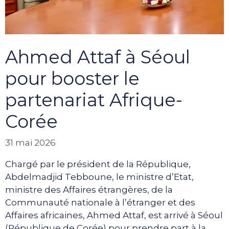
Ahmed Attaf à Séoul
pour booster le
partenariat Afrique-
Corée
31 mai 2026
Chargé par le président de la République,
Abdelmadjid Tebboune, le ministre d’Etat,
ministre des Affaires étrangères, de la
Communauté nationale à l’étranger et des
Affaires africaines, Ahmed Attaf, est arrivé à Séoul
(République de Corée) pour prendre part à la