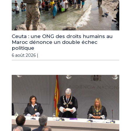
Ceuta : une ONG des droits humains au
Maroc dénonce un double échec
politique
6 août 2026 |