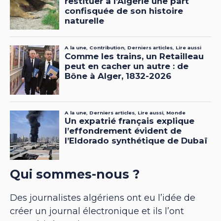
Qui sommes-nous ?
Des journalistes algériens ont eu l’idée de
créer un journal électronique et ils l’ont