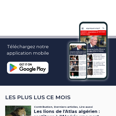
Téléchargez notre
application mobile
LES PLUS LUS CE MOIS