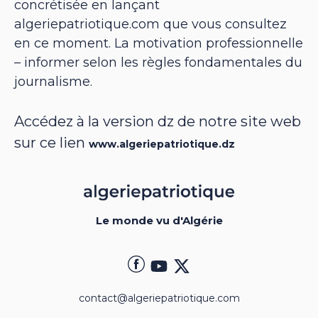
concrétisée en lançant
algeriepatriotique.com que vous consultez
en ce moment. La motivation professionnelle
– informer selon les règles fondamentales du
journalisme.
Accédez à la version dz de notre site web
sur ce lien
www.algeriepatriotique.dz
Le monde vu d'Algérie
contact@algeriepatriotique.com