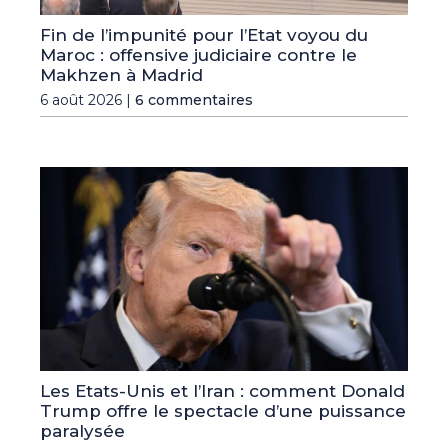
Fin de l’impunité pour l’Etat voyou du
Maroc : offensive judiciaire contre le
Makhzen à Madrid
6 août 2026 |
6 commentaires
Les Etats-Unis et l’Iran : comment Donald
Trump offre le spectacle d’une puissance
paralysée