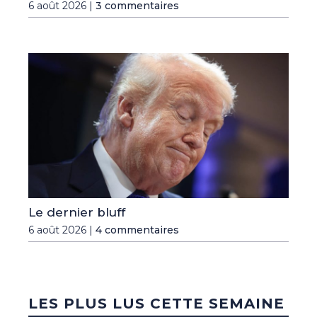
6 août 2026 |
3 commentaires
Le dernier bluff
6 août 2026 |
4 commentaires
LES PLUS LUS CETTE SEMAINE