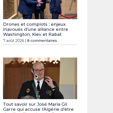
Drones et complots : enjeux
inavoués d’une alliance entre
Washington, Kiev et Rabat
7 août 2026 |
8 commentaires
Tout savoir sur José Maria Gil
Garre qui accuse l’Algérie d’être