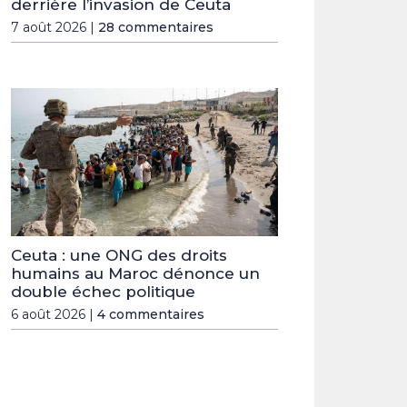
derrière l’invasion de Ceuta
7 août 2026 |
28 commentaires
Ceuta : une ONG des droits
humains au Maroc dénonce un
double échec politique
6 août 2026 |
4 commentaires