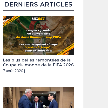
DERNIERS ARTICLES
Les plus belles remontées de la
Coupe du monde de la FIFA 2026
7 août 2026 |