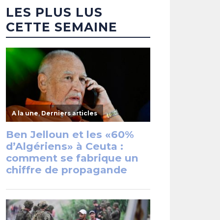
LES PLUS LUS
CETTE SEMAINE