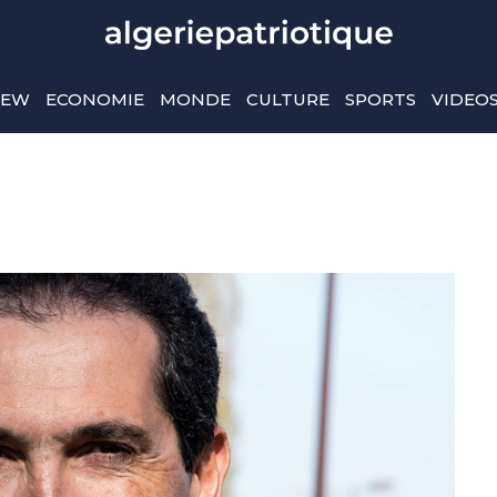
IEW
ECONOMIE
MONDE
CULTURE
SPORTS
VIDEO