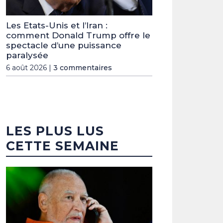
Les Etats-Unis et l’Iran :
comment Donald Trump offre le
spectacle d’une puissance
paralysée
6 août 2026 |
3 commentaires
LES PLUS LUS
CETTE SEMAINE