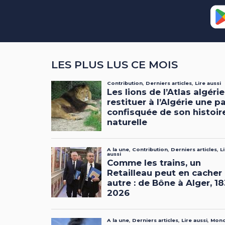
LES PLUS LUS CE MOIS