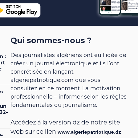
Qui sommes-nous ?
Des journalistes algériens ont eu l’idée de
créer un journal électronique et ils l’ont
concrétisée en lançant
algeriepatriotique.com que vous
consultez en ce moment. La motivation
professionnelle – informer selon les règles
fondamentales du journalisme.
Accédez à la version dz de notre site
web sur ce lien
www.algeriepatriotique.dz