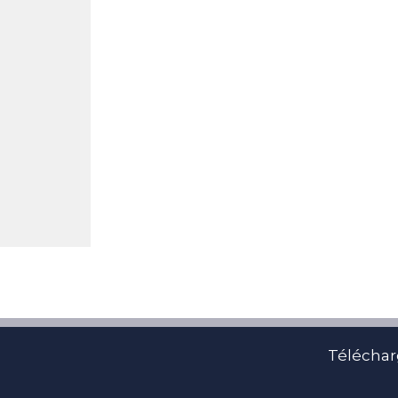
Téléchar