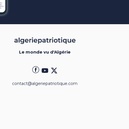
Le monde vu d'Algérie
contact@algeriepatriotique.com