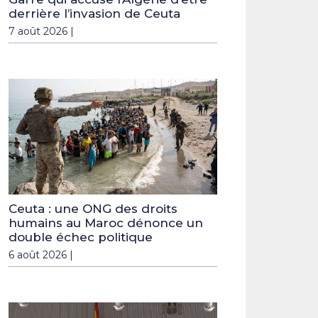
derrière l’invasion de Ceuta
7 août 2026 |
Ceuta : une ONG des droits
humains au Maroc dénonce un
double échec politique
6 août 2026 |