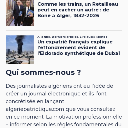
Qui sommes-nous ?
Des journalistes algériens ont eu l’idée de
créer un journal électronique et ils l’ont
concrétisée en lançant
algeriepatriotique.com que vous consultez
en ce moment. La motivation professionnelle
– informer selon les règles fondamentales du