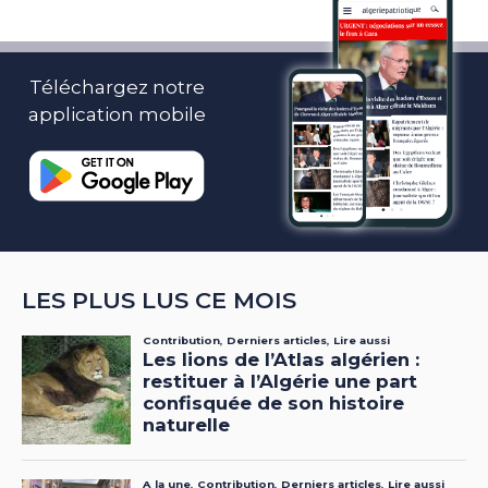
Téléchargez notre
application mobile
LES PLUS LUS CE MOIS