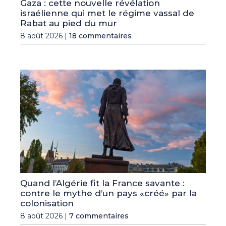
Gaza : cette nouvelle révélation
israélienne qui met le régime vassal de
Rabat au pied du mur
8 août 2026 |
18 commentaires
Quand l’Algérie fit la France savante :
contre le mythe d’un pays «créé» par la
colonisation
8 août 2026 |
7 commentaires