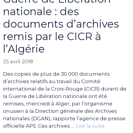
nationale : des
documents d’archives
remis par le CICR à
l’Algérie
25 avril 2018
Des copies de plus de 30 000 documents
d’archives relatifs au travail du Comité
international de la Croix-Rouge (CICR) durant de
la Guerre de Libération nationale ont été
remises, mercredi à Alger, par l’organisme
onusien à la Direction générale des Archives
nationales (DGAN), rapporte l’agence de presse
officielle APS. Ces archives …
Lire la suite