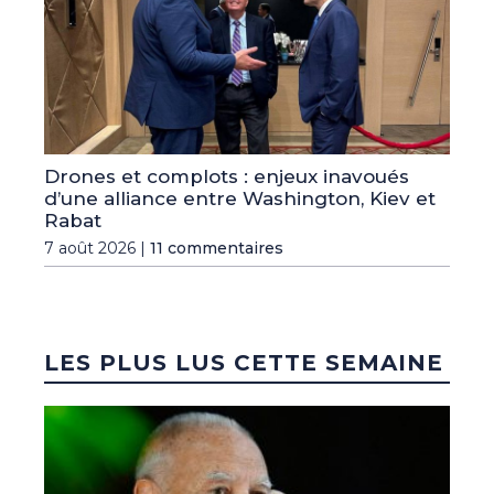
Drones et complots : enjeux inavoués
d’une alliance entre Washington, Kiev et
Rabat
7 août 2026 |
11 commentaires
LES PLUS LUS CETTE SEMAINE