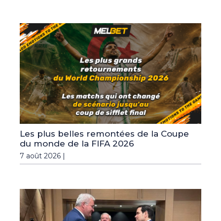
Les plus belles remontées de la Coupe
du monde de la FIFA 2026
7 août 2026 |