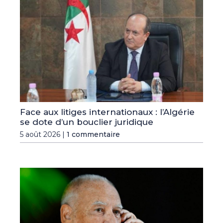
Face aux litiges internationaux : l’Algérie
se dote d’un bouclier juridique
5 août 2026 |
1 commentaire