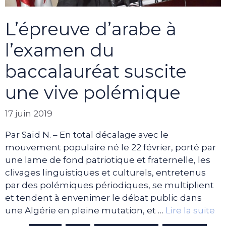
L’épreuve d’arabe à
l’examen du
baccalauréat suscite
une vive polémique
17 juin 2019
Par Saïd N. – En total décalage avec le
mouvement populaire né le 22 février, porté par
une lame de fond patriotique et fraternelle, les
clivages linguistiques et culturels, entretenus
par des polémiques périodiques, se multiplient
et tendent à envenimer le débat public dans
une Algérie en pleine mutation, et …
Lire la suite