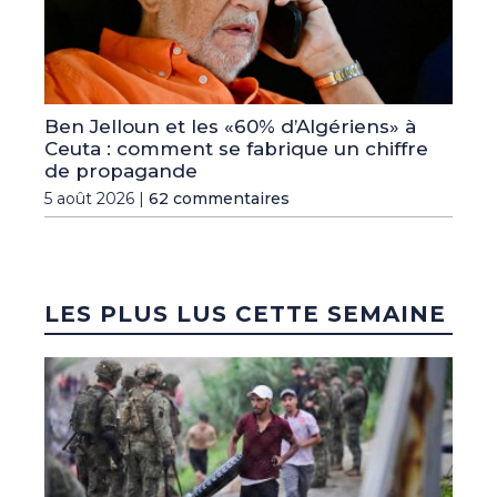
Ben Jelloun et les «60% d’Algériens» à
Ceuta : comment se fabrique un chiffre
de propagande
5 août 2026 |
62 commentaires
LES PLUS LUS CETTE SEMAINE