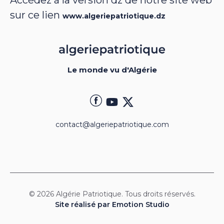
Accédez à la version dz de notre site web
sur ce lien
www.algeriepatriotique.dz
Le monde vu d'Algérie
contact@algeriepatriotique.com
© 2026 Algérie Patriotique. Tous droits réservés.
Site réalisé par Emotion Studio