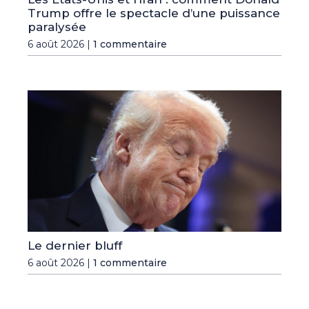
Trump offre le spectacle d’une puissance
paralysée
6 août 2026 |
1 commentaire
Le dernier bluff
6 août 2026 |
1 commentaire