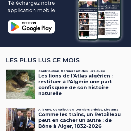
Téléchargez notre
application mobile
LES PLUS LUS CE MOIS