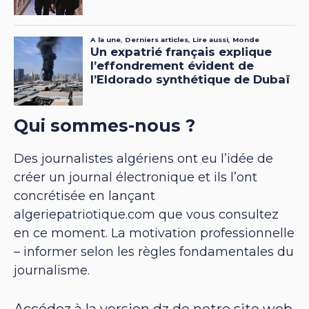
Qui sommes-nous ?
Des journalistes algériens ont eu l’idée de
créer un journal électronique et ils l’ont
concrétisée en lançant
algeriepatriotique.com que vous consultez
en ce moment. La motivation professionnelle
– informer selon les règles fondamentales du
journalisme.