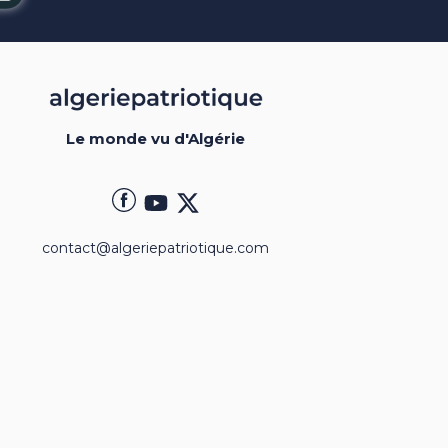
Le monde vu d'Algérie
contact@algeriepatriotique.com