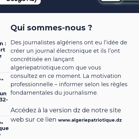
Qui sommes-nous ?
Des journalistes algériens ont eu l’idée de
créer un journal électronique et ils l’ont
concrétisée en lançant
algeriepatriotique.com que vous
consultez en ce moment. La motivation
professionnelle – informer selon les règles
fondamentales du journalisme.
Accédez à la version dz de notre site
web sur ce lien
www.algeriepatriotique.dz