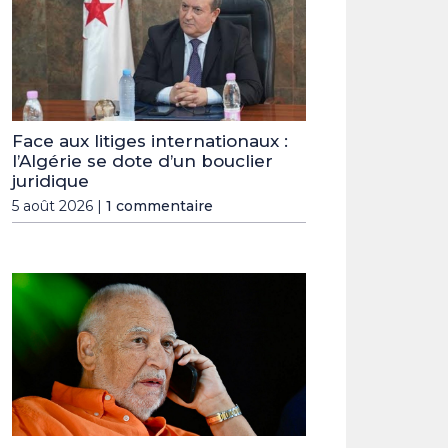
Face aux litiges internationaux :
l’Algérie se dote d’un bouclier
juridique
5 août 2026 |
1 commentaire