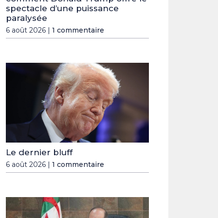
spectacle d’une puissance
paralysée
6 août 2026 |
1 commentaire
Le dernier bluff
6 août 2026 |
1 commentaire