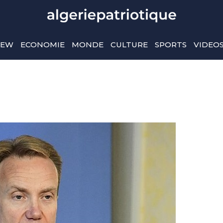
IEW
ECONOMIE
MONDE
CULTURE
SPORTS
VIDEO