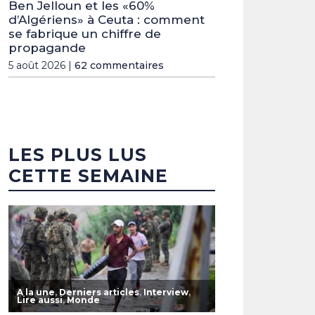
Ben Jelloun et les «60%
d’Algériens» à Ceuta : comment
se fabrique un chiffre de
propagande
5 août 2026 |
62 commentaires
LES PLUS LUS
CETTE SEMAINE