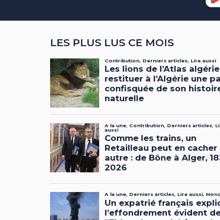
LES PLUS LUS CE MOIS