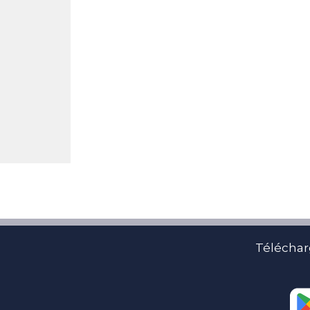
Téléchar