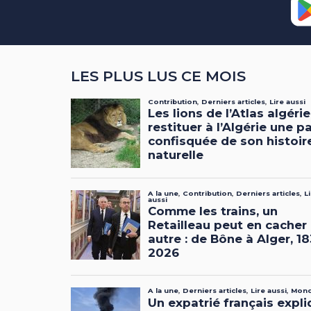
LES PLUS LUS CE MOIS