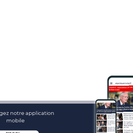
gez notre application
mobile