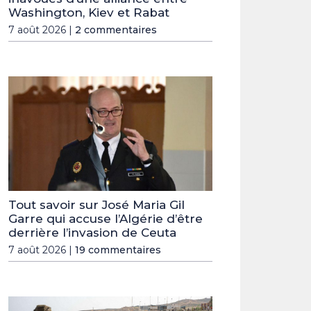
Washington, Kiev et Rabat
7 août 2026 |
2 commentaires
Tout savoir sur José Maria Gil
Garre qui accuse l’Algérie d’être
derrière l’invasion de Ceuta
7 août 2026 |
19 commentaires