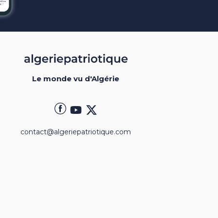
Le monde vu d'Algérie
contact@algeriepatriotique.com