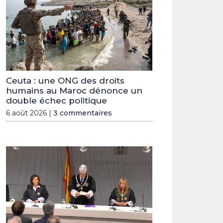
Ceuta : une ONG des droits
humains au Maroc dénonce un
double échec politique
6 août 2026 |
3 commentaires