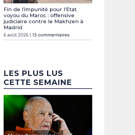
Fin de l’impunité pour l’Etat
voyou du Maroc : offensive
judiciaire contre le Makhzen à
Madrid
6 août 2026 |
13 commentaires
LES PLUS LUS
CETTE SEMAINE