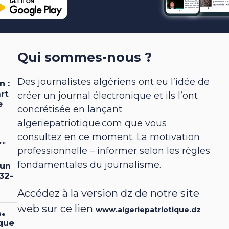
Qui sommes-nous ?
Des journalistes algériens ont eu l’idée de
créer un journal électronique et ils l’ont
concrétisée en lançant
algeriepatriotique.com que vous
consultez en ce moment. La motivation
professionnelle – informer selon les règles
fondamentales du journalisme.
Accédez à la version dz de notre site
web sur ce lien
www.algeriepatriotique.dz