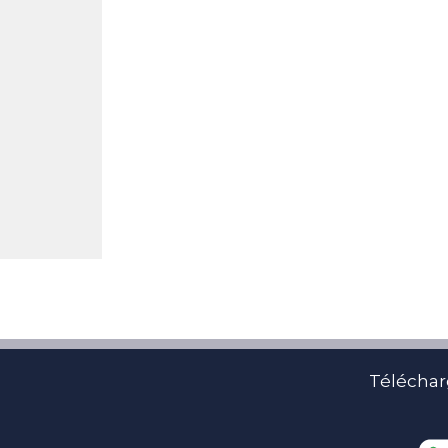
Téléchar