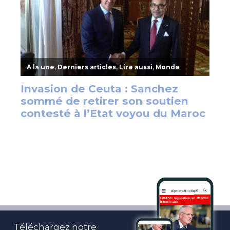
Téléchargez notre