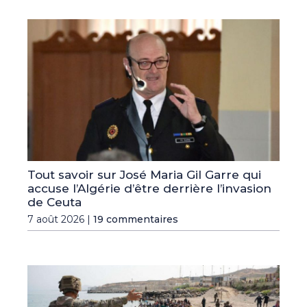
Tout savoir sur José Maria Gil Garre qui
accuse l’Algérie d’être derrière l’invasion
de Ceuta
7 août 2026 |
19 commentaires