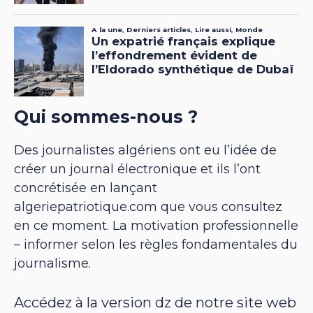
Qui sommes-nous ?
Des journalistes algériens ont eu l’idée de
créer un journal électronique et ils l’ont
concrétisée en lançant
algeriepatriotique.com que vous consultez
en ce moment. La motivation professionnelle
– informer selon les règles fondamentales du
journalisme.
Accédez à la version dz de notre site web