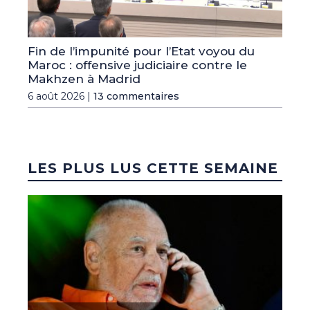
Fin de l’impunité pour l’Etat voyou du
Maroc : offensive judiciaire contre le
Makhzen à Madrid
6 août 2026 |
13 commentaires
LES PLUS LUS CETTE SEMAINE