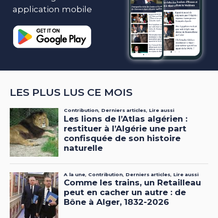
application mobile
LES PLUS LUS CE MOIS