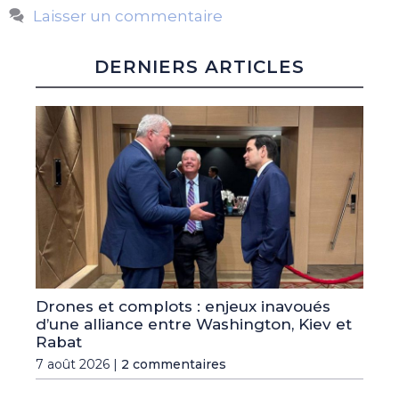
Laisser un commentaire
DERNIERS ARTICLES
Drones et complots : enjeux inavoués
d’une alliance entre Washington, Kiev et
Rabat
7 août 2026 |
2 commentaires