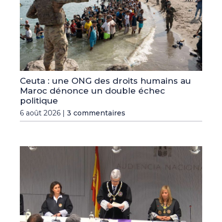
Ceuta : une ONG des droits humains au
Maroc dénonce un double échec
politique
6 août 2026 |
3 commentaires