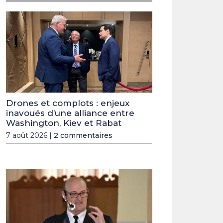
Drones et complots : enjeux
inavoués d’une alliance entre
Washington, Kiev et Rabat
7 août 2026 |
2 commentaires