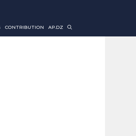
S
CONTRIBUTION
AP.DZ