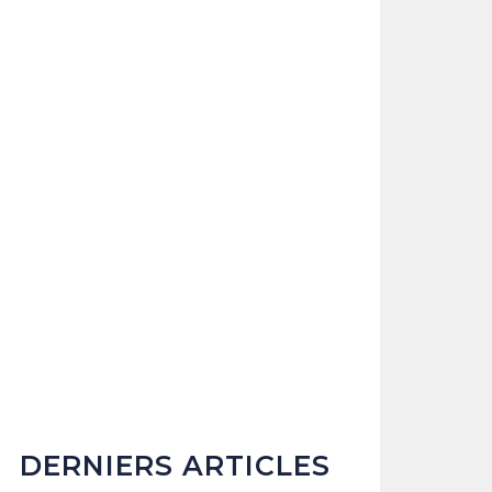
DERNIERS ARTICLES