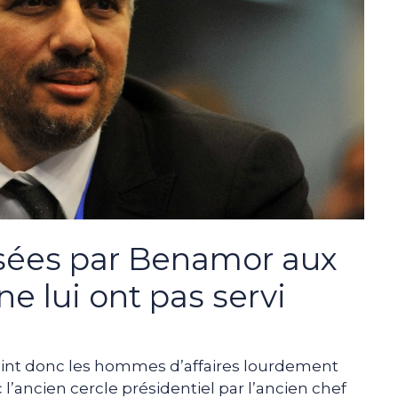
rsées par Benamor aux
ne lui ont pas servi
ejoint donc les hommes d’affaires lourdement
l’ancien cercle présidentiel par l’ancien chef