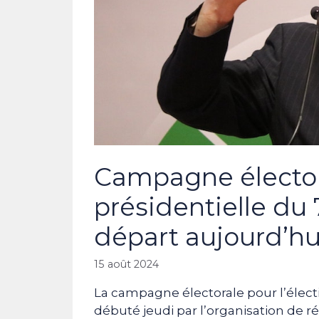
Campagne élector
présidentielle du
départ aujourd’hu
15 août 2024
La campagne électorale pour l’élect
débuté jeudi par l’organisation de r