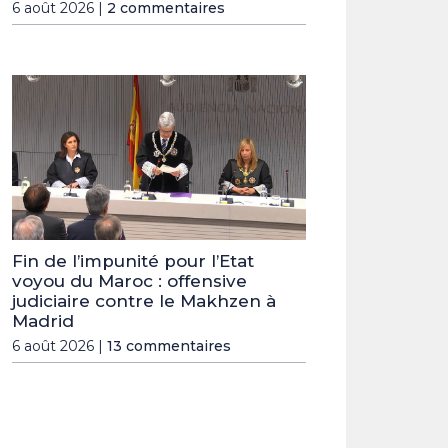
6 août 2026 |
2 commentaires
Fin de l’impunité pour l’Etat
voyou du Maroc : offensive
judiciaire contre le Makhzen à
Madrid
6 août 2026 |
13 commentaires