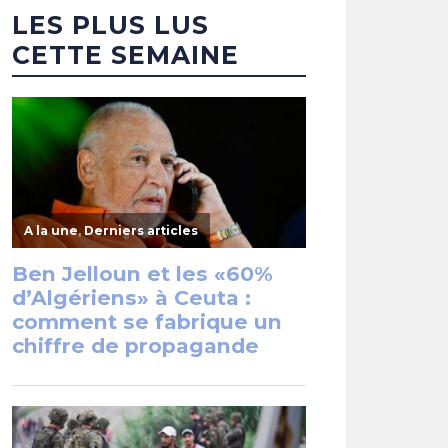
LES PLUS LUS
CETTE SEMAINE