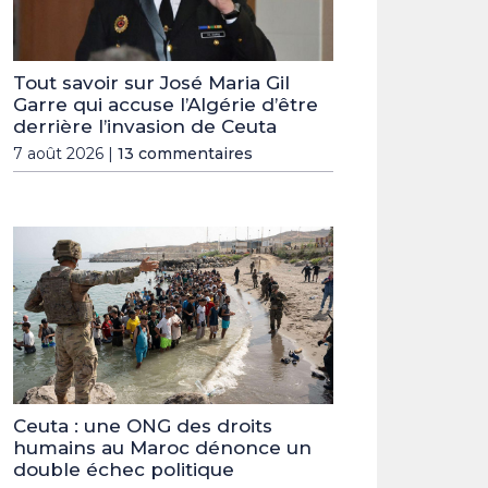
Tout savoir sur José Maria Gil
Garre qui accuse l’Algérie d’être
derrière l’invasion de Ceuta
7 août 2026 |
13 commentaires
Ceuta : une ONG des droits
humains au Maroc dénonce un
double échec politique