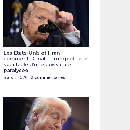
Les Etats-Unis et l’Iran :
comment Donald Trump offre le
spectacle d’une puissance
paralysée
6 août 2026 |
3 commentaires