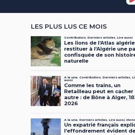
LES PLUS LUS CE MOIS