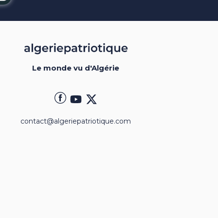
Le monde vu d'Algérie
contact@algeriepatriotique.com