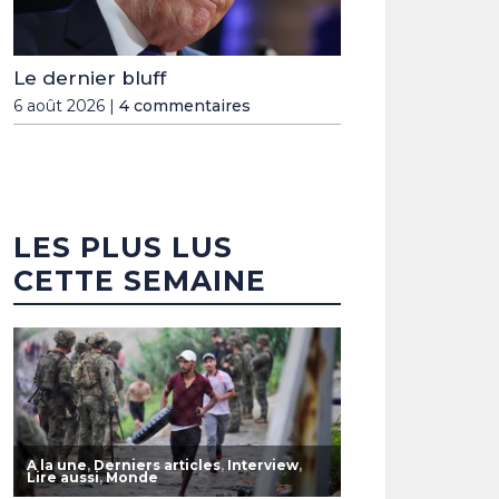
Le dernier bluff
6 août 2026 |
4 commentaires
LES PLUS LUS
CETTE SEMAINE