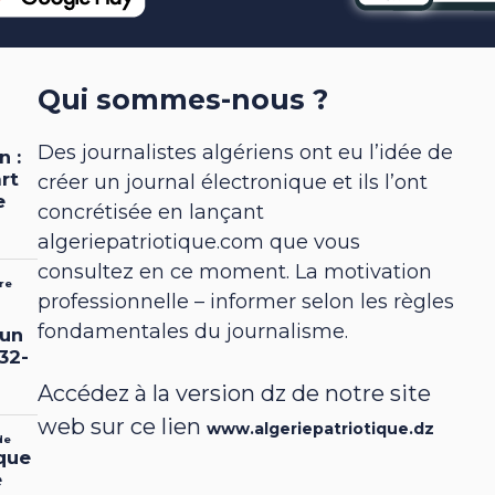
Qui sommes-nous ?
Des journalistes algériens ont eu l’idée de
créer un journal électronique et ils l’ont
concrétisée en lançant
algeriepatriotique.com que vous
consultez en ce moment. La motivation
professionnelle – informer selon les règles
fondamentales du journalisme.
Accédez à la version dz de notre site
web sur ce lien
www.algeriepatriotique.dz