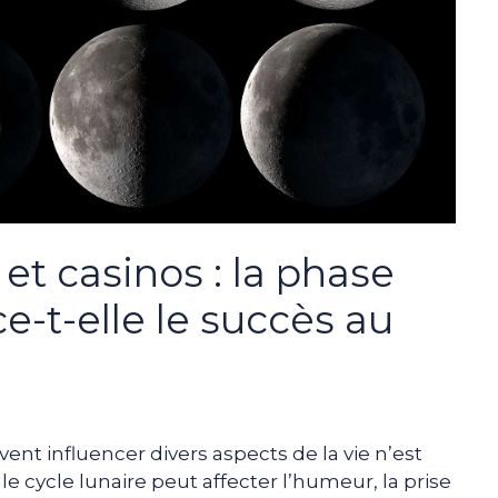
 et casinos : la phase
ce-t-elle le succès au
ent influencer divers aspects de la vie n’est
e cycle lunaire peut affecter l’humeur, la prise