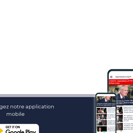
gez notre application
mobile