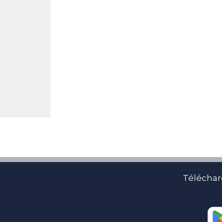
Téléchar