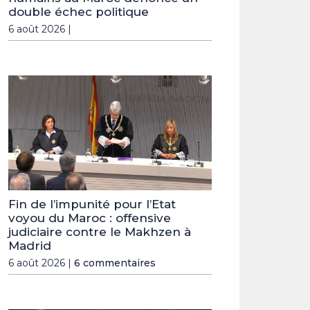
double échec politique
6 août 2026 |
Fin de l’impunité pour l’Etat
voyou du Maroc : offensive
judiciaire contre le Makhzen à
Madrid
6 août 2026 |
6 commentaires