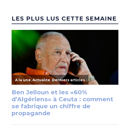
LES PLUS LUS CETTE SEMAINE