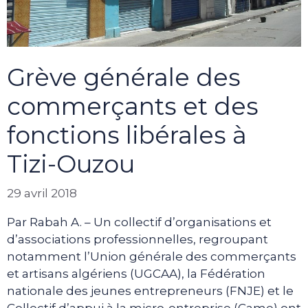
Grève générale des
commerçants et des
fonctions libérales à
Tizi-Ouzou
29 avril 2018
Par Rabah A. – Un collectif d’organisations et
d’associations professionnelles, regroupant
notamment l’Union générale des commerçants
et artisans algériens (UGCAA), la Fédération
nationale des jeunes entrepreneurs (FNJE) et le
Collectif d’appui à la micro-entreprise (Came) ont