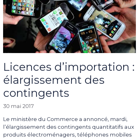
Licences d’importation :
élargissement des
contingents
30 mai 2017
Le ministère du Commerce a annoncé, mardi,
l’élargissement des contingents quantitatifs aux
produits électroménagers, téléphones mobiles