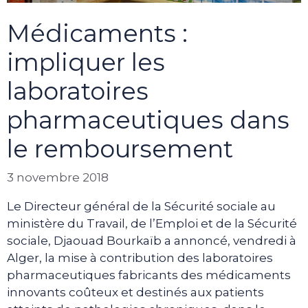
Médicaments :
impliquer les
laboratoires
pharmaceutiques dans
le remboursement
3 novembre 2018
Le Directeur général de la Sécurité sociale au
ministère du Travail, de l’Emploi et de la Sécurité
sociale, Djaouad Bourkaïb a annoncé, vendredi à
Alger, la mise à contribution des laboratoires
pharmaceutiques fabricants des médicaments
innovants coûteux et destinés aux patients