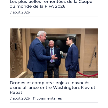
Les plus belles remontées de la Coupe
du monde de la FIFA 2026
7 août 2026 |
Drones et complots : enjeux inavoués
d’une alliance entre Washington, Kiev et
Rabat
7 août 2026 |
11 commentaires