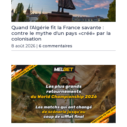
Quand l’Algérie fit la France savante :
contre le mythe d’un pays «créé» par la
colonisation
8 août 2026 |
6 commentaires