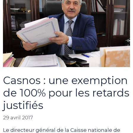
Casnos : une exemption
de 100% pour les retards
justifiés
29 avril 2017
Le directeur général de la Caisse nationale de