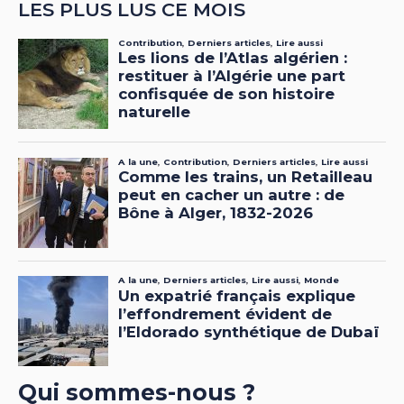
LES PLUS LUS CE MOIS
Qui sommes-nous ?