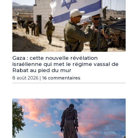
Gaza : cette nouvelle révélation
israélienne qui met le régime vassal de
Rabat au pied du mur
8 août 2026 |
16 commentaires