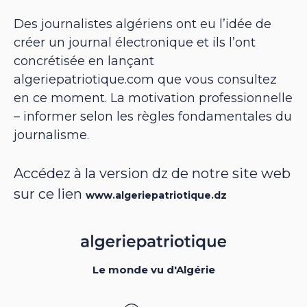
Des journalistes algériens ont eu l’idée de
créer un journal électronique et ils l’ont
concrétisée en lançant
algeriepatriotique.com que vous consultez
en ce moment. La motivation professionnelle
– informer selon les règles fondamentales du
journalisme.
Accédez à la version dz de notre site web
sur ce lien
www.algeriepatriotique.dz
Le monde vu d'Algérie