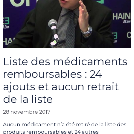
Liste des médicaments
remboursables : 24
ajouts et aucun retrait
de la liste
28 novembre 2017
Aucun médicament n’a été retiré de la liste des
produits remboursables et 24 autres