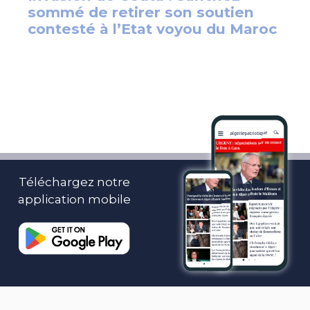
Téléchargez notre
application mobile