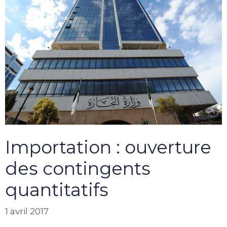
Importation : ouverture
des contingents
quantitatifs
1 avril 2017