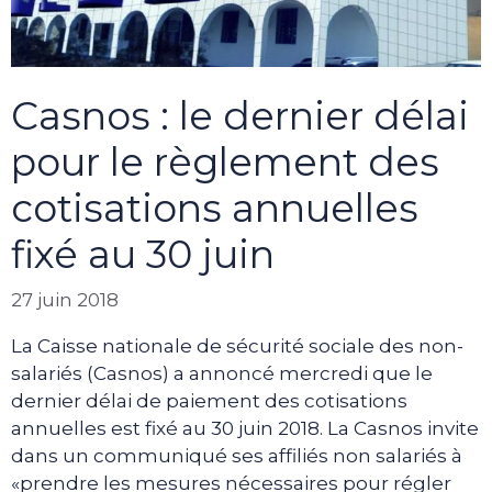
Casnos : le dernier délai
pour le règlement des
cotisations annuelles
fixé au 30 juin
27 juin 2018
La Caisse nationale de sécurité sociale des non-
salariés (Casnos) a annoncé mercredi que le
dernier délai de paiement des cotisations
annuelles est fixé au 30 juin 2018. La Casnos invite
dans un communiqué ses affiliés non salariés à
«prendre les mesures nécessaires pour régler