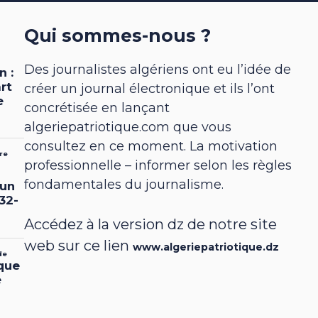
Qui sommes-nous ?
Des journalistes algériens ont eu l’idée de
créer un journal électronique et ils l’ont
concrétisée en lançant
algeriepatriotique.com que vous
consultez en ce moment. La motivation
professionnelle – informer selon les règles
fondamentales du journalisme.
Accédez à la version dz de notre site
web sur ce lien
www.algeriepatriotique.dz