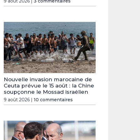
9 août 2026 |
3 commentaires
Nouvelle invasion marocaine de
Ceuta prévue le 15 août : la Chine
soupçonne le Mossad israélien
9 août 2026 |
10 commentaires