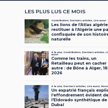
LES PLUS LUS CE MOIS