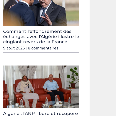
Comment l’effondrement des
échanges avec l’Algérie illustre le
cinglant revers de la France
9 août 2026 |
8 commentaires
Algérie : l’ANP libère et récupère