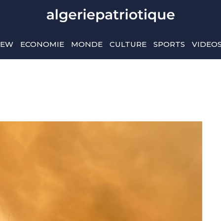
IEW
ECONOMIE
MONDE
CULTURE
SPORTS
VIDEO