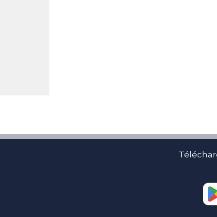
Téléchar