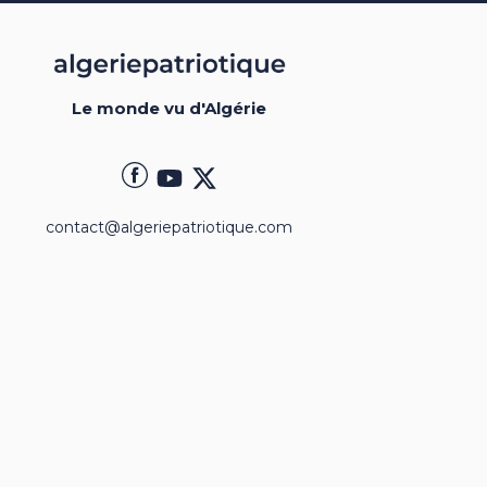
Le monde vu d'Algérie
contact@algeriepatriotique.com