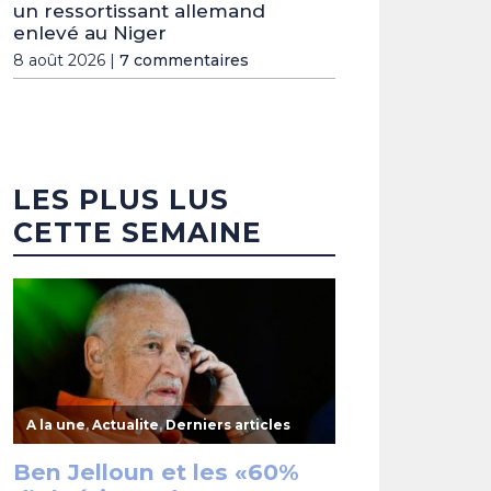
un ressortissant allemand
enlevé au Niger
8 août 2026 |
7 commentaires
LES PLUS LUS
CETTE SEMAINE