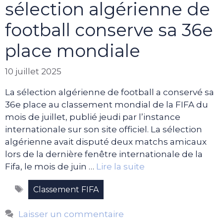
sélection algérienne de
football conserve sa 36e
place mondiale
10 juillet 2025
La sélection algérienne de football a conservé sa
36e place au classement mondial de la FIFA du
mois de juillet, publié jeudi par l’instance
internationale sur son site officiel. La sélection
algérienne avait disputé deux matchs amicaux
lors de la dernière fenêtre internationale de la
Fifa, le mois de juin …
Lire la suite
Étiquettes
Classement FIFA
Laisser un commentaire