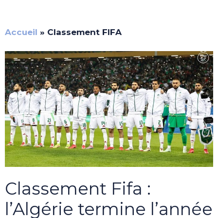
Accueil
»
Classement FIFA
Classement Fifa :
l’Algérie termine l’année