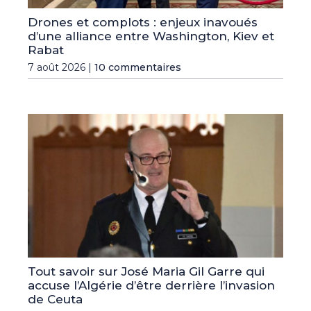
Drones et complots : enjeux inavoués
d’une alliance entre Washington, Kiev et
Rabat
7 août 2026 |
10 commentaires
Tout savoir sur José Maria Gil Garre qui
accuse l’Algérie d’être derrière l’invasion
de Ceuta