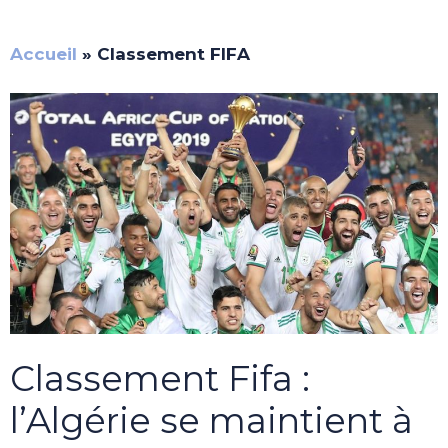
Accueil
»
Classement FIFA
Classement Fifa :
l’Algérie se maintient à