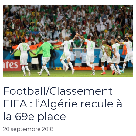
Football/Classement
FIFA : l’Algérie recule à
la 69e place
20 septembre 2018