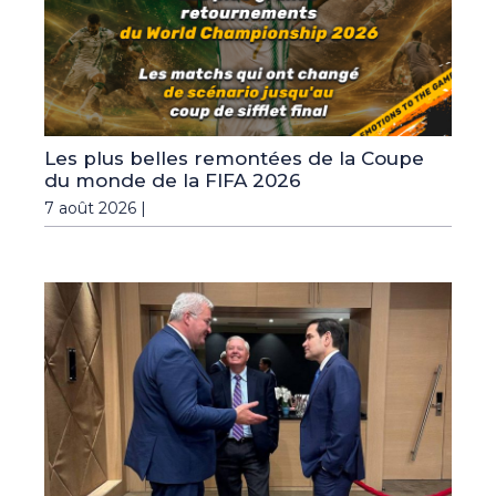
Les plus belles remontées de la Coupe
du monde de la FIFA 2026
7 août 2026 |