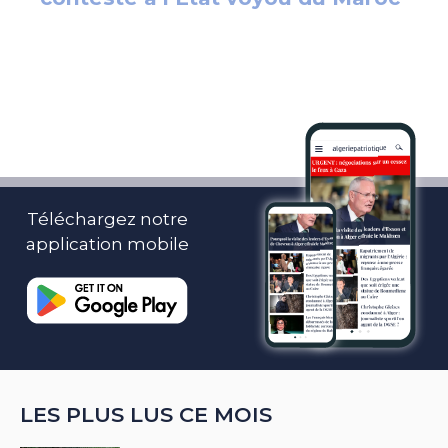
Téléchargez notre
application mobile
LES PLUS LUS CE MOIS