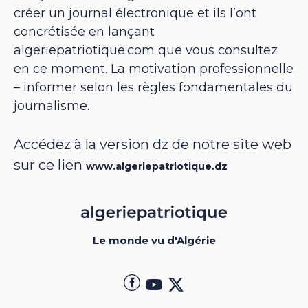
créer un journal électronique et ils l’ont
concrétisée en lançant
algeriepatriotique.com que vous consultez
en ce moment. La motivation professionnelle
– informer selon les règles fondamentales du
journalisme.
Accédez à la version dz de notre site web
sur ce lien
www.algeriepatriotique.dz
Le monde vu d'Algérie