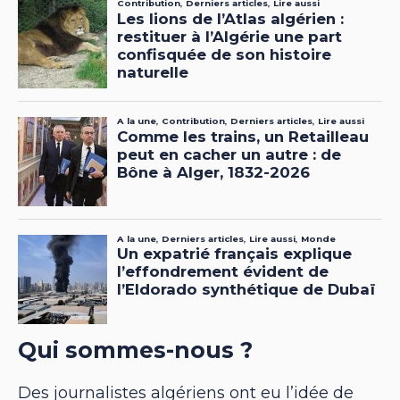
Qui sommes-nous ?
Des journalistes algériens ont eu l’idée de