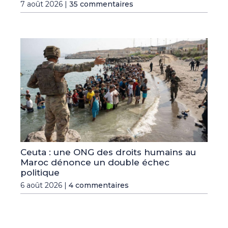
7 août 2026 |
35 commentaires
Ceuta : une ONG des droits humains au
Maroc dénonce un double échec
politique
6 août 2026 |
4 commentaires