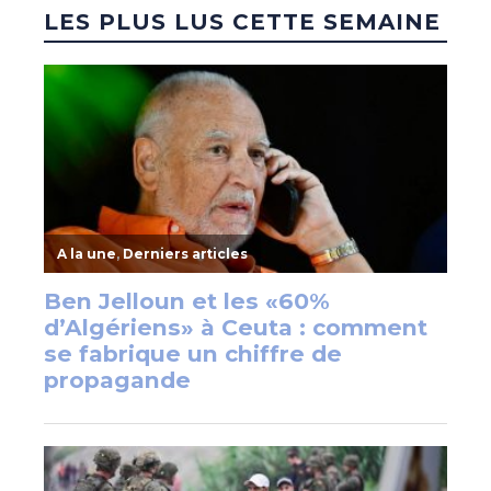
LES PLUS LUS CETTE SEMAINE