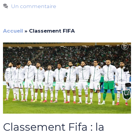
Un commentaire
Accueil
»
Classement FIFA
Classement Fifa : la