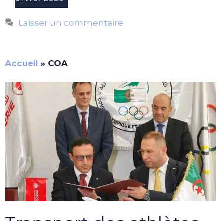
Laisser un commentaire
Accueil
»
COA