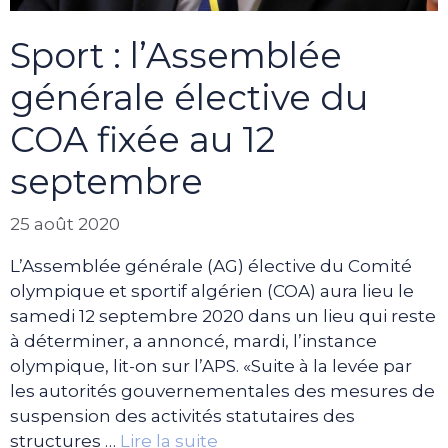
Sport : l’Assemblée
générale élective du
COA fixée au 12
septembre
25 août 2020
L’Assemblée générale (AG) élective du Comité
olympique et sportif algérien (COA) aura lieu le
samedi 12 septembre 2020 dans un lieu qui reste
à déterminer, a annoncé, mardi, l’instance
olympique, lit-on sur l’APS. «Suite à la levée par
les autorités gouvernementales des mesures de
suspension des activités statutaires des
structures …
Lire la suite