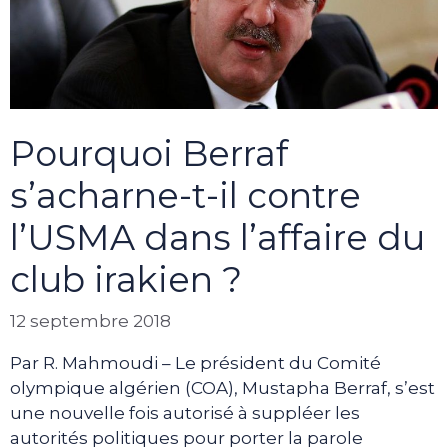
Pourquoi Berraf
s’acharne-t-il contre
l’USMA dans l’affaire du
club irakien ?
12 septembre 2018
Par R. Mahmoudi – Le président du Comité
olympique algérien (COA), Mustapha Berraf, s’est
une nouvelle fois autorisé à suppléer les
autorités politiques pour porter la parole