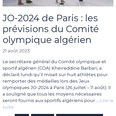
JO-2024 de Paris : les
prévisions du Comité
olympique algérien
21 août 2023
Le secrétaire général du Comité olympique et
sportif algérien (COA) Kheïreddine Barbari, a
déclaré lundi qu’il misait sur huit athlètes pour
remporter des médailles lors des Jeux
olympiques JO-2024 à Paris (26 juillet – 11 août). Il
a souligné que tous les moyens nécessaires
seront fournis aux sportifs algériens pour …
Lire la
suite