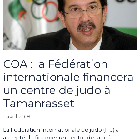
COA : la Fédération
internationale financera
un centre de judo à
Tamanrasset
1 avril 2018
La Fédération internationale de judo (FIJ) a
accepté de financer un centre de judo à