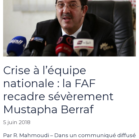
Crise à l’équipe
nationale : la FAF
recadre sévèrement
Mustapha Berraf
5 juin 2018
Par R. Mahmoudi – Dans un communiqué diffusé