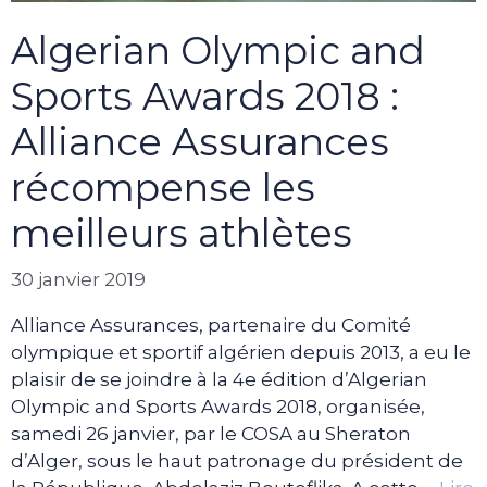
Algerian Olympic and
Sports Awards 2018 :
Alliance Assurances
récompense les
meilleurs athlètes
30 janvier 2019
Alliance Assurances, partenaire du Comité
olympique et sportif algérien depuis 2013, a eu le
plaisir de se joindre à la 4e édition d’Algerian
Olympic and Sports Awards 2018, organisée,
samedi 26 janvier, par le COSA au Sheraton
d’Alger, sous le haut patronage du président de