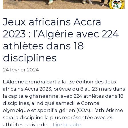
Jeux africains Accra
2023 : l’Algérie avec 224
athlètes dans 18
disciplines
24 février 2024
L’Algérie prendra part à la 13e édition des Jeux
africains Accra 2023, prévue du 8 au 23 mars dans
la capitale ghanéenne, avec 224 athlètes dans 18
disciplines, a indiqué samedi le Comité
olympique et sportif algérien (COA). L’athlétisme
sera la discipline la plus représentée avec 24
athlètes, suivie de …
Lire la suite