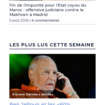
Fin de l’impunité pour l’Etat voyou du
Maroc : offensive judiciaire contre le
Makhzen à Madrid
6 août 2026 |
6 commentaires
LES PLUS LUS CETTE SEMAINE