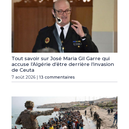
Tout savoir sur José Maria Gil Garre qui
accuse l’Algérie d’être derrière l’invasion
de Ceuta
7 août 2026 |
13 commentaires