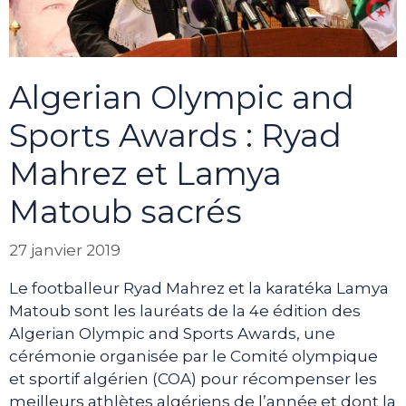
Algerian Olympic and
Sports Awards : Ryad
Mahrez et Lamya
Matoub sacrés
27 janvier 2019
Le footballeur Ryad Mahrez et la karatéka Lamya
Matoub sont les lauréats de la 4e édition des
Algerian Olympic and Sports Awards, une
cérémonie organisée par le Comité olympique
et sportif algérien (COA) pour récompenser les
meilleurs athlètes algériens de l’année et dont la