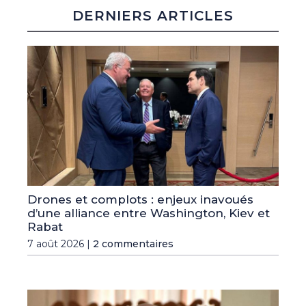
DERNIERS ARTICLES
Drones et complots : enjeux inavoués
d’une alliance entre Washington, Kiev et
Rabat
7 août 2026 |
2 commentaires