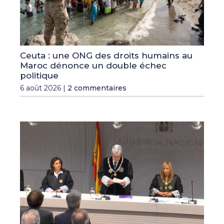
Ceuta : une ONG des droits humains au
Maroc dénonce un double échec
politique
6 août 2026 |
2 commentaires