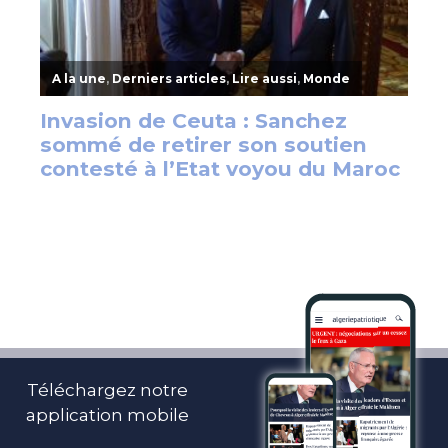
Téléchargez notre
application mobile