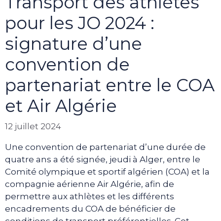
Transport des athlètes
pour les JO 2024 :
signature d’une
convention de
partenariat entre le COA
et Air Algérie
12 juillet 2024
Une convention de partenariat d’une durée de
quatre ans a été signée, jeudi à Alger, entre le
Comité olympique et sportif algérien (COA) et la
compagnie aérienne Air Algérie, afin de
permettre aux athlètes et les différents
encadrements du COA de bénéficier de