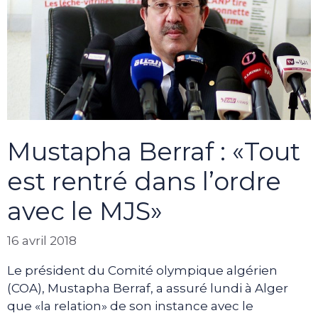
Mustapha Berraf : «Tout
est rentré dans l’ordre
avec le MJS»
16 avril 2018
Le président du Comité olympique algérien
(COA), Mustapha Berraf, a assuré lundi à Alger
que «la relation» de son instance avec le