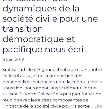
dynamiques de la
société civile pour une
transition
démocratique et
pacifique nous écrit
8 juin 2019
Suite à l’article d’Algeriepatriotique citant notre
collectif au sujet de la proposition des
personnalités nationales pour la conduite de la
transition, nous apportons le démenti formel
suivant : 1- Notre Collectif n’a pris part à aucune
réunion avec les autres composantes de
l’initiative de la société civile pour la sortie …
Lire