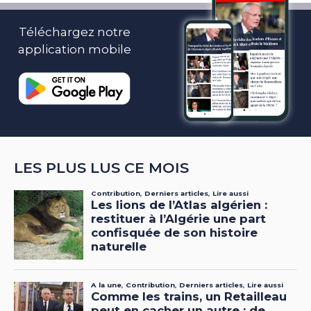
Téléchargez notre
application mobile
LES PLUS LUS CE MOIS