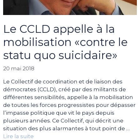
Le CCLD appelle à la
mobilisation «contre le
statu quo suicidaire»
20 mai 2018
Le Collectif de coordination et de liaison des
démocrates (CCLD), créé par des militants de
différentes sensibilités, appelle à la mobilisation
de toutes les forces progressistes pour dépasser
l’impasse politique que vit le pays depuis
plusieurs années. Ce Collectif, qui décrit une
situation des plus alarmantes à tout point de …
Lire la suite