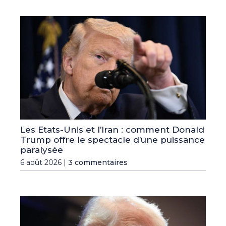
Les Etats-Unis et l’Iran : comment Donald
Trump offre le spectacle d’une puissance
paralysée
6 août 2026 |
3 commentaires