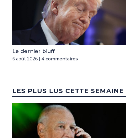
Le dernier bluff
6 août 2026 |
4 commentaires
LES PLUS LUS CETTE SEMAINE