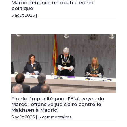
Maroc dénonce un double échec
politique
6 août 2026 |
Fin de l’impunité pour l’Etat voyou du
Maroc : offensive judiciaire contre le
Makhzen à Madrid
6 août 2026 |
6 commentaires