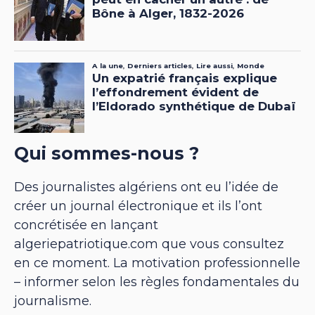
Qui sommes-nous ?
Des journalistes algériens ont eu l’idée de
créer un journal électronique et ils l’ont
concrétisée en lançant
algeriepatriotique.com que vous consultez
en ce moment. La motivation professionnelle
– informer selon les règles fondamentales du
journalisme.