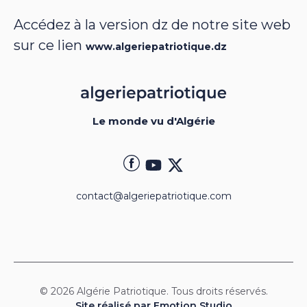
Accédez à la version dz de notre site web
sur ce lien
www.algeriepatriotique.dz
Le monde vu d'Algérie
contact@algeriepatriotique.com
© 2026 Algérie Patriotique. Tous droits réservés.
Site réalisé par Emotion Studio