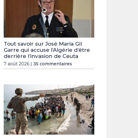
Tout savoir sur José Maria Gil
Garre qui accuse l’Algérie d’être
derrière l’invasion de Ceuta
7 août 2026 |
35 commentaires