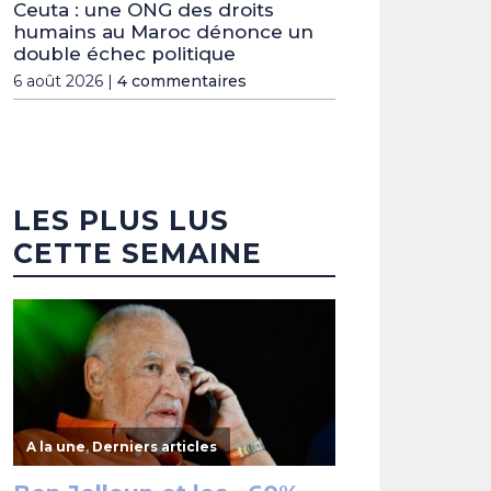
Ceuta : une ONG des droits
humains au Maroc dénonce un
double échec politique
6 août 2026 |
4 commentaires
LES PLUS LUS
CETTE SEMAINE