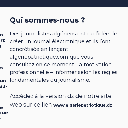
Qui sommes-nous ?
Des journalistes algériens ont eu l’idée de
créer un journal électronique et ils l’ont
concrétisée en lançant
algeriepatriotique.com que vous
consultez en ce moment. La motivation
professionnelle – informer selon les règles
fondamentales du journalisme.
Accédez à la version dz de notre site
web sur ce lien
www.algeriepatriotique.dz