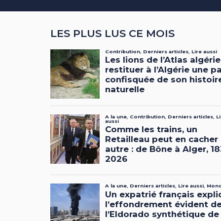
LES PLUS LUS CE MOIS