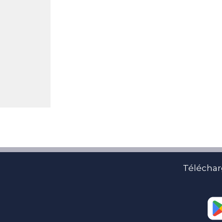
Téléchar