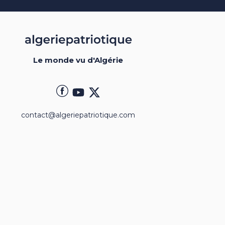
Le monde vu d'Algérie
contact@algeriepatriotique.com