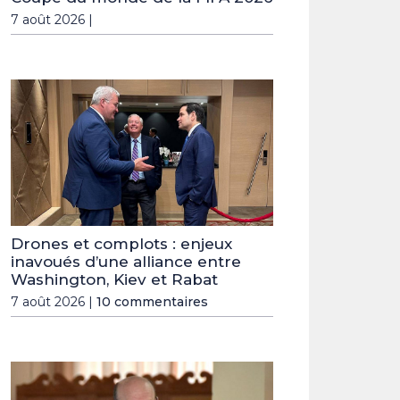
7 août 2026 |
Drones et complots : enjeux
inavoués d’une alliance entre
Washington, Kiev et Rabat
7 août 2026 |
10 commentaires