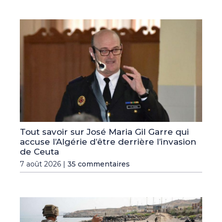
Tout savoir sur José Maria Gil Garre qui
accuse l’Algérie d’être derrière l’invasion
de Ceuta
7 août 2026 |
35 commentaires