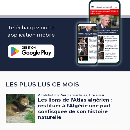
Téléchargez notre
application mobile
LES PLUS LUS CE MOIS