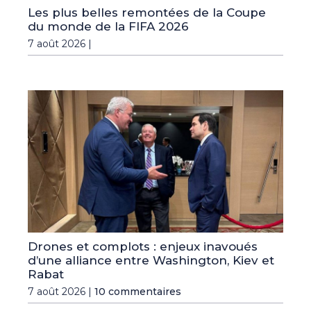
Les plus belles remontées de la Coupe
du monde de la FIFA 2026
7 août 2026 |
Drones et complots : enjeux inavoués
d’une alliance entre Washington, Kiev et
Rabat
7 août 2026 |
10 commentaires