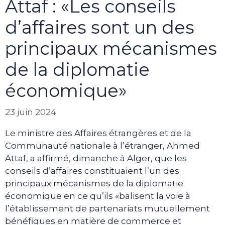
Attaf : «Les conseils
d’affaires sont un des
principaux mécanismes
de la diplomatie
économique»
23 juin 2024
Le ministre des Affaires étrangères et de la
Communauté nationale à l’étranger, Ahmed
Attaf, a affirmé, dimanche à Alger, que les
conseils d’affaires constituaient l’un des
principaux mécanismes de la diplomatie
économique en ce qu’ils «balisent la voie à
l’établissement de partenariats mutuellement
bénéfiques en matière de commerce et