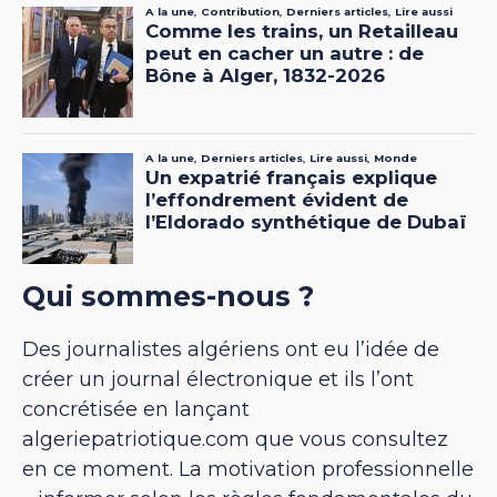
Qui sommes-nous ?
Des journalistes algériens ont eu l’idée de
créer un journal électronique et ils l’ont
concrétisée en lançant
algeriepatriotique.com que vous consultez
en ce moment. La motivation professionnelle