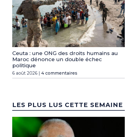
Ceuta : une ONG des droits humains au
Maroc dénonce un double échec
politique
6 août 2026 |
4 commentaires
LES PLUS LUS CETTE SEMAINE