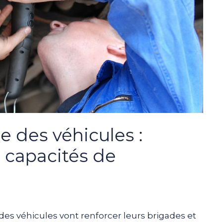
e des véhicules :
 capacités de
es véhicules vont renforcer leurs brigades et