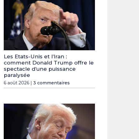
Les Etats-Unis et l’Iran :
comment Donald Trump offre le
spectacle d’une puissance
paralysée
6 août 2026 |
3 commentaires