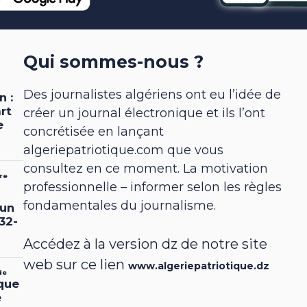
Qui sommes-nous ?
Des journalistes algériens ont eu l’idée de
créer un journal électronique et ils l’ont
concrétisée en lançant
algeriepatriotique.com que vous
consultez en ce moment. La motivation
professionnelle – informer selon les règles
fondamentales du journalisme.
Accédez à la version dz de notre site
web sur ce lien
www.algeriepatriotique.dz