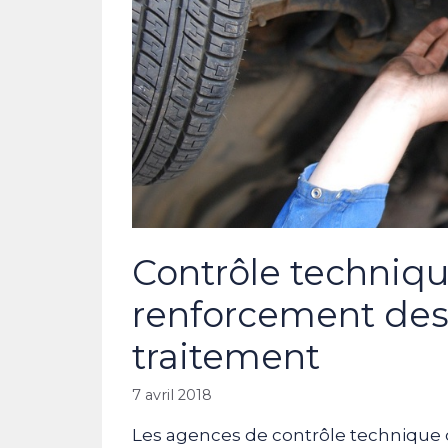
Contrôle techniqu
renforcement des
traitement
7 avril 2018
Les agences de contrôle technique d