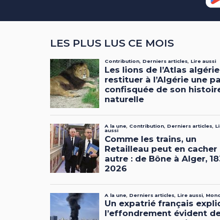
LES PLUS LUS CE MOIS