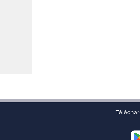
Téléchar