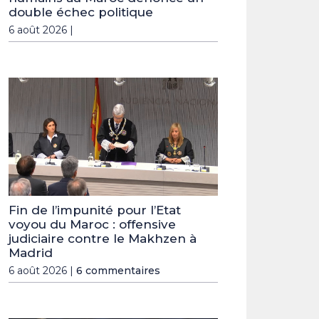
double échec politique
6 août 2026 |
Fin de l’impunité pour l’Etat
voyou du Maroc : offensive
judiciaire contre le Makhzen à
Madrid
6 août 2026 |
6 commentaires