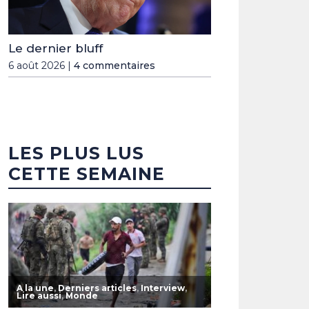
Le dernier bluff
6 août 2026 |
4 commentaires
LES PLUS LUS
CETTE SEMAINE