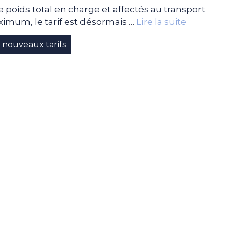
 poids total en charge et affectés au transport
imum, le tarif est désormais …
Lire la suite
nouveaux tarifs