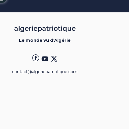
Le monde vu d'Algérie
contact@algeriepatriotique.com