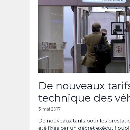
De nouveaux tarifs
technique des vé
3 mai 2017
De nouveaux tarifs pour les prestat
été fixés par un décret exécutif publ